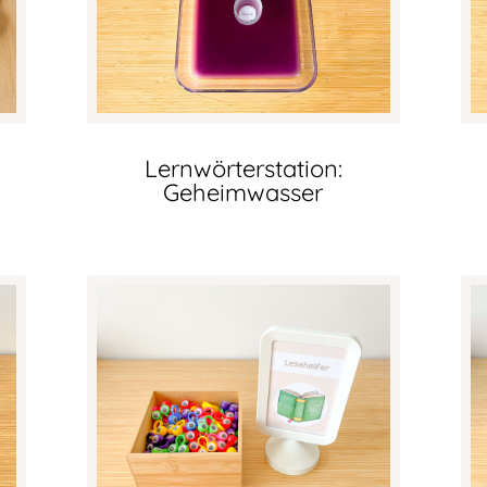
Lernwörterstation:
Geheimwasser