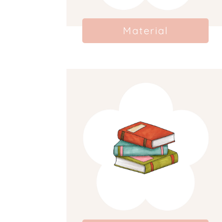
Material