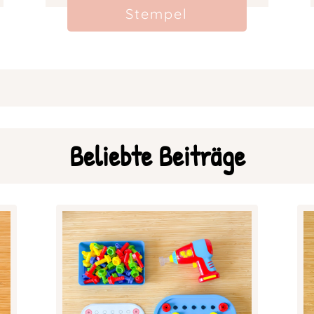
Stempel
Beliebte Beiträge