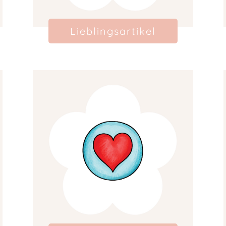
Lieblingsartikel