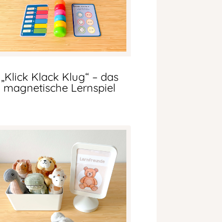
„Klick Klack Klug“ – das
magnetische Lernspiel