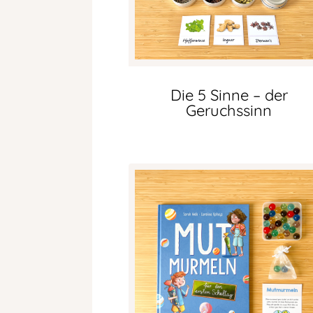
Die 5 Sinne – der
Geruchssinn