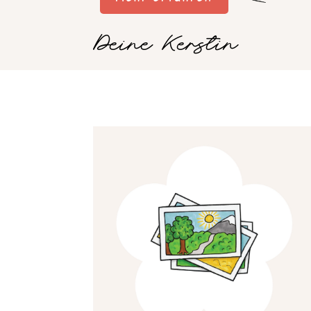
Deine Kerstin