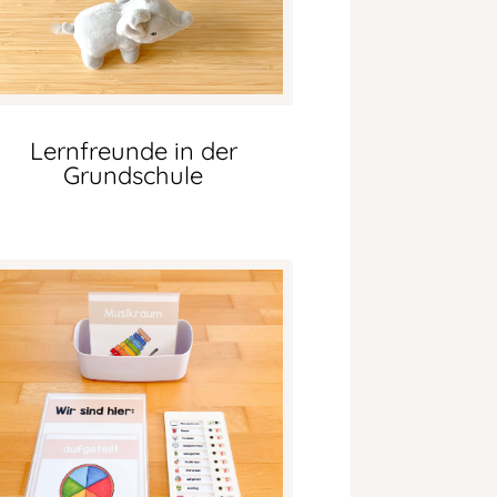
Lernfreunde in der
Grundschule