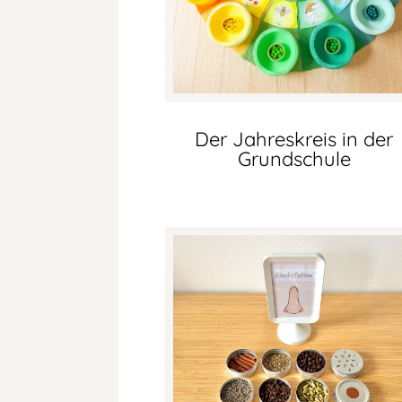
Der Jahreskreis in der
Grundschule