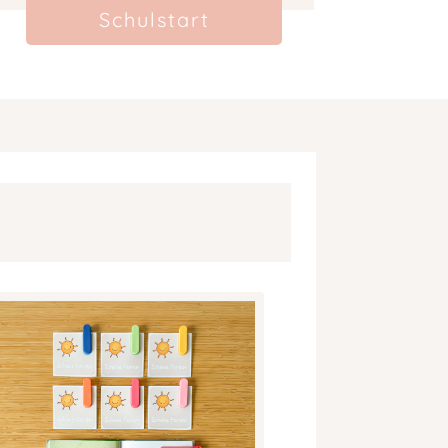
Schulstart