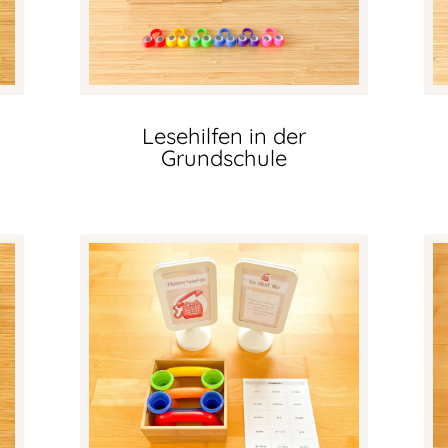
Lesehilfen in der
Grundschule