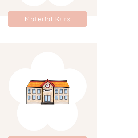
Material Kurs