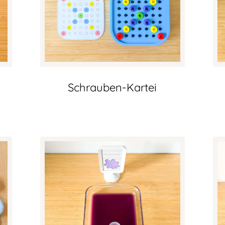
Schrauben-Kartei