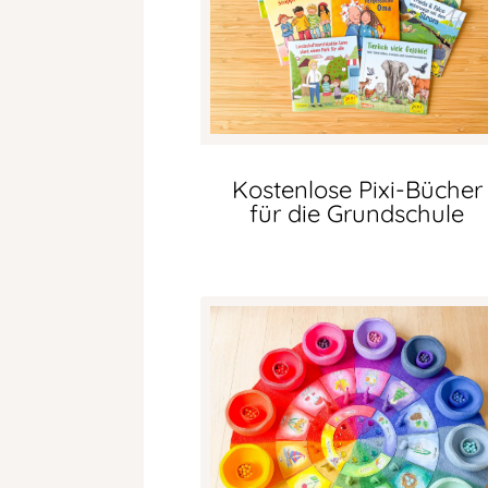
Kostenlose Pixi-Bücher
für die Grundschule