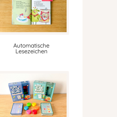
Automatische
Lesezeichen