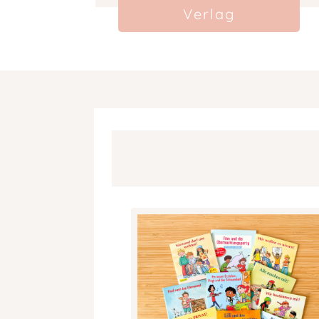
Verlag