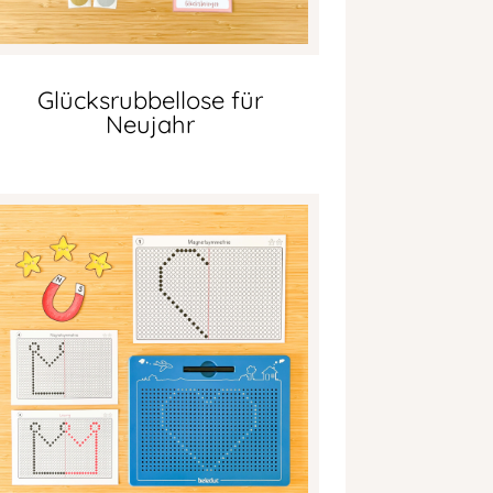
Glücksrubbellose für
Neujahr