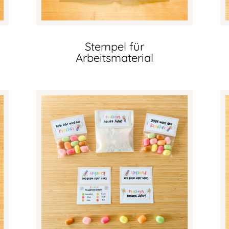
Stempel für
Arbeitsmaterial