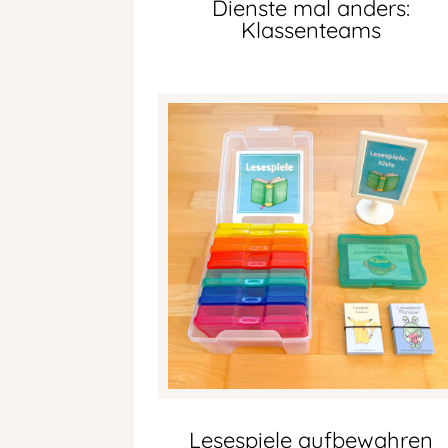
Dienste mal anders:
Klassenteams
Lesespiele aufbewahren