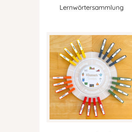
Lernwörtersammlung