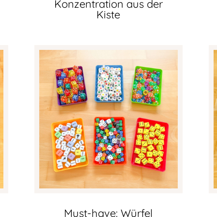
Konzentration aus der
Kiste
Must-have: Würfel