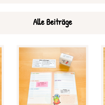
Alle Beiträge