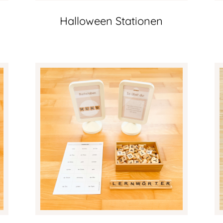
Halloween Stationen