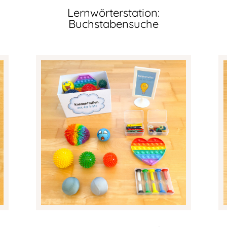
Lernwörterstation:
Buchstabensuche