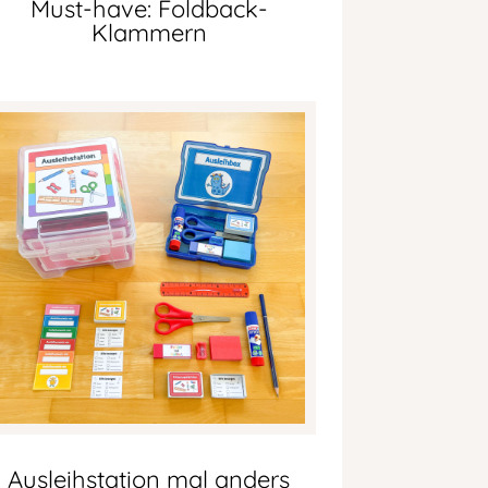
Must-have: Foldback-
Klammern
Ausleihstation mal anders