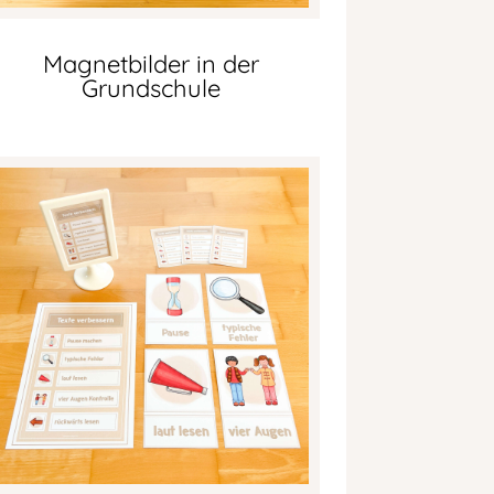
Magnetbilder in der
Grundschule