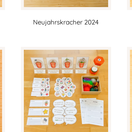
Neujahrskracher 2024