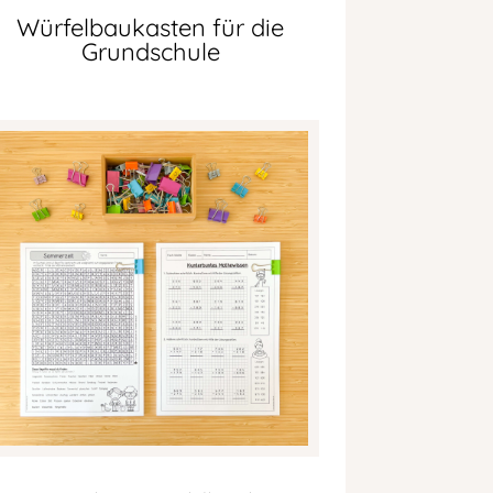
Würfelbaukasten für die
Grundschule