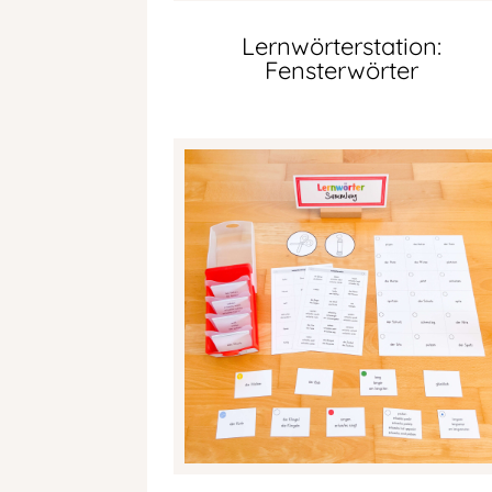
Lernwörterstation:
Fensterwörter