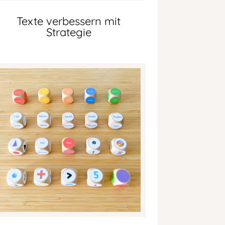
Texte verbessern mit
Strategie