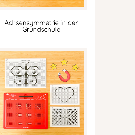
Achsensymmetrie in der
Grundschule