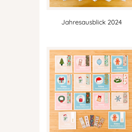
Jahresausblick 2024