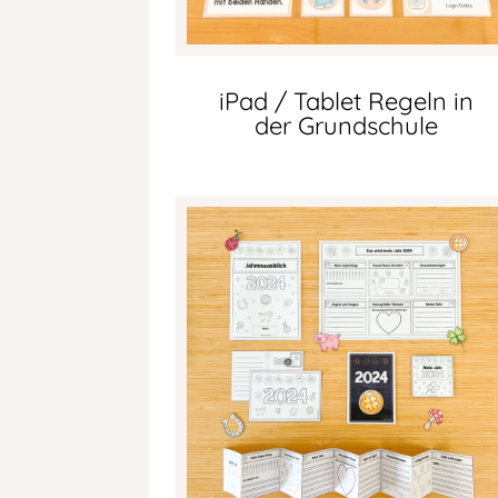
iPad / Tablet Regeln in
der Grundschule