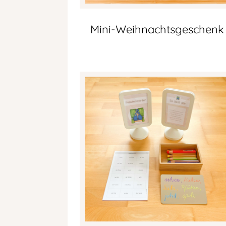
Mini-Weihnachtsgeschenk