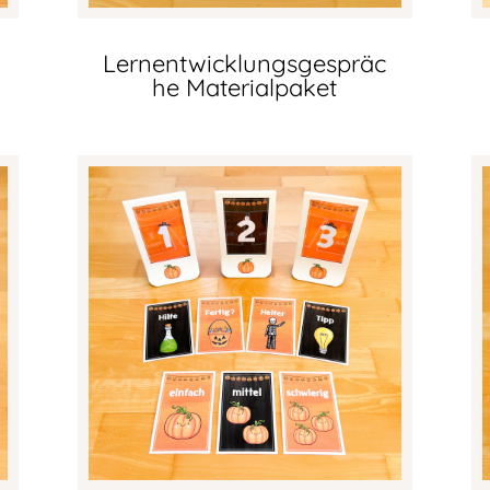
Lernentwicklungsgespräc
he Materialpaket