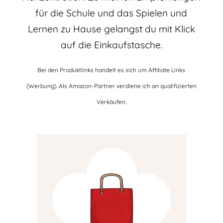
für die Schule und das Spielen und
Lernen zu Hause gelangst du mit Klick
auf die Einkaufstasche.
Bei den Produktlinks handelt es sich um Affiliate Links
(Werbung). Als Amazon-Partner verdiene ich an qualifizierten
Verkäufen.