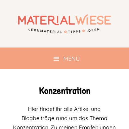
Konzentration
Hier findet ihr alle Artikel und
Blogbeiträge rund um das Thema
Konzentration. Zu meinen Empfehlungen