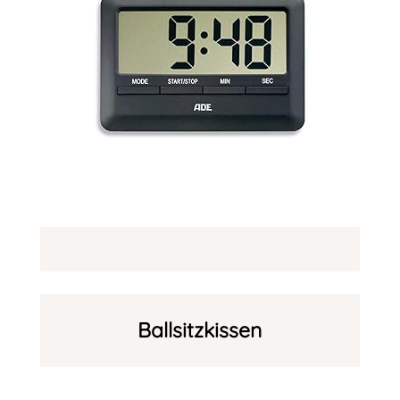
Ballsitzkissen