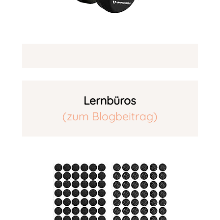
Lernbüros
(zum Blogbeitrag)