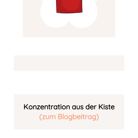
Konzentration aus der Kiste
(zum Blogbeitrag)