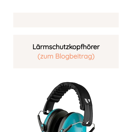
Lärmschutzkopfhörer
(zum Blogbeitrag)