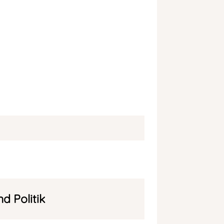
d Politik