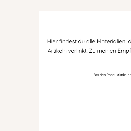
Hier findest du alle Materialien
Artikeln verlinkt. Zu meinen Em
Bei den Produktlinks ha