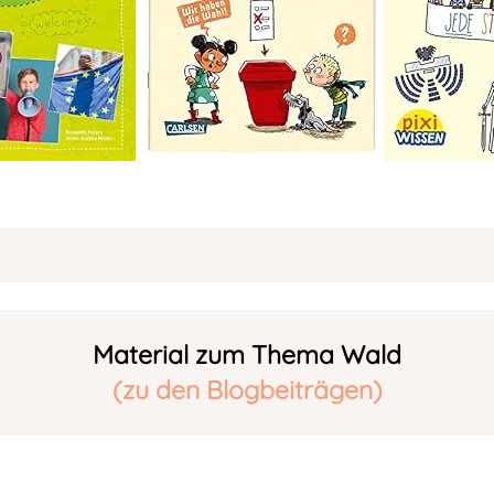
Material zum Thema Wald
(zu den Blogbeiträgen)