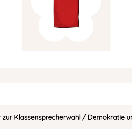
r zur Klassensprecherwahl / Demokratie un