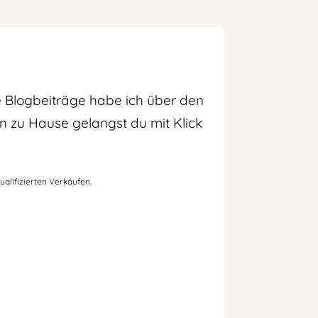
de Blogbeiträge habe ich über den
n zu Hause gelangst du mit Klick
ualifizierten Verkäufen.