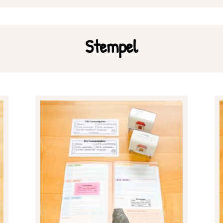
Stempel