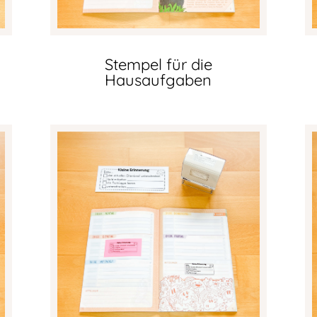
Stempel für die
Hausaufgaben