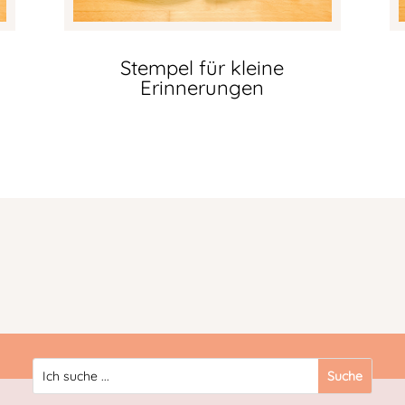
Stempel für kleine
Erinnerungen