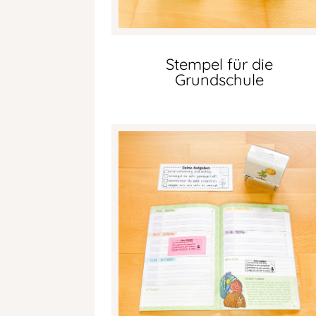
Stempel für die
Grundschule