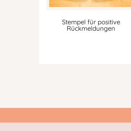
Stempel für positive
Rückmeldungen