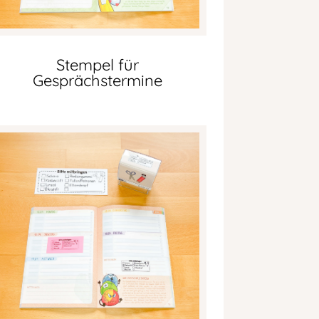
Stempel für
Gesprächstermine