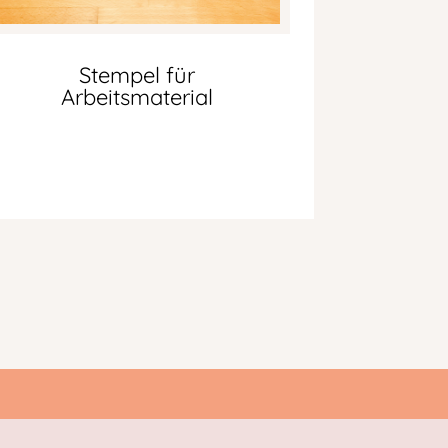
Stempel für
Arbeitsmaterial