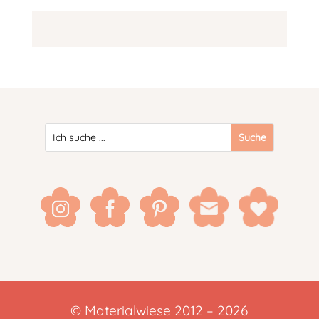
© Materialwiese 2012 – 2026