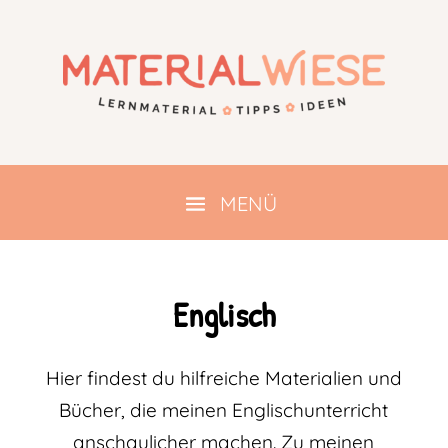
Englisch
Hier findest du hilfreiche Materialien und
Bücher, die meinen Englischunterricht
anschaulicher machen. Zu meinen