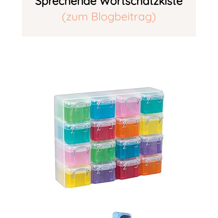
Sprechende Wortschatzkiste
(zum Blogbeitrag)