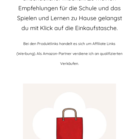
Empfehlungen für die Schule und das
Spielen und Lernen zu Hause gelangst
du mit Klick auf die Einkaufstasche.
Bei den Produktlinks handelt es sich um Affiliate Links
(Werbung). Als Amazon-Partner verdiene ich an qualifizierten
Verkäufen.