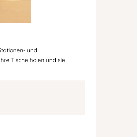
Stationen- und
hre Tische holen und sie