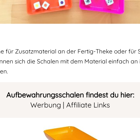
e für Zusatzmaterial an der Fertig-Theke oder für 
nen sich die Schalen mit dem Material einfach an i
en.
Aufbewahrungsschalen findest du hier:
Werbung | Affiliate Links