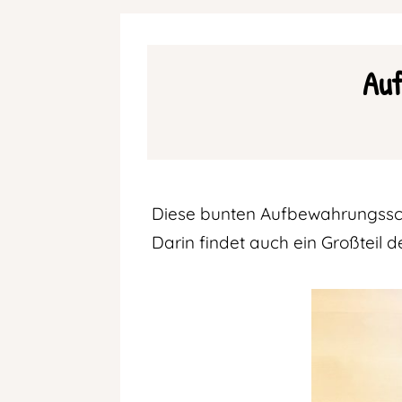
Auf
Diese bunten Aufbewahrungsscha
Darin findet auch ein Großteil 