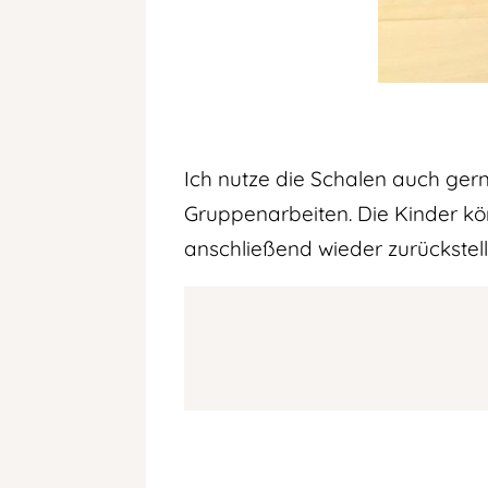
Ich nutze die Schalen auch gern
Gruppenarbeiten. Die Kinder kön
anschließend wieder zurückstell