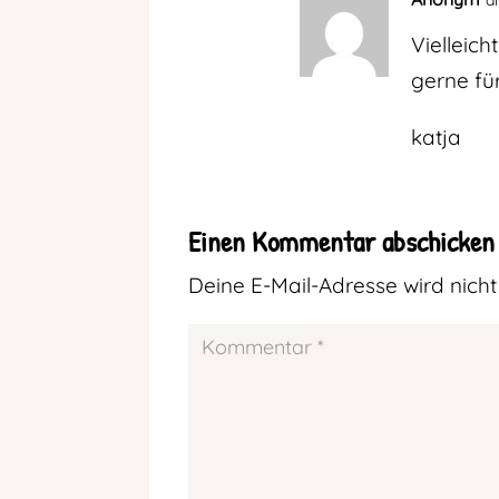
a
Vielleic
gerne für
katja
Einen Kommentar abschicken
Deine E-Mail-Adresse wird nicht 