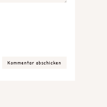
Kommentar abschicken