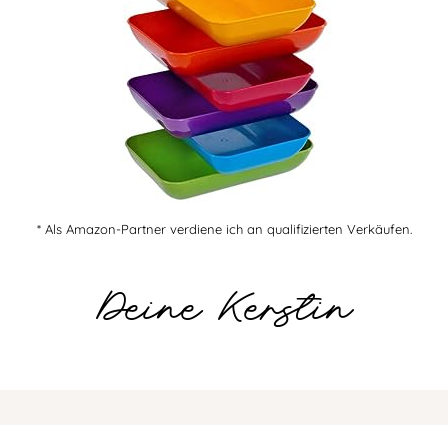
* Als Amazon-Partner verdiene ich an qualifizierten Verkäufen.
Deine Kerstin