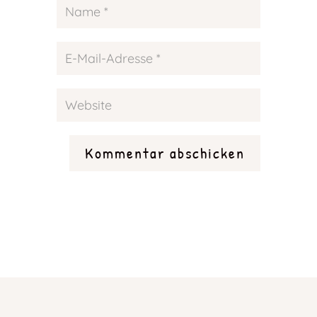
Kommentar abschicken