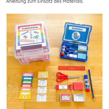
Anleitung zum Einsatz des Materials.