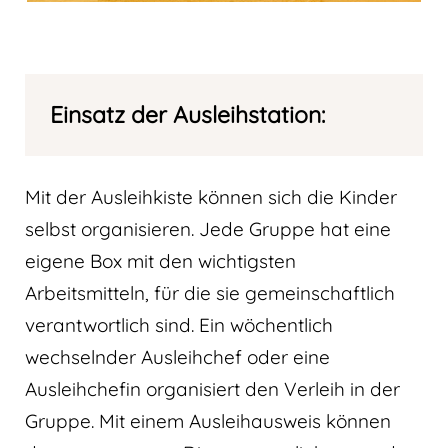
Einsatz der Ausleihstation:
Mit der Ausleihkiste können sich die Kinder
selbst organisieren. Jede Gruppe hat eine
eigene Box mit den wichtigsten
Arbeitsmitteln, für die sie gemeinschaftlich
verantwortlich sind. Ein wöchentlich
wechselnder Ausleihchef oder eine
Ausleihchefin organisiert den Verleih in der
Gruppe. Mit einem Ausleihausweis können