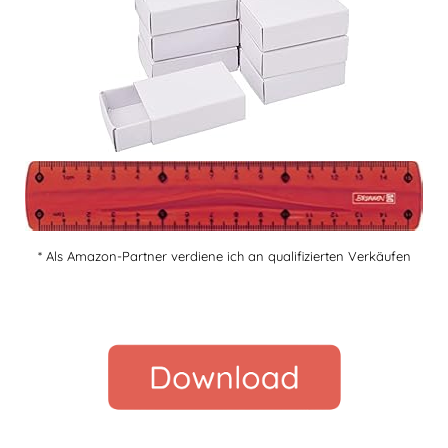
* Als Amazon-Partner verdiene ich an qualifizierten Verkäufen