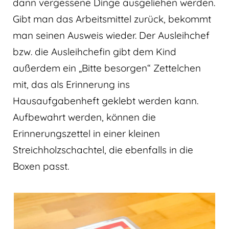
dann vergessene Dinge ausgeliehen werden.
Gibt man das Arbeitsmittel zurück, bekommt
man seinen Ausweis wieder. Der Ausleihchef
bzw. die Ausleihchefin gibt dem Kind
außerdem ein „Bitte besorgen“ Zettelchen
mit, das als Erinnerung ins
Hausaufgabenheft geklebt werden kann.
Aufbewahrt werden, können die
Erinnerungszettel in einer kleinen
Streichholzschachtel, die ebenfalls in die
Boxen passt.