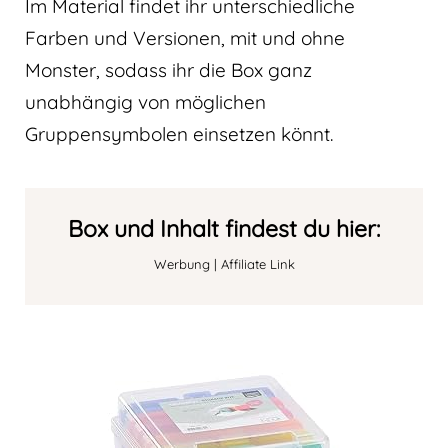
Im Material findet ihr unterschiedliche
Farben und Versionen, mit und ohne
Monster, sodass ihr die Box ganz
unabhängig von möglichen
Gruppensymbolen einsetzen könnt.
Box und Inhalt findest du hier:
Werbung | Affiliate Link