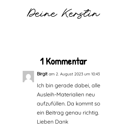
Deine Kerstin
1 Kommentar
Birgit
am 2. August 2023 um 10:43
Ich bin gerade dabei, alle
Ausleih-Materialien neu
aufzufüllen. Da kommt so
ein Beitrag genau richtig.
Lieben Dank