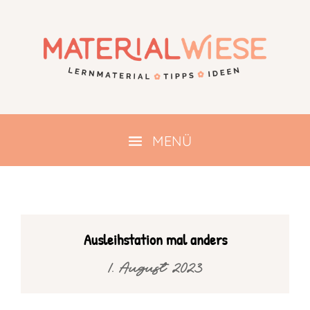
Ausleihstation mal anders
1. August 2023