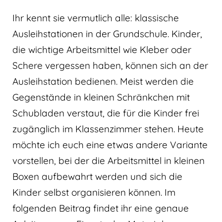
Ihr kennt sie vermutlich alle: klassische
Ausleihstationen in der Grundschule. Kinder,
die wichtige Arbeitsmittel wie Kleber oder
Schere vergessen haben, können sich an der
Ausleihstation bedienen. Meist werden die
Gegenstände in kleinen Schränkchen mit
Schubladen verstaut, die für die Kinder frei
zugänglich im Klassenzimmer stehen. Heute
möchte ich euch eine etwas andere Variante
vorstellen, bei der die Arbeitsmittel in kleinen
Boxen aufbewahrt werden und sich die
Kinder selbst organisieren können. Im
folgenden Beitrag findet ihr eine genaue