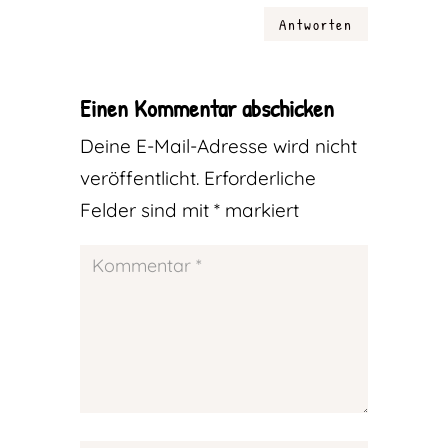
Antworten
Einen Kommentar abschicken
Deine E-Mail-Adresse wird nicht
veröffentlicht.
Erforderliche
Felder sind mit
*
markiert