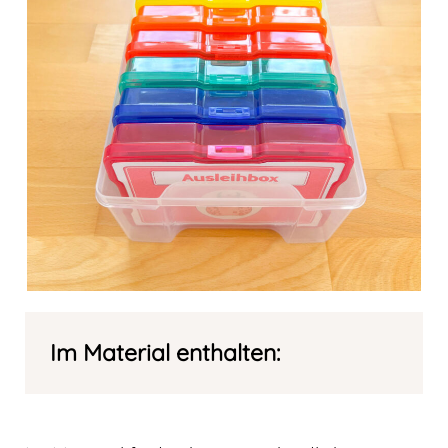
Im Material enthalten: