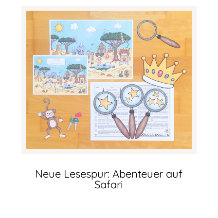
Neue Lesespur: Abenteuer auf
Safari