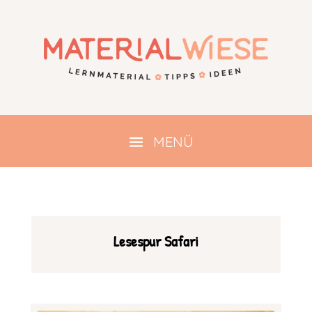
Lesespur Safari