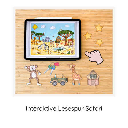
Interaktive Lesespur Safari