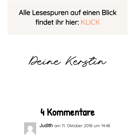
Alle Lesespuren auf einen Blick
findet ihr hier:
KLICK
Deine Kerstin
4 Kommentare
Judith
am 11. Oktober 2018 um 14:48