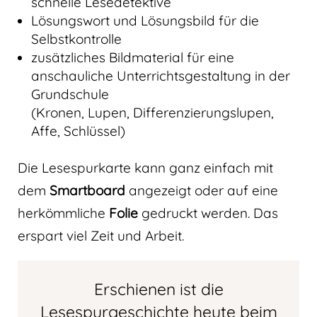
schnelle Lesedetektive
Lösungswort und Lösungsbild für die
Selbstkontrolle
zusätzliches Bildmaterial für eine
anschauliche Unterrichtsgestaltung in der
Grundschule
(Kronen, Lupen, Differenzierungslupen,
Affe, Schlüssel)
Die Lesespurkarte kann ganz einfach mit
dem
Smartboard
angezeigt oder auf eine
herkömmliche
Folie
gedruckt werden. Das
erspart viel Zeit und Arbeit.
Erschienen ist die
Lesespurgeschichte heute beim