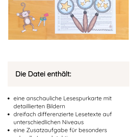
Die Datei enthält:
eine anschauliche Lesespurkarte mit
detaillierten Bildern
dreifach differenzierte Lesetexte auf
unterschiedlichen Niveaus
eine Zusatzaufgabe für besonders