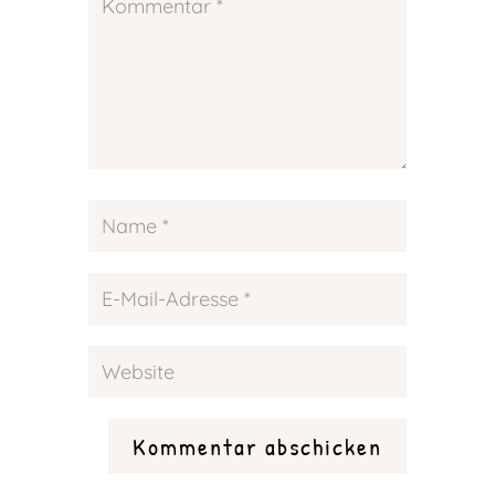
Kommentar abschicken