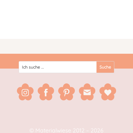
© Materialwiese 2012 – 2026