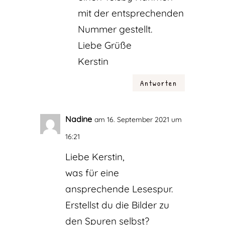
mit der entsprechenden
Nummer gestellt.
Liebe Grüße
Kerstin
Antworten
Nadine
am 16. September 2021 um
16:21
Liebe Kerstin,
was für eine
ansprechende Lesespur.
Erstellst du die Bilder zu
den Spuren selbst?