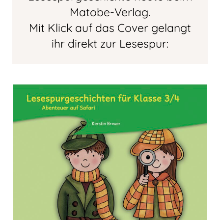
Matobe-Verlag.
Mit Klick auf das Cover gelangt
ihr direkt zur Lesespur: