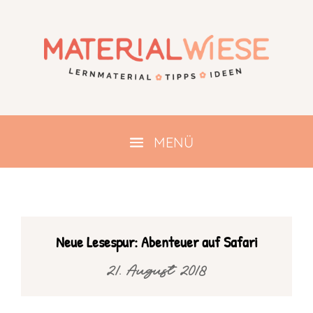
Neue Lesespur: Abenteuer auf Safari
21. August 2018