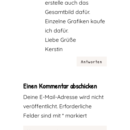
erstelle auch das
Gesamtbild dafür.
Einzelne Grafiken kaufe
ich dafür.
Liebe Grüße
Kerstin
Antworten
Einen Kommentar abschicken
Deine E-Mail-Adresse wird nicht
veröffentlicht.
Erforderliche
Felder sind mit
*
markiert