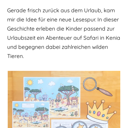
Gerade frisch zurück aus dem Urlaub, kam
mir die Idee für eine neue Lesespur. In dieser
Geschichte erleben die Kinder passend zur
Urlaubszeit ein Abenteuer auf Safari in Kenia
und begegnen dabei zahlreichen wilden
Tieren.