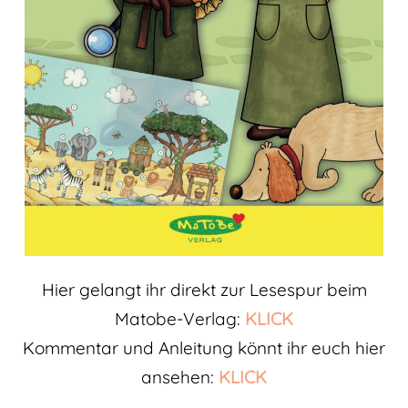
Hier gelangt ihr direkt zur Lesespur beim
Matobe-Verlag:
KLICK
Kommentar und Anleitung könnt ihr euch hier
ansehen:
KLICK