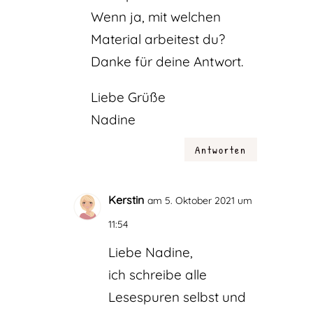
Wenn ja, mit welchen
Material arbeitest du?
Danke für deine Antwort.
Liebe Grüße
Nadine
Antworten
Kerstin
am 5. Oktober 2021 um
11:54
Liebe Nadine,
ich schreibe alle
Lesespuren selbst und