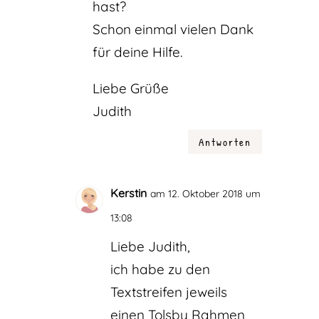
hast?
Schon einmal vielen Dank
für deine Hilfe.
Liebe Grüße
Judith
Antworten
Kerstin
am 12. Oktober 2018 um
13:08
Liebe Judith,
ich habe zu den
Textstreifen jeweils
einen Tolsby Rahmen