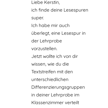
Liebe Kerstin,
ich finde deine Lesespuren
super.
Ich habe mir auch
überlegt, eine Lesespur in
der Lehrprobe
vorzustellen.
Jetzt wollte ich von dir
wissen, wie du die
Textstreifen mit den
unterschiedlichen
Differenzierungsgruppen
in deiner Lehrprobe im
Klassenzimmer verteilt