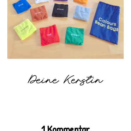
Deine Kerstin
1 Kommentar