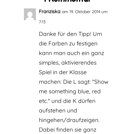
Franziska
am 19. Oktober 2014 um
7:13
Danke für den Tipp! Um
die Farben zu festigen
kann man auch ein ganz
simples, aktivierendes
Spiel in der Klasse
machen: Die L sagt: "Show
me something blue, red
etc." und die K dürfen
aufstehen und
hingehen/draufzeigen.
Dabei finden sie ganz