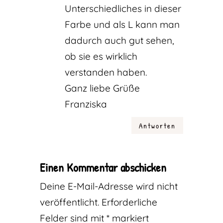
Unterschiedliches in dieser
Farbe und als L kann man
dadurch auch gut sehen,
ob sie es wirklich
verstanden haben.
Ganz liebe Grüße
Franziska
Antworten
Einen Kommentar abschicken
Deine E-Mail-Adresse wird nicht
veröffentlicht.
Erforderliche
Felder sind mit
*
markiert