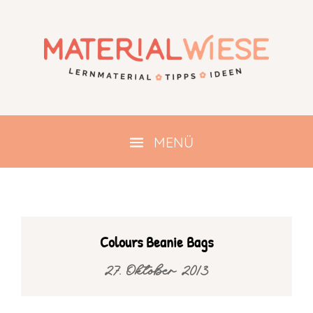
Colours Beanie Bags
27. Oktober 2013