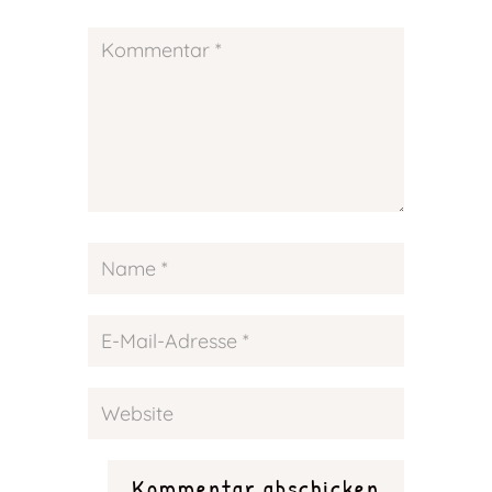
Kommentar abschicken