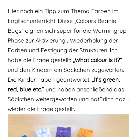
Hier noch ein Tipp zum Thema Farben im
Englischunterricht. Diese „Colours Beanie
Bags“ eignen sich super für die Warming-up
Phase zur Aktivierung , Wiederholung der
Farben und Festigung der Strukturen. Ich
habe die Frage gestellt:
„What colour is it?“
und den Kindern ein Säckchen zugeworfen.
Die Kinder haben geantwortet:
„It’s green,
red, blue etc.“
und haben anschließend das
Säckchen weitergeworfen und natürlich dazu
wieder die Frage gestellt.