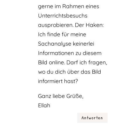
gerne im Rahmen eines
Unterrichtsbesuchs
ausprobieren. Der Haken:
Ich finde für meine
Sachanalyse keinerlei
Informationen zu diesem
Bild online. Darf ich fragen,
wo du dich über das Bild
informiert hast?
Ganz liebe Grüße,
Ellah
Antworten