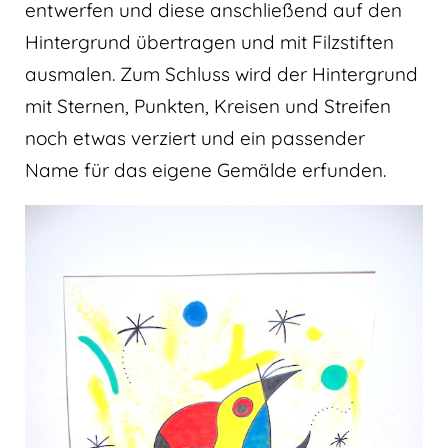
entwerfen und diese anschließend auf den
Hintergrund übertragen und mit Filzstiften
ausmalen. Zum Schluss wird der Hintergrund
mit Sternen, Punkten, Kreisen und Streifen
noch etwas verziert und ein passender
Name für das eigene Gemälde erfunden.