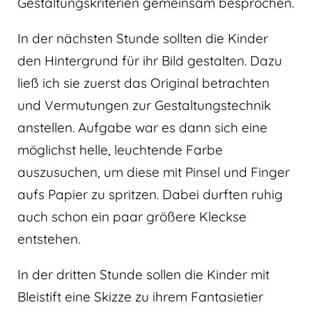
Gestaltungskriterien gemeinsam besprochen.
In der nächsten Stunde sollten die Kinder
den Hintergrund für ihr Bild gestalten. Dazu
ließ ich sie zuerst das Original betrachten
und Vermutungen zur Gestaltungstechnik
anstellen. Aufgabe war es dann sich eine
möglichst helle, leuchtende Farbe
auszusuchen, um diese mit Pinsel und Finger
aufs Papier zu spritzen. Dabei durften ruhig
auch schon ein paar größere Kleckse
entstehen.
In der dritten Stunde sollen die Kinder mit
Bleistift eine Skizze zu ihrem Fantasietier