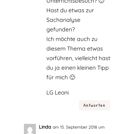
Unterrichtsbesuch? 🙂
Hast du etwas zur
Sachanalyse
gefunden?
Ich möchte auch zu
diesem Thema etwas
vorführen, vielleicht hast
du ja einen kleinen Tipp
für mich 🙂
LG Leoni
Antworten
Linda
am 15. September 2018 um