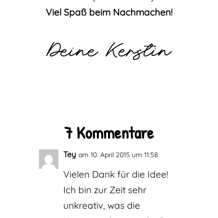
Viel Spaß beim Nachmachen!
Deine Kerstin
7 Kommentare
Tey
am 10. April 2015 um 11:58
Vielen Dank für die Idee!
Ich bin zur Zeit sehr
unkreativ, was die