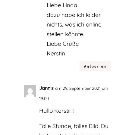
Liebe Linda,
dazu habe ich leider
nichts, was ich online
stellen könnte.
Liebe Grüße
Kerstin
Antworten
Jannis
am 29. September 2021 um
19:00
Hallo Kerstin!
Tolle Stunde, tolles Bild. Du