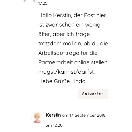
17:25
Hallo Kerstin, der Post hier
ist zwar schon ein wenig
älter, aber ich frage
trotzdem mal an, ob du die
Arbeitsaufträge für die
Partnerarbeit online stellen
magst/kannst/darfst.
Liebe Grüße Linda
Antworten
Kerstin
am 17. September 2018
um 12:20