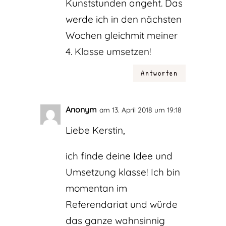
Kunststunden angeht. Das
werde ich in den nächsten
Wochen gleichmit meiner
4. Klasse umsetzen!
Antworten
Anonym
am 13. April 2018 um 19:18
Liebe Kerstin,
ich finde deine Idee und
Umsetzung klasse! Ich bin
momentan im
Referendariat und würde
das ganze wahnsinnig