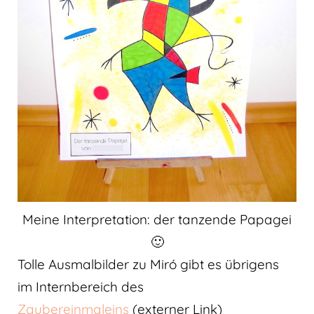
Meine Interpretation: der tanzende Papagei
🙂
Tolle Ausmalbilder zu Miró gibt es übrigens
im Internbereich des
Zaubereinmaleins
(externer Link)