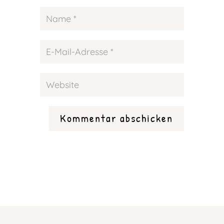
Kommentar abschicken