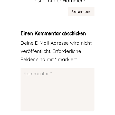
bist echt der Hammer !
Antworten
Einen Kommentar abschicken
Deine E-Mail-Adresse wird nicht
veröffentlicht.
Erforderliche
Felder sind mit
*
markiert