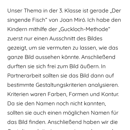
Unser Thema in der 3. Klasse ist gerade „Der
singende Fisch“ von Joan Miró. Ich habe den
Kindern mithilfe der „Guckloch-Methode“
zuerst nur einen Ausschnitt des Bildes
gezeigt, um sie vermuten zu lassen, wie das
ganze Bild aussehen könnte. Anschließend
durften sie sich frei zum Bild äußern. In
Partnerarbeit sollten sie das Bild dann auf
bestimmte Gestaltungskriterien analysieren.
Kriterien waren Farben, Formen und Kontur.
Da sie den Namen noch nicht kannten,
sollten sie auch einen möglichen Namen für
das Bild finden. Anschließend haben wir die