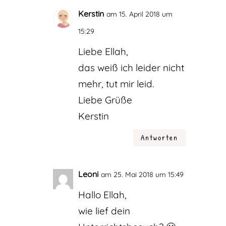
Kerstin
am 15. April 2018 um
15:29
Liebe Ellah,
das weiß ich leider nicht
mehr, tut mir leid.
Liebe Grüße
Kerstin
Antworten
Leoni
am 25. Mai 2018 um 15:49
Hallo Ellah,
wie lief dein