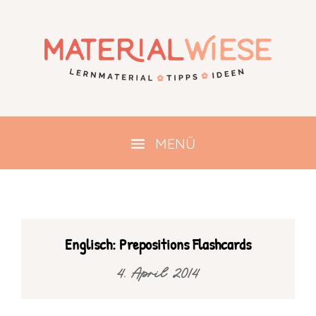
Englisch: Prepositions Flashcards
4. April 2014