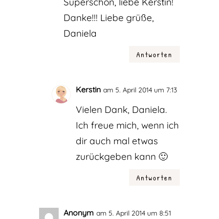
Superschön, liebe Kerstin!
Danke!!! Liebe grüße,
Daniela
Antworten
Kerstin
am 5. April 2014 um 7:13
Vielen Dank, Daniela.
Ich freue mich, wenn ich
dir auch mal etwas
zurückgeben kann 🙂
Antworten
Anonym
am 5. April 2014 um 8:51