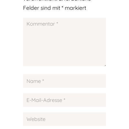
Felder sind mit
*
markiert