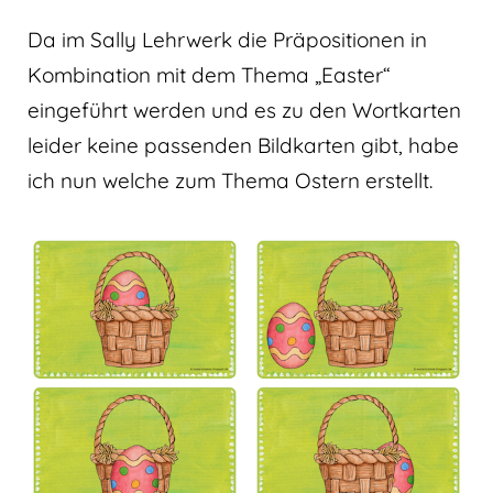
Da im Sally Lehrwerk die Präpositionen in
Kombination mit dem Thema „Easter“
eingeführt werden und es zu den Wortkarten
leider keine passenden Bildkarten gibt, habe
ich nun welche zum Thema Ostern erstellt.