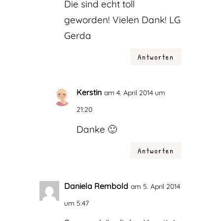
Die sind echt toll
geworden! Vielen Dank! LG
Gerda
Antworten
Kerstin
am 4. April 2014 um
21:20
Danke 🙂
Antworten
Daniela Rembold
am 5. April 2014
um 5:47