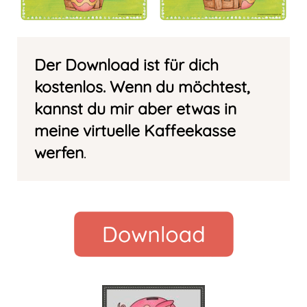
Der Download ist für dich
kostenlos. Wenn du möchtest,
kannst du mir aber etwas
in
meine
virtuelle Kaffeekasse
werfen
.