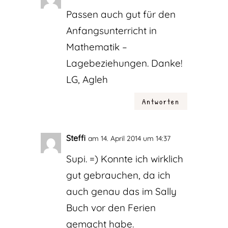
Passen auch gut für den
Anfangsunterricht in
Mathematik –
Lagebeziehungen. Danke!
LG, Agleh
Antworten
Steffi
am 14. April 2014 um 14:37
Supi. =) Konnte ich wirklich
gut gebrauchen, da ich
auch genau das im Sally
Buch vor den Ferien
gemacht habe.