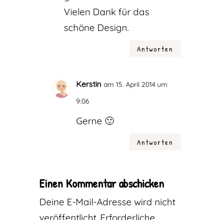
Vielen Dank für das
schöne Design.
Antworten
Kerstin
am 15. April 2014 um
9:06
Gerne 🙂
Antworten
Einen Kommentar abschicken
Deine E-Mail-Adresse wird nicht
veröffentlicht.
Erforderliche