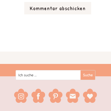
Kommentar abschicken