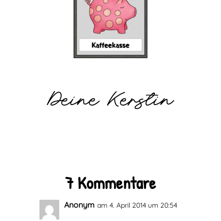
Deine Kerstin
7 Kommentare
Anonym
am 4. April 2014 um 20:54