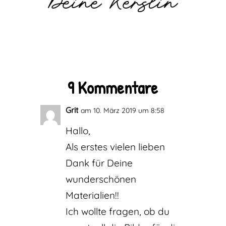
9 Kommentare
Grit
am 10. März 2019 um 8:58
Hallo,
Als erstes vielen lieben
Dank für Deine
wunderschönen
Materialien!!
Ich wollte fragen, ob du