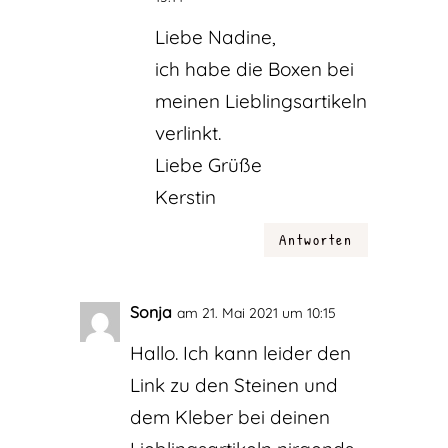
Liebe Nadine,
ich habe die Boxen bei
meinen Lieblingsartikeln
verlinkt.
Liebe Grüße
Kerstin
Antworten
Sonja
am 21. Mai 2021 um 10:15
Hallo. Ich kann leider den
Link zu den Steinen und
dem Kleber bei deinen