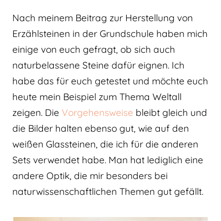
Nach meinem Beitrag zur Herstellung von
Erzählsteinen in der Grundschule haben mich
einige von euch gefragt, ob sich auch
naturbelassene Steine dafür eignen. Ich
habe das für euch getestet und möchte euch
heute mein Beispiel zum Thema Weltall
zeigen. Die
Vorgehensweise
bleibt gleich und
die Bilder halten ebenso gut, wie auf den
weißen Glassteinen, die ich für die anderen
Sets verwendet habe. Man hat lediglich eine
andere Optik, die mir besonders bei
naturwissenschaftlichen Themen gut gefällt.