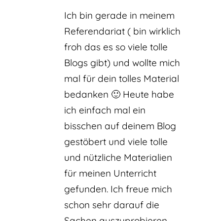
Ich bin gerade in meinem
Referendariat ( bin wirklich
froh das es so viele tolle
Blogs gibt) und wollte mich
mal für dein tolles Material
bedanken 🙂 Heute habe
ich einfach mal ein
bisschen auf deinem Blog
gestöbert und viele tolle
und nützliche Materialien
für meinen Unterricht
gefunden. Ich freue mich
schon sehr darauf die
Sachen auszuprobieren.