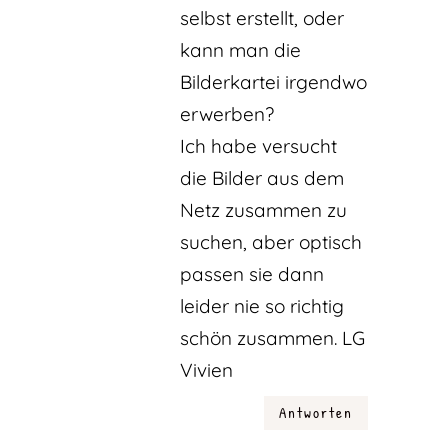
selbst erstellt, oder
kann man die
Bilderkartei irgendwo
erwerben?
Ich habe versucht
die Bilder aus dem
Netz zusammen zu
suchen, aber optisch
passen sie dann
leider nie so richtig
schön zusammen. LG
Vivien
Antworten