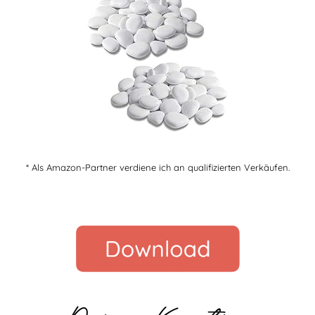
* Als Amazon-Partner verdiene ich an qualifizierten Verkäufen.
Deine Kerstin