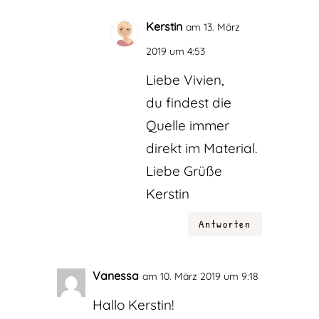
Kerstin
am 13. März
2019 um 4:53
Liebe Vivien,
du findest die
Quelle immer
direkt im Material.
Liebe Grüße
Kerstin
Antworten
Vanessa
am 10. März 2019 um 9:18
Hallo Kerstin!