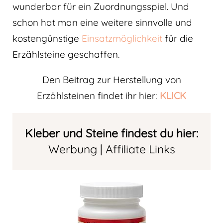
wunderbar für ein Zuordnungsspiel. Und
schon hat man eine weitere sinnvolle und
kostengünstige
Einsatzmöglichkeit
für die
Erzählsteine geschaffen.
Den Beitrag zur Herstellung von
Erzählsteinen findet ihr hier:
KLICK
Kleber und Steine findest du hier:
Werbung | Affiliate Links