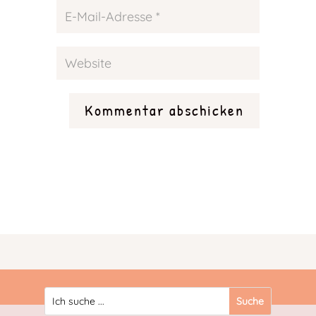
Kommentar abschicken