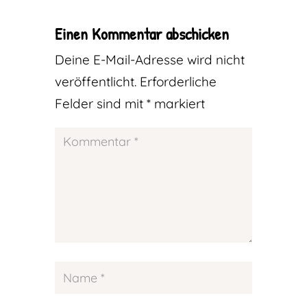
Einen Kommentar abschicken
Deine E-Mail-Adresse wird nicht
veröffentlicht.
Erforderliche
Felder sind mit
*
markiert