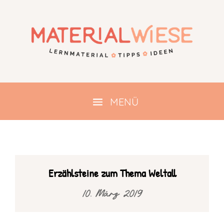
Erzählsteine zum Thema Weltall
10. März 2019