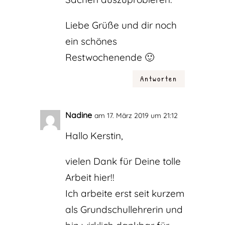
Liebe Grüße und dir noch
ein schönes
Restwochenende 🙂
Antworten
Nadine
am 17. März 2019 um 21:12
Hallo Kerstin,
vielen Dank für Deine tolle
Arbeit hier!!
Ich arbeite erst seit kurzem
als Grundschullehrerin und