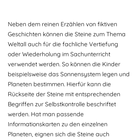
Neben dem reinen Erzählen von fiktiven
Geschichten können die Steine zum Thema
Weltall auch für die fachliche Vertiefung
oder Wiederholung im Sachunterricht
verwendet werden. So können die Kinder
beispielsweise das Sonnensystem legen und
Planeten bestimmen. Hierfür kann die
Rückseite der Steine mit entsprechenden
Begriffen zur Selbstkontrolle beschriftet
werden. Hat man passende
Informationskarten zu den einzelnen
Planeten, eignen sich die Steine auch