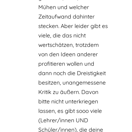
Mühen und welcher
Zeitaufwand dahinter
stecken. Aber leider gibt es
viele, die das nicht
wertschätzen, trotzdem
von den Ideen anderer
profitieren wollen und
dann noch die Dreistigkeit
besitzen, unangemessene
Kritik zu äußern. Davon
bitte nicht unterkriegen
lassen, es gibt sooo viele
(Lehrer/innen UND
Schüler/innen), die deine