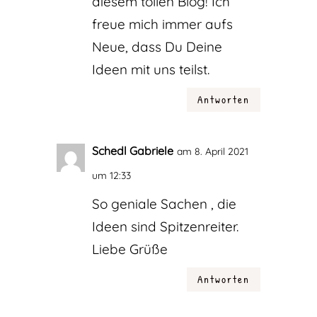
diesem tollen Blog! Ich
freue mich immer aufs
Neue, dass Du Deine
Ideen mit uns teilst.
Antworten
Schedl Gabriele
am 8. April 2021
um 12:33
So geniale Sachen , die
Ideen sind Spitzenreiter.
Liebe Grüße
Antworten