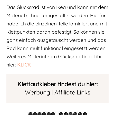
Das Glücksrad ist von Ikea und kann mit dem
Material schnell umgestaltet werden. Hierfür
habe ich die einzelnen Teile laminiert und mit
Klettpunkten daran befestigt. So können sie
ganz einfach ausgetauscht werden und das
Rad kann multifunktional eingesetzt werden.
Weiteres Material zum Glücksrad findet ihr
hier:
KLICK
Klettaufkleber findest du hier:
Werbung | Affiliate Links