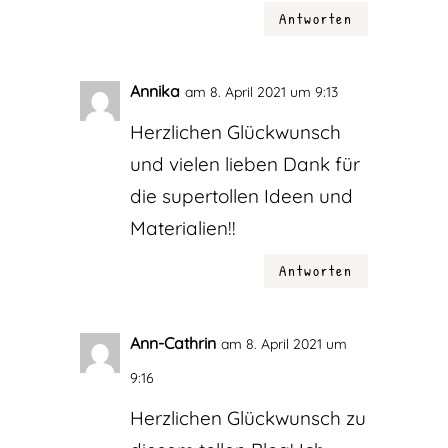
Antworten
Annika
am 8. April 2021 um 9:13
Herzlichen Glückwunsch
und vielen lieben Dank für
die supertollen Ideen und
Materialien!!
Antworten
Ann-Cathrin
am 8. April 2021 um
9:16
Herzlichen Glückwunsch zu