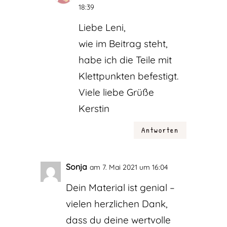
18:39
Liebe Leni,
wie im Beitrag steht,
habe ich die Teile mit
Klettpunkten befestigt.
Viele liebe Grüße
Kerstin
Antworten
Sonja
am 7. Mai 2021 um 16:04
Dein Material ist genial –
vielen herzlichen Dank,
dass du deine wertvolle