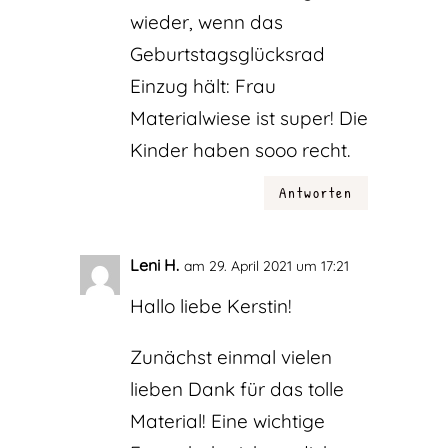
wieder, wenn das
Geburtstagsglücksrad
Einzug hält: Frau
Materialwiese ist super! Die
Kinder haben sooo recht.
Antworten
Leni H.
am 29. April 2021 um 17:21
Hallo liebe Kerstin!
Zunächst einmal vielen
lieben Dank für das tolle
Material! Eine wichtige