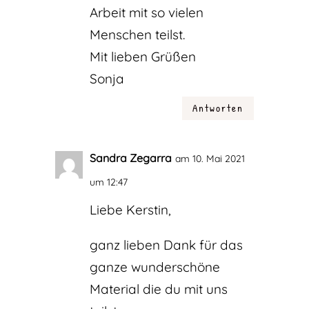
Arbeit mit so vielen
Menschen teilst.
Mit lieben Grüßen
Sonja
Antworten
Sandra Zegarra
am 10. Mai 2021
um 12:47
Liebe Kerstin,
ganz lieben Dank für das
ganze wunderschöne
Material die du mit uns