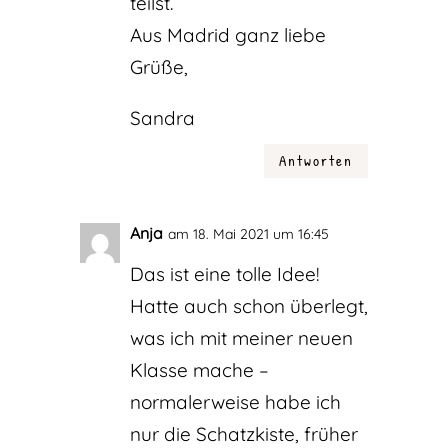
teilst.
Aus Madrid ganz liebe
Grüße,
Sandra
Antworten
Anja
am 18. Mai 2021 um 16:45
Das ist eine tolle Idee!
Hatte auch schon überlegt,
was ich mit meiner neuen
Klasse mache –
normalerweise habe ich
nur die Schatzkiste, früher