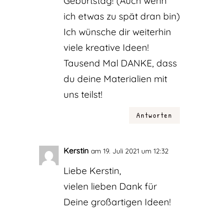
Geburtstag! (Auch wenn
ich etwas zu spät dran bin)
Ich wünsche dir weiterhin
viele kreative Ideen!
Tausend Mal DANKE, dass
du deine Materialien mit
uns teilst!
Antworten
Kerstin
am 19. Juli 2021 um 12:32
Liebe Kerstin,
vielen lieben Dank für
Deine großartigen Ideen!