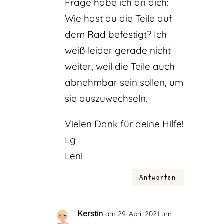
Frage habe ich an dich:
Wie hast du die Teile auf
dem Rad befestigt? Ich
weiß leider gerade nicht
weiter, weil die Teile auch
abnehmbar sein sollen, um
sie auszuwechseln.
Vielen Dank für deine Hilfe!
Lg
Leni
Antworten
Kerstin
am 29. April 2021 um