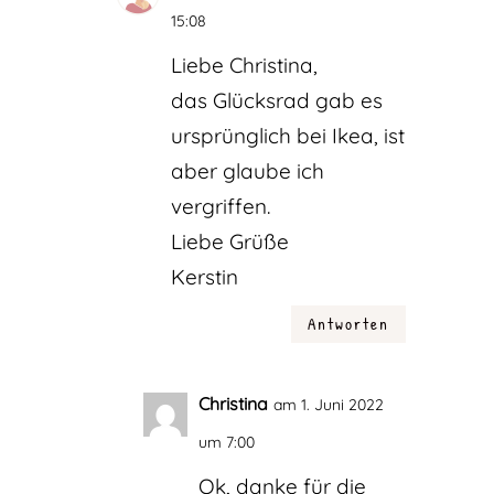
15:08
Liebe Christina,
das Glücksrad gab es
ursprünglich bei Ikea, ist
aber glaube ich
vergriffen.
Liebe Grüße
Kerstin
Antworten
Christina
am 1. Juni 2022
um 7:00
Ok, danke für die