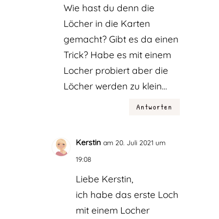
Wie hast du denn die
Löcher in die Karten
gemacht? Gibt es da einen
Trick? Habe es mit einem
Locher probiert aber die
Löcher werden zu klein…
Antworten
Kerstin
am 20. Juli 2021 um
19:08
Liebe Kerstin,
ich habe das erste Loch
mit einem Locher