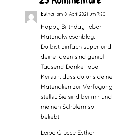
Esther
am 8. April 2021 um 7:20
Happy Birthday lieber
Materialwiesenblog.
Du bist einfach super und
deine Ideen sind genial.
Tausend Danke liebe
Kerstin, dass du uns deine
Materialien zur Verfügung
stellst. Sie sind bei mir und
meinen Schülern so
beliebt.
Leibe Grüsse Esther