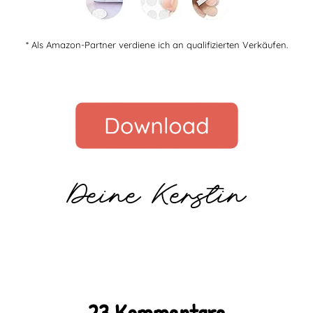
* Als Amazon-Partner verdiene ich an qualifizierten Verkäufen.
Deine Kerstin
23 Kommentare