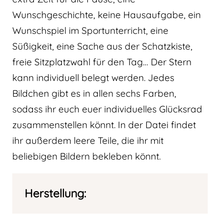
Wunschgeschichte, keine Hausaufgabe, ein
Wunschspiel im Sportunterricht, eine
Süßigkeit, eine Sache aus der Schatzkiste,
freie Sitzplatzwahl für den Tag… Der Stern
kann individuell belegt werden. Jedes
Bildchen gibt es in allen sechs Farben,
sodass ihr euch euer individuelles Glücksrad
zusammenstellen könnt. In der Datei findet
ihr außerdem leere Teile, die ihr mit
beliebigen Bildern bekleben könnt.
Herstellung: