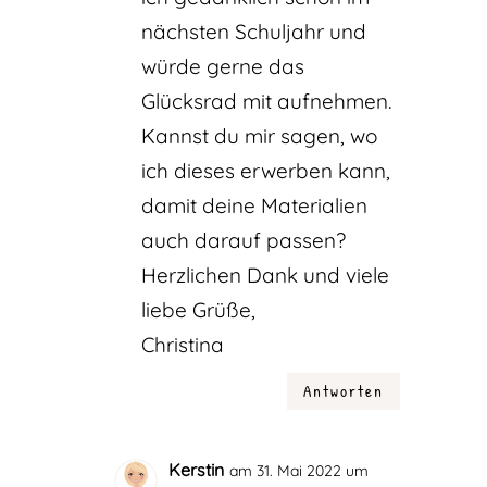
nächsten Schuljahr und
würde gerne das
Glücksrad mit aufnehmen.
Kannst du mir sagen, wo
ich dieses erwerben kann,
damit deine Materialien
auch darauf passen?
Herzlichen Dank und viele
liebe Grüße,
Christina
Antworten
Kerstin
am 31. Mai 2022 um