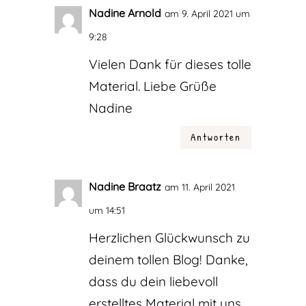
Nadine Arnold
am 9. April 2021 um
9:28
Vielen Dank für dieses tolle
Material. Liebe Grüße
Nadine
Antworten
Nadine Braatz
am 11. April 2021
um 14:51
Herzlichen Glückwunsch zu
deinem tollen Blog! Danke,
dass du dein liebevoll
erstelltes Material mit uns