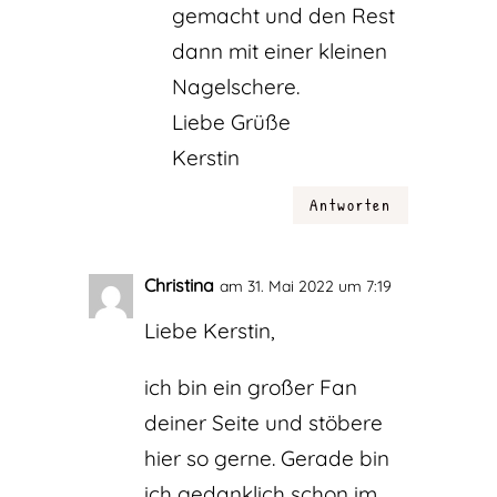
gemacht und den Rest
dann mit einer kleinen
Nagelschere.
Liebe Grüße
Kerstin
Antworten
Christina
am 31. Mai 2022 um 7:19
Liebe Kerstin,
ich bin ein großer Fan
deiner Seite und stöbere
hier so gerne. Gerade bin
ich gedanklich schon im