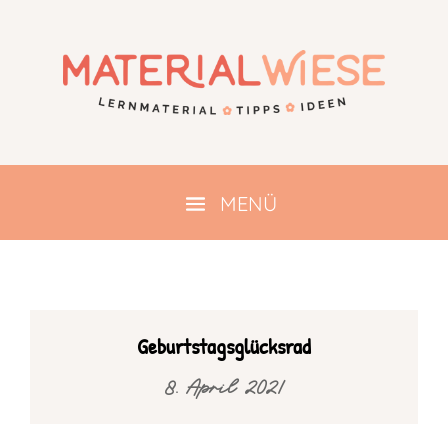
Geburtstagsglücksrad
8. April 2021