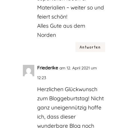
Materialien ~ weiter so und
feiert schön!
Alles Gute aus dem
Norden
Antworten
Friederike
am 12. April 2021 um
12:23
Herzlichen Glückwunsch
zum Bloggeburtstag! Nicht
ganz uneigennützig hoffe
ich, dass dieser
wunderbare Blog noch