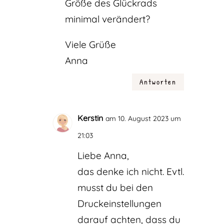
Größe des Glückrads
minimal verändert?
Viele Grüße
Anna
Antworten
Kerstin
am 10. August 2023 um
21:03
Liebe Anna,
das denke ich nicht. Evtl.
musst du bei den
Druckeinstellungen
darauf achten, dass du