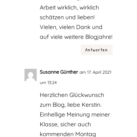
Arbeit wirklich, wirklich
schätzen und lieben!
Vielen, vielen Dank und
auf viele weitere Blogjahre!
Antworten
Susanne Günther
am 17. April 2021
um 13:24
Herzlichen Glückwunsch
zum Blog, liebe Kerstin.
Einhellige Meinung meiner
Klasse, sicher auch
kommenden Montag