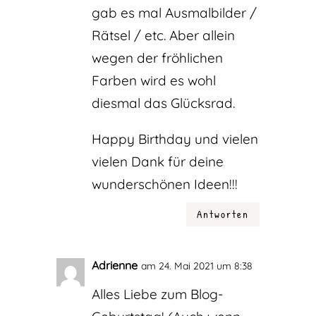
gab es mal Ausmalbilder /
Rätsel / etc. Aber allein
wegen der fröhlichen
Farben wird es wohl
diesmal das Glücksrad.
Happy Birthday und vielen
vielen Dank für deine
wunderschönen Ideen!!!
Antworten
Adrienne
am 24. Mai 2021 um 8:38
Alles Liebe zum Blog-