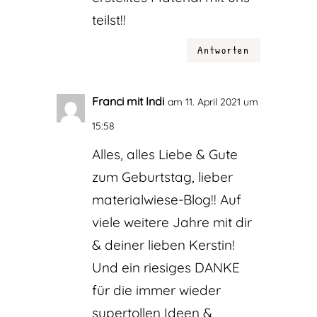
teilst!!
Antworten
Franci mit Indi
am 11. April 2021 um
15:58
Alles, alles Liebe & Gute
zum Geburtstag, lieber
materialwiese-Blog!! Auf
viele weitere Jahre mit dir
& deiner lieben Kerstin!
Und ein riesiges DANKE
für die immer wieder
supertollen Ideen &