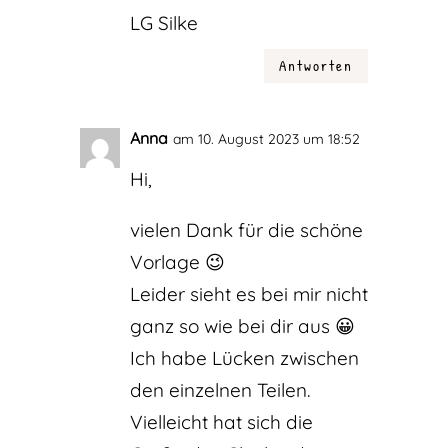
LG Silke
Antworten
Anna
am 10. August 2023 um 18:52
Hi,
vielen Dank für die schöne
Vorlage 😉
Leider sieht es bei mir nicht
ganz so wie bei dir aus 😀
Ich habe Lücken zwischen
den einzelnen Teilen.
Vielleicht hat sich die