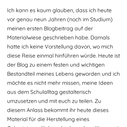
Ich kann es kaum glauben, dass ich heute
vor genau neun Jahren (noch im Studium)
meinen ersten Blogbeitrag auf der
Materialwiese geschrieben habe. Damals
hatte ich keine Vorstellung davon, wo mich
diese Reise einmal hinführen würde. Heute ist
der Blog zu einem festen und wichtigen
Bestandteil meines Lebens geworden und ich
möchte es nicht mehr missen, meine Ideen
aus dem Schulalltag gestalterisch
umzusetzen und mit euch zu teilen. Zu
diesem Anlass bekommt ihr heute dieses
Material für die Herstellung eines