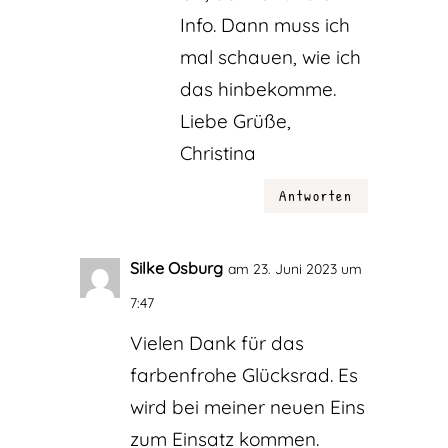
Info. Dann muss ich
mal schauen, wie ich
das hinbekomme.
Liebe Grüße,
Christina
Antworten
Silke Osburg
am 23. Juni 2023 um
7:47
Vielen Dank für das
farbenfrohe Glücksrad. Es
wird bei meiner neuen Eins
zum Einsatz kommen.