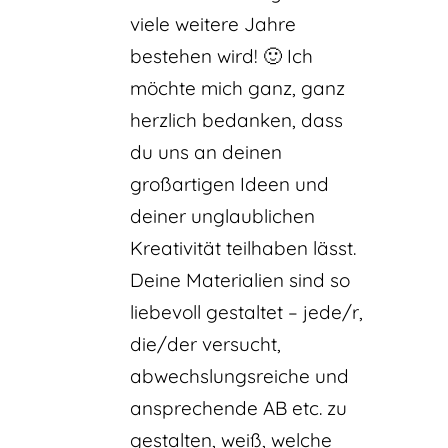
viele weitere Jahre
bestehen wird! 🙂 Ich
möchte mich ganz, ganz
herzlich bedanken, dass
du uns an deinen
großartigen Ideen und
deiner unglaublichen
Kreativität teilhaben lässt.
Deine Materialien sind so
liebevoll gestaltet – jede/r,
die/der versucht,
abwechslungsreiche und
ansprechende AB etc. zu
gestalten, weiß, welche