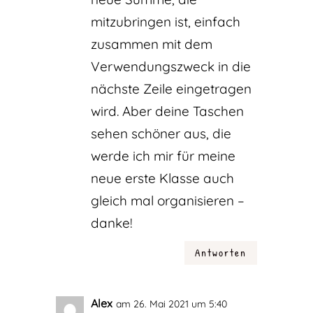
mitzubringen ist, einfach
zusammen mit dem
Verwendungszweck in die
nächste Zeile eingetragen
wird. Aber deine Taschen
sehen schöner aus, die
werde ich mir für meine
neue erste Klasse auch
gleich mal organisieren –
danke!
Antworten
Alex
am 26. Mai 2021 um 5:40