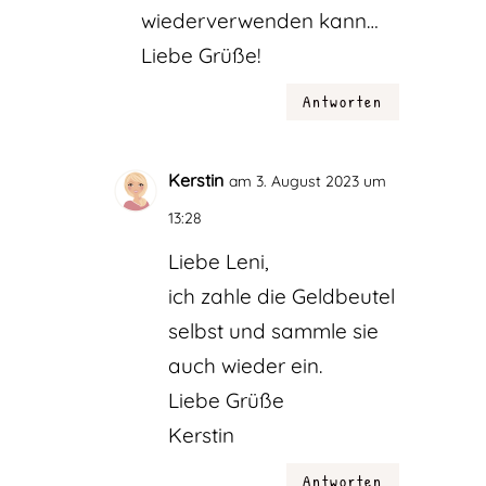
wiederverwenden kann…
Liebe Grüße!
Antworten
Kerstin
am 3. August 2023 um
13:28
Liebe Leni,
ich zahle die Geldbeutel
selbst und sammle sie
auch wieder ein.
Liebe Grüße
Kerstin
Antworten