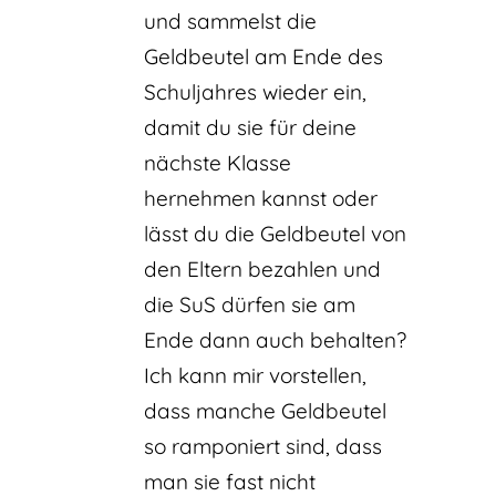
und sammelst die
Geldbeutel am Ende des
Schuljahres wieder ein,
damit du sie für deine
nächste Klasse
hernehmen kannst oder
lässt du die Geldbeutel von
den Eltern bezahlen und
die SuS dürfen sie am
Ende dann auch behalten?
Ich kann mir vorstellen,
dass manche Geldbeutel
so ramponiert sind, dass
man sie fast nicht