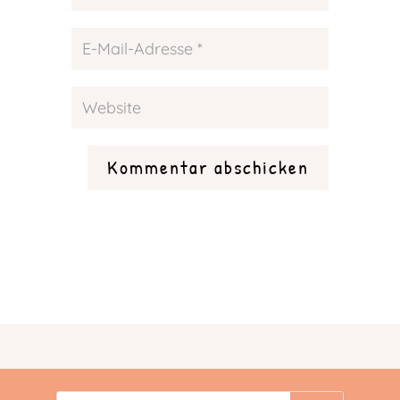
Kommentar abschicken