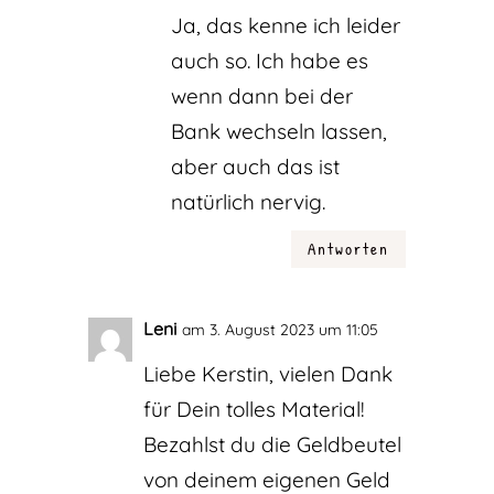
Ja, das kenne ich leider
auch so. Ich habe es
wenn dann bei der
Bank wechseln lassen,
aber auch das ist
natürlich nervig.
Antworten
Leni
am 3. August 2023 um 11:05
Liebe Kerstin, vielen Dank
für Dein tolles Material!
Bezahlst du die Geldbeutel
von deinem eigenen Geld