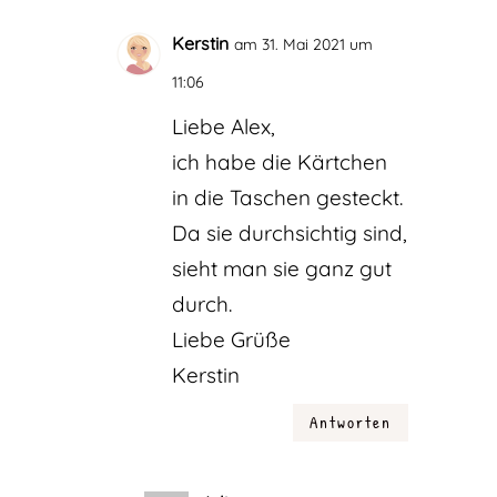
Kerstin
am 31. Mai 2021 um
11:06
Liebe Alex,
ich habe die Kärtchen
in die Taschen gesteckt.
Da sie durchsichtig sind,
sieht man sie ganz gut
durch.
Liebe Grüße
Kerstin
Antworten