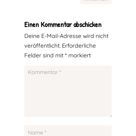
Einen Kommentar abschicken
Deine E-Mail-Adresse wird nicht
veröffentlicht.
Erforderliche
Felder sind mit
*
markiert