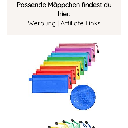
Passende Mäppchen findest du
hier:
Werbung | Affiliate Links