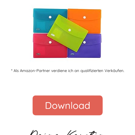
* Als Amazon-Partner verdiene ich an qualifizierten Verkäufen.
Deine Kerstin