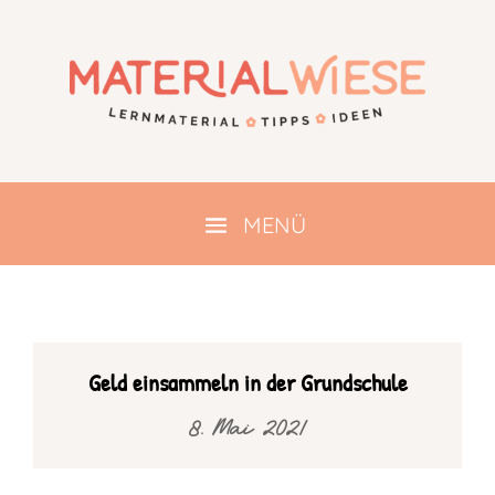
Geld einsammeln in der Grundschule
8. Mai 2021