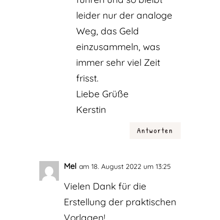
leider nur der analoge
Weg, das Geld
einzusammeln, was
immer sehr viel Zeit
frisst.
Liebe Grüße
Kerstin
Antworten
Mel
am 18. August 2022 um 13:25
Vielen Dank für die
Erstellung der praktischen
Vorlagen!