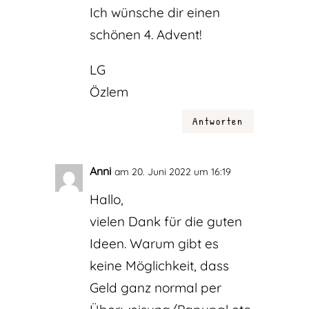
Ich wünsche dir einen
schönen 4. Advent!
LG
Özlem
Antworten
Anni
am 20. Juni 2022 um 16:19
Hallo,
vielen Dank für die guten
Ideen. Warum gibt es
keine Möglichkeit, dass
Geld ganz normal per