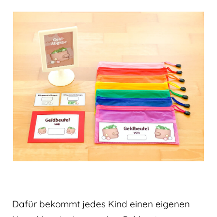
Dafür bekommt jedes Kind einen eigenen