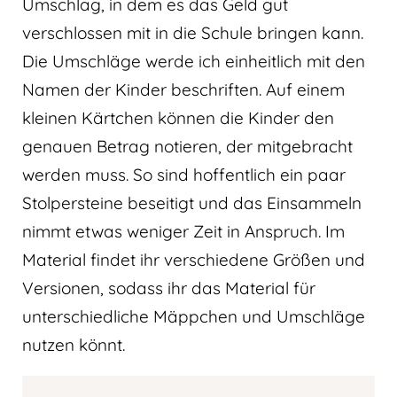
Umschlag, in dem es das Geld gut
verschlossen mit in die Schule bringen kann.
Die Umschläge werde ich einheitlich mit den
Namen der Kinder beschriften. Auf einem
kleinen Kärtchen können die Kinder den
genauen Betrag notieren, der mitgebracht
werden muss. So sind hoffentlich ein paar
Stolpersteine beseitigt und das Einsammeln
nimmt etwas weniger Zeit in Anspruch. Im
Material findet ihr verschiedene Größen und
Versionen, sodass ihr das Material für
unterschiedliche Mäppchen und Umschläge
nutzen könnt.