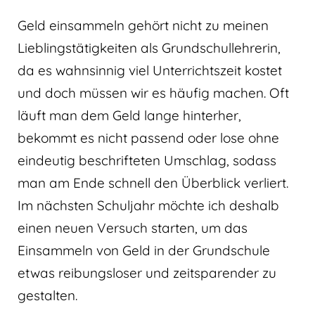
Geld einsammeln gehört nicht zu meinen
Lieblingstätigkeiten als Grundschullehrerin,
da es wahnsinnig viel Unterrichtszeit kostet
und doch müssen wir es häufig machen. Oft
läuft man dem Geld lange hinterher,
bekommt es nicht passend oder lose ohne
eindeutig beschrifteten Umschlag, sodass
man am Ende schnell den Überblick verliert.
Im nächsten Schuljahr möchte ich deshalb
einen neuen Versuch starten, um das
Einsammeln von Geld in der Grundschule
etwas reibungsloser und zeitsparender zu
gestalten.