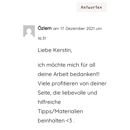
Antworten
Özlem
am 17. Dezember 2021 um
16:31
Liebe Kerstin,
ich möchte mich für all
deine Arbeit bedanken!!!
Viele profitieren von deiner
Seite, die liebevolle und
hilfreiche
Tipps/Materialien
beinhalten <3 .