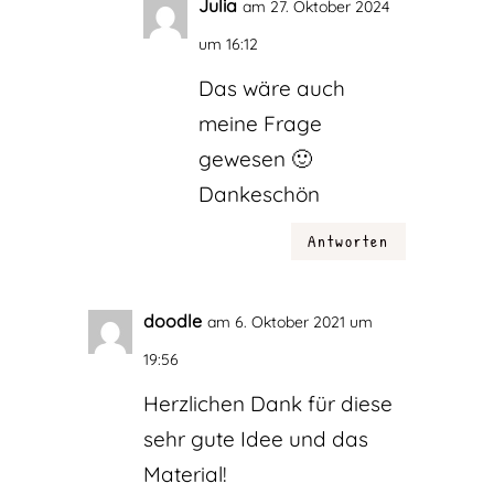
Julia
am 27. Oktober 2024
um 16:12
Das wäre auch
meine Frage
gewesen 🙂
Dankeschön
Antworten
doodle
am 6. Oktober 2021 um
19:56
Herzlichen Dank für diese
sehr gute Idee und das
Material!