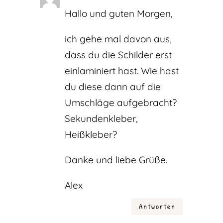
Hallo und guten Morgen,
ich gehe mal davon aus,
dass du die Schilder erst
einlaminiert hast. Wie hast
du diese dann auf die
Umschläge aufgebracht?
Sekundenkleber,
Heißkleber?
Danke und liebe Grüße.
Alex
Antworten