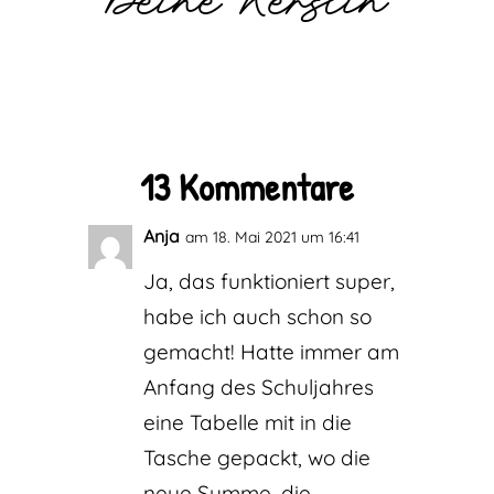
13 Kommentare
Anja
am 18. Mai 2021 um 16:41
Ja, das funktioniert super,
habe ich auch schon so
gemacht! Hatte immer am
Anfang des Schuljahres
eine Tabelle mit in die
Tasche gepackt, wo die
neue Summe, die