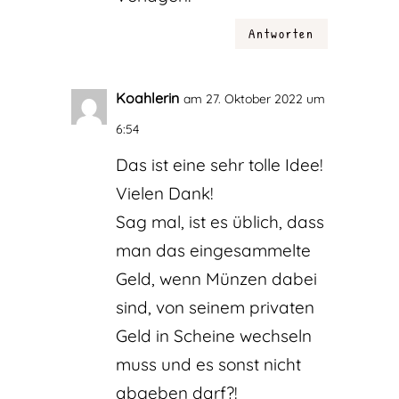
Antworten
Koahlerin
am 27. Oktober 2022 um
6:54
Das ist eine sehr tolle Idee!
Vielen Dank!
Sag mal, ist es üblich, dass
man das eingesammelte
Geld, wenn Münzen dabei
sind, von seinem privaten
Geld in Scheine wechseln
muss und es sonst nicht
abgeben darf?!