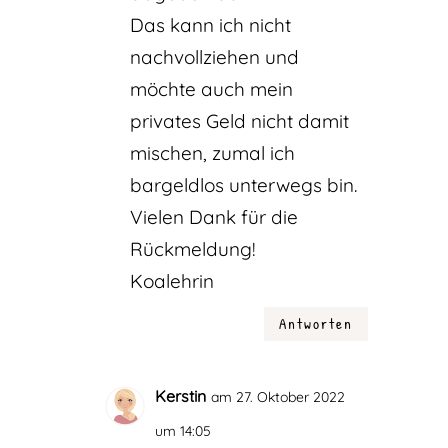
Das kann ich nicht
nachvollziehen und
möchte auch mein
privates Geld nicht damit
mischen, zumal ich
bargeldlos unterwegs bin.
Vielen Dank für die
Rückmeldung!
Koalehrin
Antworten
Kerstin
am 27. Oktober 2022
um 14:05