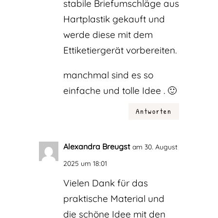
stabile Briefumschläge aus
Hartplastik gekauft und
werde diese mit dem
Ettiketiergerät vorbereiten.
manchmal sind es so
einfache und tolle Idee . 🙂
Antworten
Alexandra Breugst
am 30. August
2025 um 18:01
Vielen Dank für das
praktische Material und
die schöne Idee mit den