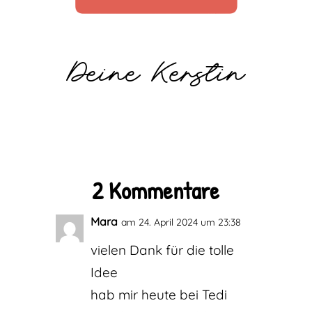
Deine Kerstin
2 Kommentare
Mara
am 24. April 2024 um 23:38
vielen Dank für die tolle
Idee
hab mir heute bei Tedi