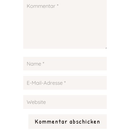
Kommentar abschicken