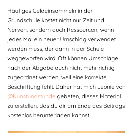
Häufiges Geldeinsammeln in der
Grundschule kostet nicht nur Zeit und
Nerven, sondern auch Ressourcen, wenn
jedes Mal ein neuer Umschlag verwendet
werden muss, der dann in der Schule
weggeworfen wird. Oft können Umschläge
nach der Abgabe auch nicht mehr richtig
zugeordnet werden, weil eine korrekte
Beschriftung fehlt. Daher hat mich Leonie von
@Kunstundstunde
gebeten, dieses Material
zu erstellen, das du dir am Ende des Beitrags
kostenlos herunterladen kannst.