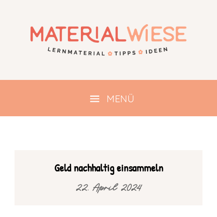
Geld nachhaltig einsammeln
22. April 2024