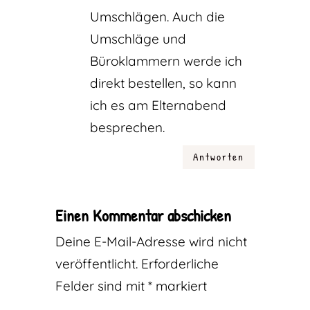
Umschlägen. Auch die
Umschläge und
Büroklammern werde ich
direkt bestellen, so kann
ich es am Elternabend
besprechen.
Antworten
Einen Kommentar abschicken
Deine E-Mail-Adresse wird nicht
veröffentlicht.
Erforderliche
Felder sind mit
*
markiert