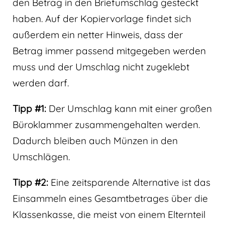
den Betrag in den Briefumschlag gesteckt
haben. Auf der Kopiervorlage findet sich
außerdem ein netter Hinweis, dass der
Betrag immer passend mitgegeben werden
muss und der Umschlag nicht zugeklebt
werden darf.
Tipp #1:
Der Umschlag kann mit einer großen
Büroklammer zusammengehalten werden.
Dadurch bleiben auch Münzen in den
Umschlägen.
Tipp #2:
Eine zeitsparende Alternative ist das
Einsammeln eines Gesamtbetrages über die
Klassenkasse, die meist von einem Elternteil