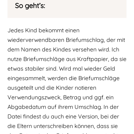
So geht’s:
Jedes Kind bekommt einen
wiederverwendbaren Briefumschlag, der mit
dem Namen des Kindes versehen wird. Ich
nutze Briefumschläge aus Kraftpapier, da sie
etwas stabiler sind. Wird mal wieder Geld
eingesammelt, werden die Briefumschläge
ausgeteilt und die Kinder notieren
Verwendungszweck, Betrag und ggf. ein
Abgabedatum auf ihrem Umschlag. In der
Datei findest du auch eine Version, bei der
die Eltern unterschreiben können, dass sie