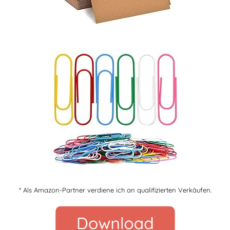
* Als Amazon-Partner verdiene ich an qualifizierten Verkäufen.