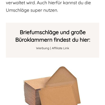
verwaltet wird. Auch hierfür kannst du die
Umschläge super nutzen.
Briefumschläge und große
Büroklammern findest du hier:
Werbung | Affiliate Link