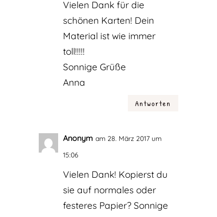
Vielen Dank für die
schönen Karten! Dein
Material ist wie immer
toll!!!!!
Sonnige Grüße
Anna
Antworten
Anonym
am 28. März 2017 um
15:06
Vielen Dank! Kopierst du
sie auf normales oder
festeres Papier? Sonnige