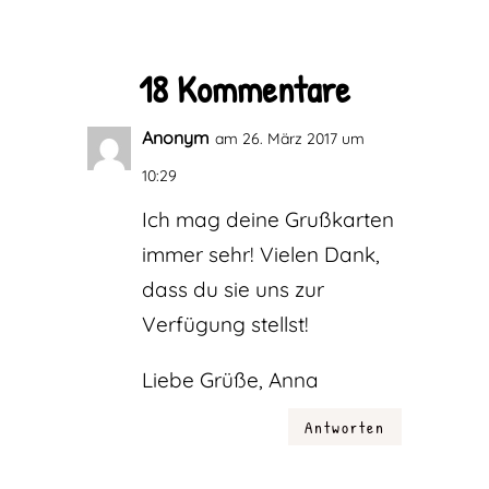
18 Kommentare
Anonym
am 26. März 2017 um
10:29
Ich mag deine Grußkarten
immer sehr! Vielen Dank,
dass du sie uns zur
Verfügung stellst!
Liebe Grüße, Anna
Antworten