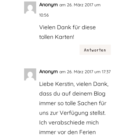
Anonym
am 26. März 2017 um
10:56
Vielen Dank für diese
tollen Karten!
Antworten
Anonym
am 26. März 2017 um 17:37
Liebe Kerstin, vielen Dank,
dass du auf deinem Blog
immer so tolle Sachen für
uns zur Verfügung stellst.
Ich verabschiede mich
immer vor den Ferien