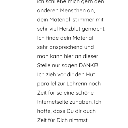
ich schließe mich gern den
anderen Menschen an,…
dein Material ist immer mit
sehr viel Herzblut gemacht.
Ich finde dein Material
sehr ansprechend und
man kann hier an dieser
Stelle nur sagen DANKE!
Ich zieh vor dir den Hut
parallel zur Lehrerin noch
Zeit für so eine schöne
Internetseite zuhaben. Ich
hoffe, dass Du dir auch
Zeit für Dich nimmst!