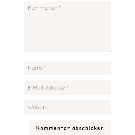
Kommentar abschicken