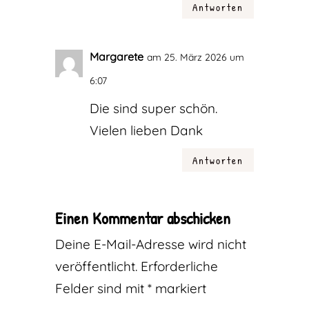
Antworten
Margarete
am 25. März 2026 um
6:07
Die sind super schön.
Vielen lieben Dank
Antworten
Einen Kommentar abschicken
Deine E-Mail-Adresse wird nicht
veröffentlicht.
Erforderliche
Felder sind mit
*
markiert