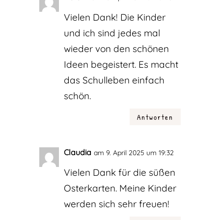
Vielen Dank! Die Kinder
und ich sind jedes mal
wieder von den schönen
Ideen begeistert. Es macht
das Schulleben einfach
schön.
Antworten
Claudia
am 9. April 2025 um 19:32
Vielen Dank für die süßen
Osterkarten. Meine Kinder
werden sich sehr freuen!