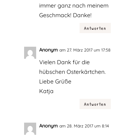
immer ganz nach meinem
Geschmack! Danke!
Antworten
Anonym
am 27. März 2017 um 17:58
Vielen Dank für die
hübschen Osterkärtchen.
Liebe Grüße
Katja
Antworten
Anonym
am 28. März 2017 um 8:14