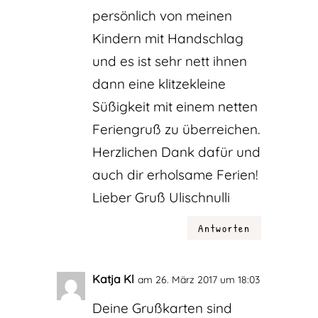
persönlich von meinen
Kindern mit Handschlag
und es ist sehr nett ihnen
dann eine klitzekleine
Süßigkeit mit einem netten
Feriengruß zu überreichen.
Herzlichen Dank dafür und
auch dir erholsame Ferien!
Lieber Gruß Ulischnulli
Antworten
Katja Kl
am 26. März 2017 um 18:03
Deine Grußkarten sind