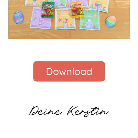
Deine Kerstin