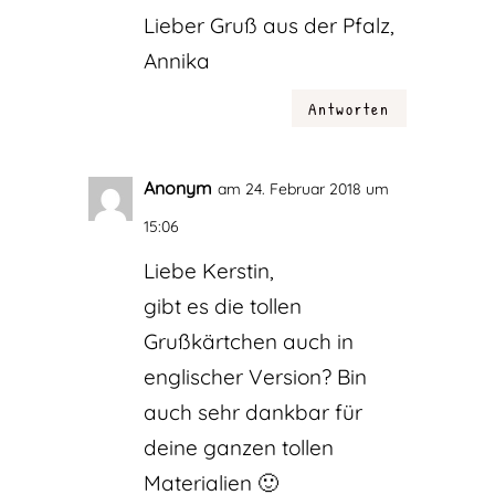
Lieber Gruß aus der Pfalz,
Annika
Antworten
Anonym
am 24. Februar 2018 um
15:06
Liebe Kerstin,
gibt es die tollen
Grußkärtchen auch in
englischer Version? Bin
auch sehr dankbar für
deine ganzen tollen
Materialien 🙂