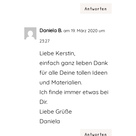
Antworten
Daniela B.
am 19. März 2020 um
23:27
Liebe Kerstin,
einfach ganz lieben Dank
für alle Deine tollen Ideen
und Materialien.
Ich finde immer etwas bei
Dir.
Liebe Grüße
Daniela
Antworten