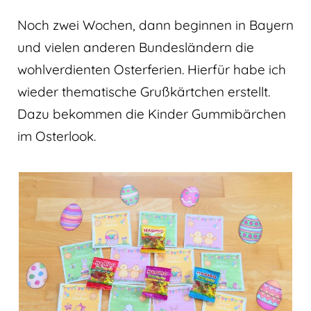
Noch zwei Wochen, dann beginnen in Bayern
und vielen anderen Bundesländern die
wohlverdienten Osterferien. Hierfür habe ich
wieder thematische Grußkärtchen erstellt.
Dazu bekommen die Kinder Gummibärchen
im Osterlook.