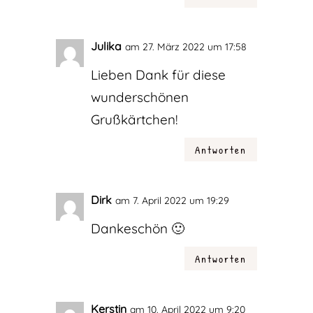
Julika
am 27. März 2022 um 17:58
Lieben Dank für diese
wunderschönen
Grußkärtchen!
Antworten
Dirk
am 7. April 2022 um 19:29
Dankeschön 🙂
Antworten
Kerstin
am 10. April 2022 um 9:20