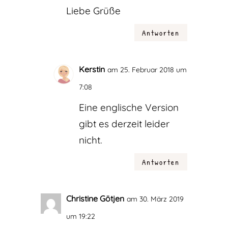
Liebe Grüße
Antworten
Kerstin
am 25. Februar 2018 um
7:08
Eine englische Version
gibt es derzeit leider
nicht.
Antworten
Christine Götjen
am 30. März 2019
um 19:22