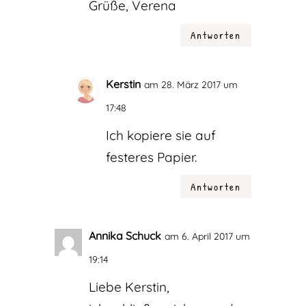
Grüße, Verena
Antworten
Kerstin
am 28. März 2017 um
17:48
Ich kopiere sie auf
festeres Papier.
Antworten
Annika Schuck
am 6. April 2017 um
19:14
Liebe Kerstin,