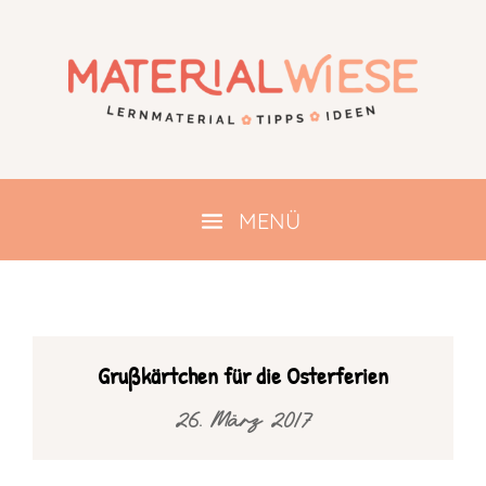
Grußkärtchen für die Osterferien
26. März 2017