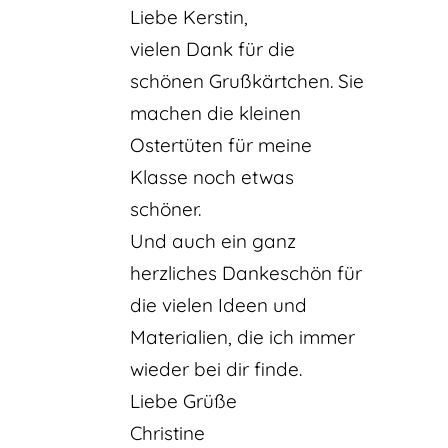
Liebe Kerstin,
vielen Dank für die
schönen Grußkärtchen. Sie
machen die kleinen
Ostertüten für meine
Klasse noch etwas
schöner.
Und auch ein ganz
herzliches Dankeschön für
die vielen Ideen und
Materialien, die ich immer
wieder bei dir finde.
Liebe Grüße
Christine