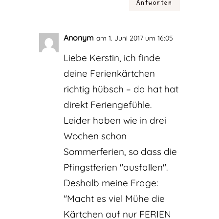
Antworten
Anonym
am 1. Juni 2017 um 16:05
Liebe Kerstin, ich finde
deine Ferienkärtchen
richtig hübsch – da hat hat
direkt Feriengefühle.
Leider haben wie in drei
Wochen schon
Sommerferien, so dass die
Pfingstferien "ausfallen".
Deshalb meine Frage:
"Macht es viel Mühe die
Kärtchen auf nur FERIEN