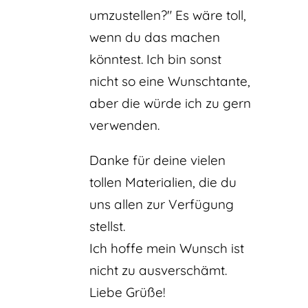
umzustellen?" Es wäre toll,
wenn du das machen
könntest. Ich bin sonst
nicht so eine Wunschtante,
aber die würde ich zu gern
verwenden.
Danke für deine vielen
tollen Materialien, die du
uns allen zur Verfügung
stellst.
Ich hoffe mein Wunsch ist
nicht zu ausverschämt.
Liebe Grüße!