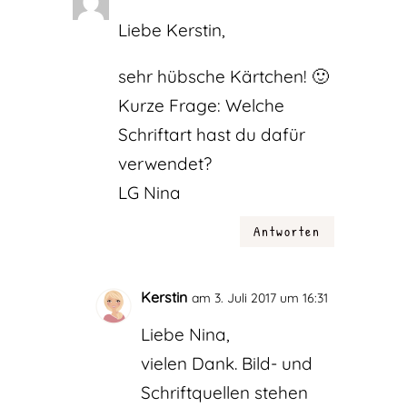
Liebe Kerstin,
sehr hübsche Kärtchen! 🙂
Kurze Frage: Welche
Schriftart hast du dafür
verwendet?
LG Nina
Antworten
Kerstin
am 3. Juli 2017 um 16:31
Liebe Nina,
vielen Dank. Bild- und
Schriftquellen stehen