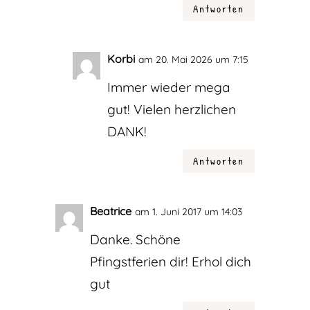
Antworten
Korbi
am 20. Mai 2026 um 7:15
Immer wieder mega
gut! Vielen herzlichen
DANK!
Antworten
Beatrice
am 1. Juni 2017 um 14:03
Danke. Schöne
Pfingstferien dir! Erhol dich
gut