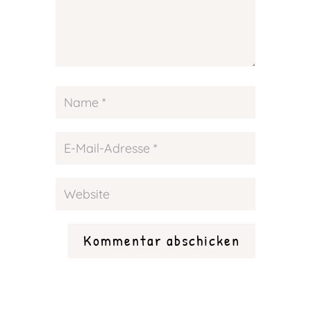
Kommentar abschicken