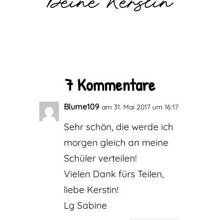
7 Kommentare
Blume109
am 31. Mai 2017 um 16:17
Sehr schön, die werde ich
morgen gleich an meine
Schüler verteilen!
Vielen Dank fürs Teilen,
liebe Kerstin!
Lg Sabine