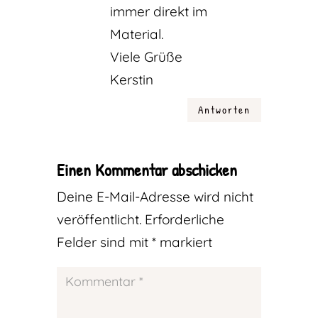
immer direkt im
Material.
Viele Grüße
Kerstin
Antworten
Einen Kommentar abschicken
Deine E-Mail-Adresse wird nicht
veröffentlicht.
Erforderliche
Felder sind mit
*
markiert