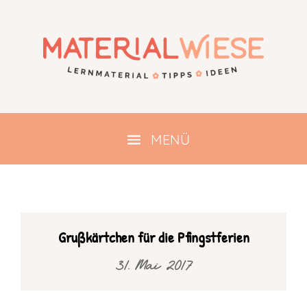
Grußkärtchen für die Pfingstferien
31. Mai 2017