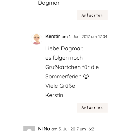
Dagmar
Antworten
Kerstin
am 1. Juni 2017 um 17:04
Liebe Dagmar,
es folgen noch
Grußkärtchen für die
Sommerferien 🙂
Viele Grüße
Kerstin
Antworten
Ni No
am 3. Juli 2017 um 16:21