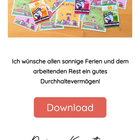
Ich wünsche allen sonnige Ferien und dem
arbeitenden Rest ein gutes
Durchhaltevermögen!
Deine Kerstin