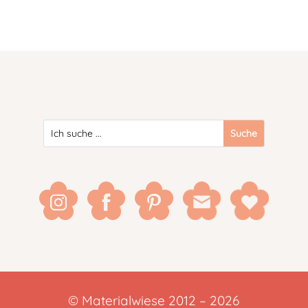
© Materialwiese 2012 – 2026