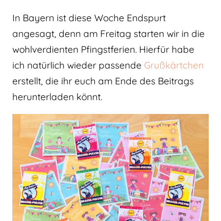
In Bayern ist diese Woche Endspurt
angesagt, denn am Freitag starten wir in die
wohlverdienten Pfingstferien. Hierfür habe
ich natürlich wieder passende
Grußkärtchen
erstellt, die ihr euch am Ende des Beitrags
herunterladen könnt.