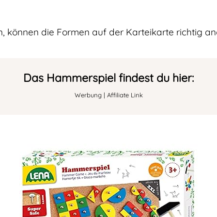
, können die Formen auf der Karteikarte richtig a
Das Hammerspiel findest du hier:
Werbung | Affiliate Link