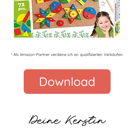
* Als Amazon-Partner verdiene ich an qualifizierten Verkäufen.
Deine Kerstin