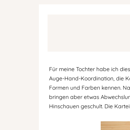
Für meine Tochter habe ich dies
Auge-Hand-Koordination, die Ko
Formen und Farben kennen. Natü
bringen aber etwas Abwechslun
Hinschauen geschult. Die Kartei