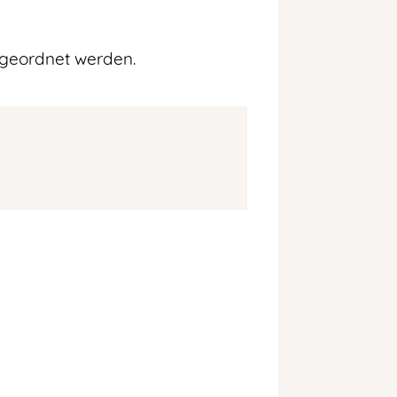
ngeordnet werden.