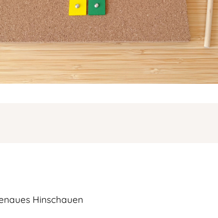
genaues Hinschauen