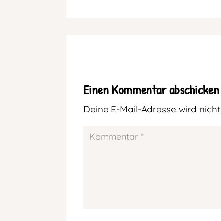
Einen Kommentar abschicken
Deine E-Mail-Adresse wird nicht 