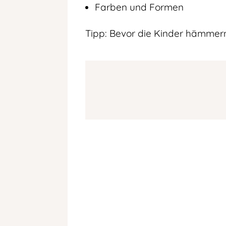
Farben und Formen
Tipp: Bevor die Kinder hämmern