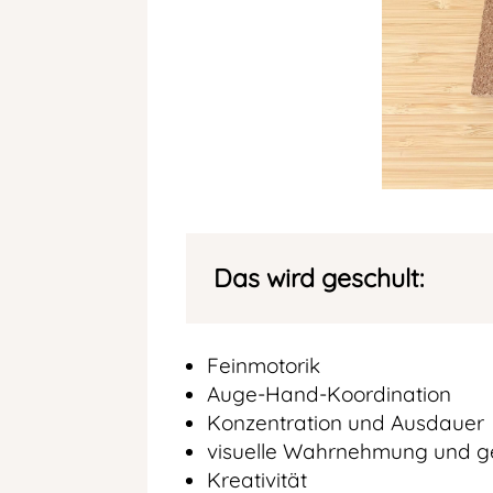
Das wird geschult:
Feinmotorik
Auge-Hand-Koordination
Konzentration und Ausdauer
visuelle Wahrnehmung und 
Kreativität