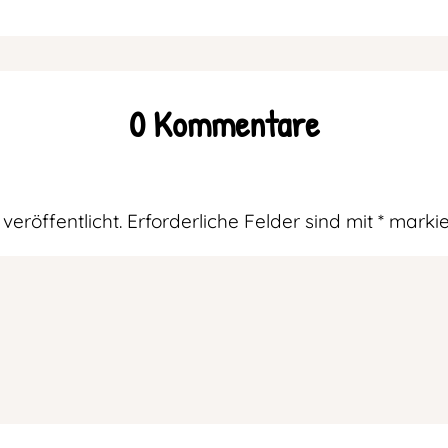
0 Kommentare
veröffentlicht.
Erforderliche Felder sind mit
*
markie