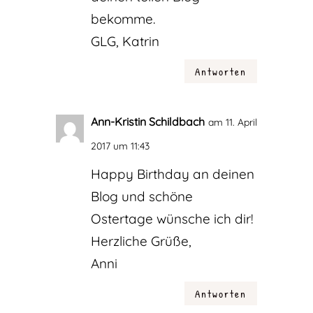
bekomme.
GLG, Katrin
Antworten
Ann-Kristin Schildbach
am 11. April
2017 um 11:43
Happy Birthday an deinen
Blog und schöne
Ostertage wünsche ich dir!
Herzliche Grüße,
Anni
Antworten