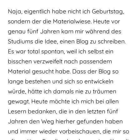
Naja, eigentlich habe nicht ich Geburtstag,
sondern der die Materialwiese. Heute vor
genau fünf Jahren kam mir während des
Studiums die Idee, einen Blog zu schreiben.
Es war total spontan, weil ich selbst ein
bisschen verzweifelt nach passendem
Material gesucht habe. Dass der Blog so
lange bestehen und sich so entwickeln
würde, hätte ich damals nie zu träumen
gewagt. Heute möchte ich mich bei allen
Lesern bedanken, die in den letzten fünf
Jahren den Weg hierher gefunden haben
und immer wieder vorbeischauen, die mir so