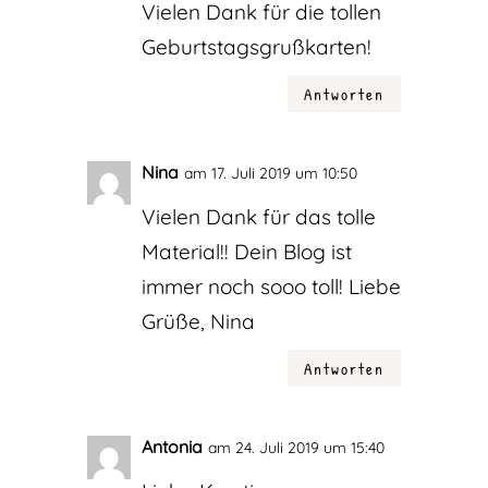
Vielen Dank für die tollen
Geburtstagsgrußkarten!
Antworten
Nina
am 17. Juli 2019 um 10:50
Vielen Dank für das tolle
Material!! Dein Blog ist
immer noch sooo toll! Liebe
Grüße, Nina
Antworten
Antonia
am 24. Juli 2019 um 15:40