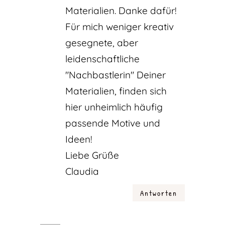
Materialien. Danke dafür!
Für mich weniger kreativ
gesegnete, aber
leidenschaftliche
"Nachbastlerin" Deiner
Materialien, finden sich
hier unheimlich häufig
passende Motive und
Ideen!
Liebe Grüße
Claudia
Antworten