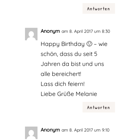
Antworten
Anonym
am 8. April 2017 um 8:30
Happy Birthday 🙂 – wie
schön, dass du seit 5
Jahren da bist und uns
alle bereichert!
Lass dich feiern!
Liebe Grüße Melanie
Antworten
Anonym
am 8. April 2017 um 9:10