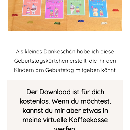
Als kleines Dankeschön habe ich diese
Geburtstagskärtchen erstellt, die ihr den
Kindern am Geburtstag mitgeben könnt.
Der Download ist für dich
kostenlos. Wenn du möchtest,
kannst du mir aber etwas
in
meine
virtuelle Kaffeekasse
werfen
.