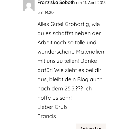
Franziska Soboth
am 11. April 2018
um 14:20
Alles Gute! Großartig, wie
du es schaffst neben der
Arbeit noch so tolle und
wunderschöne Materialien
mit uns zu teilen! Danke
dafür! Wie sieht es bei dir
aus, bleibt dein Blog auch
nach dem 25.5.??? Ich
hoffe es sehr!
Lieber Gruß
Francis
Antworten