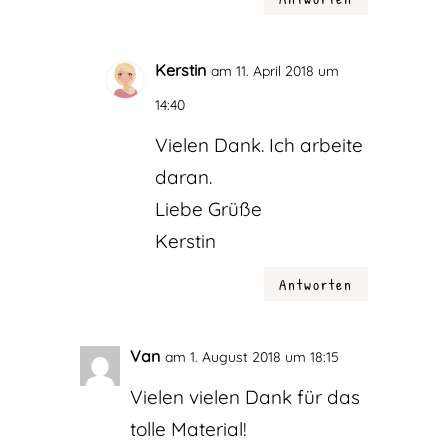
Kerstin
am 11. April 2018 um
14:40
Vielen Dank. Ich arbeite
daran.
Liebe Grüße
Kerstin
Antworten
Van
am 1. August 2018 um 18:15
Vielen vielen Dank für das
tolle Material!