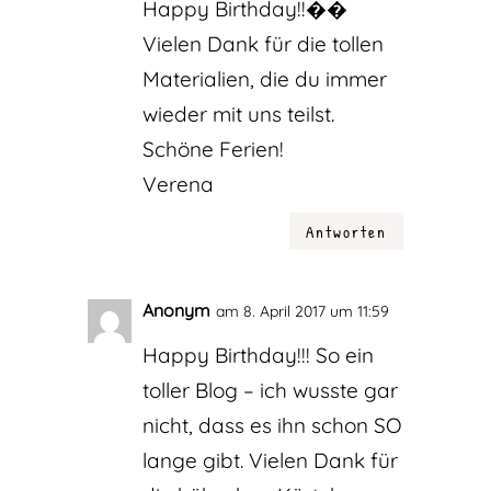
Happy Birthday!!��
Vielen Dank für die tollen
Materialien, die du immer
wieder mit uns teilst.
Schöne Ferien!
Verena
Antworten
Anonym
am 8. April 2017 um 11:59
Happy Birthday!!! So ein
toller Blog – ich wusste gar
nicht, dass es ihn schon SO
lange gibt. Vielen Dank für