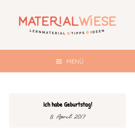
Ich habe Geburtstag!
8. April 2017