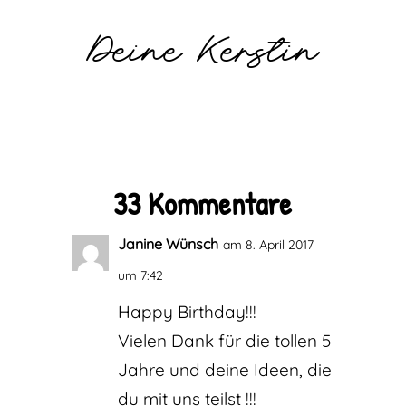
Deine Kerstin
33 Kommentare
Janine Wünsch
am 8. April 2017
um 7:42
Happy Birthday!!!
Vielen Dank für die tollen 5
Jahre und deine Ideen, die
du mit uns teilst !!!