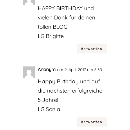
HAPPY BIRTHDAY und
vielen Dank für deinen
tollen BLOG.
LG Brigitte
Antworten
Anonym
am 9. April 2017 um 8:30
Happy Birthday und auf
die nächsten erfolgreichen
5 Jahre!
LG Sonja
Antworten