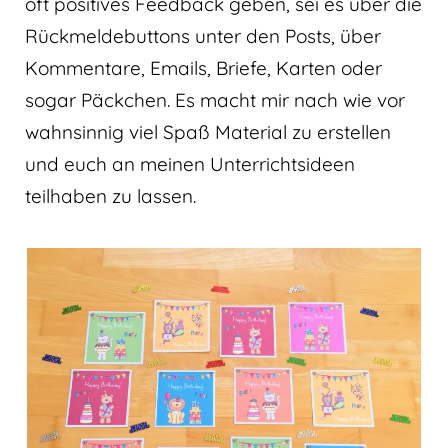
oft positives Feedback geben, sei es über die
Rückmeldebuttons unter den Posts, über
Kommentare, Emails, Briefe, Karten oder
sogar Päckchen. Es macht mir nach wie vor
wahnsinnig viel Spaß Material zu erstellen
und euch an meinen Unterrichtsideen
teilhaben zu lassen.