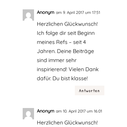
Anonym
am 9. April 2017 um 17:51
Herzlichen Glückwunsch!
Ich folge dir seit Beginn
meines Refs – seit 4
Jahren. Deine Beiträge
sind immer sehr
inspirierend! Vielen Dank
dafür. Du bist klasse!
Antworten
Anonym
am 10. April 2017 um 16:01
Herzlichen Glückwunsch!