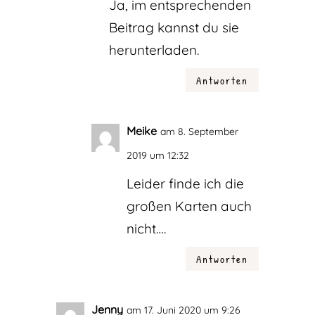
Ja, im entsprechenden
Beitrag kannst du sie
herunterladen.
Antworten
Meike
am 8. September
2019 um 12:32
Leider finde ich die
großen Karten auch
nicht….
Antworten
Jenny
am 17. Juni 2020 um 9:26