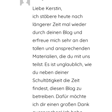
Liebe Kerstin,
ich stöbere heute nach
längerer Zeit mal wieder
durch deinen Blog und
erfreue mich sehr an den
tollen und ansprechenden
Materialien, die du mit uns
teilst. Es ist unglaublich, wie
du neben deiner
Schultätigkeit die Zeit
findest, diesen Blog zu
betreiben. Dafür möchte
ich dir einen großen Dank