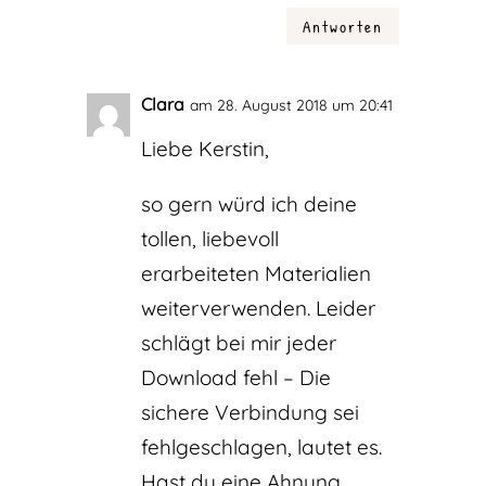
Antworten
Clara
am 28. August 2018 um 20:41
Liebe Kerstin,
so gern würd ich deine
tollen, liebevoll
erarbeiteten Materialien
weiterverwenden. Leider
schlägt bei mir jeder
Download fehl – Die
sichere Verbindung sei
fehlgeschlagen, lautet es.
Hast du eine Ahnung,