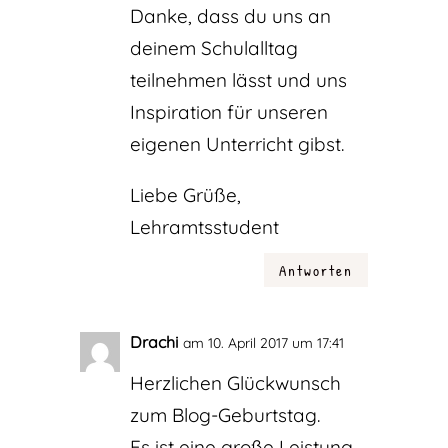
Danke, dass du uns an
deinem Schulalltag
teilnehmen lässt und uns
Inspiration für unseren
eigenen Unterricht gibst.
Liebe Grüße,
Lehramtsstudent
Antworten
Drachi
am 10. April 2017 um 17:41
Herzlichen Glückwunsch
zum Blog-Geburtstag.
Es ist eine große Leistung,