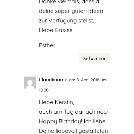
Danke vielmals, dass du
deine super guten Ideen
zur Verfügung stellst.
Liebe Grüsse
Esther
Antworten
Claudimama
am 8. April 2018 um
10:00
Liebe Kerstin,
auch am Tag danach noch
Happy Birthday! Ich liebe
Deine liebevoll gestalteten