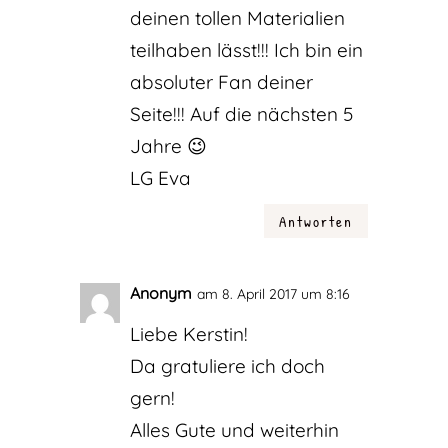
deinen tollen Materialien
teilhaben lässt!!! Ich bin ein
absoluter Fan deiner
Seite!!! Auf die nächsten 5
Jahre 😉
LG Eva
Antworten
Anonym
am 8. April 2017 um 8:16
Liebe Kerstin!
Da gratuliere ich doch
gern!
Alles Gute und weiterhin