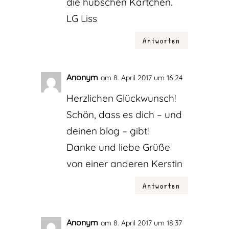
die hübschen Kärtchen.
LG Liss
Antworten
Anonym
am 8. April 2017 um 16:24
Herzlichen Glückwunsch!
Schön, dass es dich – und
deinen blog – gibt!
Danke und liebe Grüße
von einer anderen Kerstin
Antworten
Anonym
am 8. April 2017 um 18:37