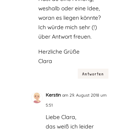
weshalb oder eine Idee,
woran es liegen könnte?
Ich würde mich sehr (!)
über Antwort freuen.
Herzliche Grüße
Clara
Antworten
Kerstin
am 29. August 2018 um
5:51
Liebe Clara,
das weiß ich leider