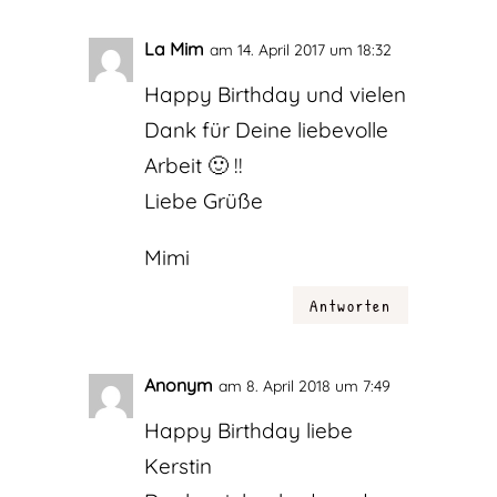
La Mim
am 14. April 2017 um 18:32
Happy Birthday und vielen
Dank für Deine liebevolle
Arbeit 🙂 !!
Liebe Grüße
Mimi
Antworten
Anonym
am 8. April 2018 um 7:49
Happy Birthday liebe
Kerstin