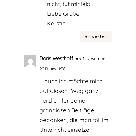
nicht, tut mir leid.
Liebe Grüße
Kerstin
Antworten
Doris Westhoff
am 4. November
2018 um 11:36
… auch ich möchte mich
auf diesem Weg ganz
herzlich für deine
grandiosen Beiträge
bedanken, die man toll im
Unterricht einsetzen