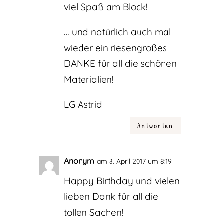
viel Spaß am Block!
… und natürlich auch mal
wieder ein riesengroßes
DANKE für all die schönen
Materialien!
LG Astrid
Antworten
Anonym
am 8. April 2017 um 8:19
Happy Birthday und vielen
lieben Dank für all die
tollen Sachen!