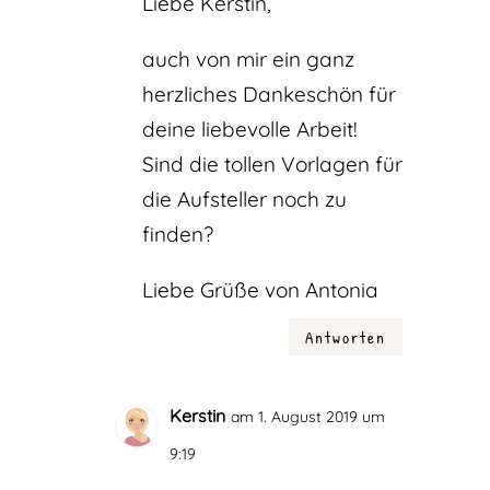
Liebe Kerstin,
auch von mir ein ganz
herzliches Dankeschön für
deine liebevolle Arbeit!
Sind die tollen Vorlagen für
die Aufsteller noch zu
finden?
Liebe Grüße von Antonia
Antworten
Kerstin
am 1. August 2019 um
9:19