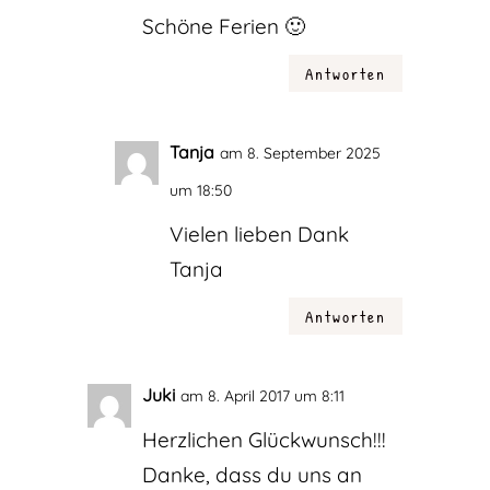
Schöne Ferien 🙂
Antworten
Tanja
am 8. September 2025
um 18:50
Vielen lieben Dank
Tanja
Antworten
Juki
am 8. April 2017 um 8:11
Herzlichen Glückwunsch!!!
Danke, dass du uns an