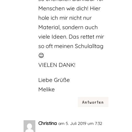
Menschen wie dich! Hier
hole ich mir nicht nur
Material, sondern auch
viele Ideen. Das rettet mir
so oft meinen Schulalltag
😉
VIELEN DANK!
Liebe Grüße
Melike
Antworten
Christina
am 5. Juli 2019 um 7:32