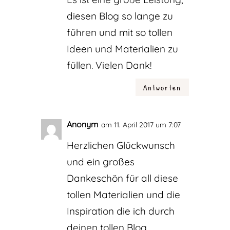
diesen Blog so lange zu
führen und mit so tollen
Ideen und Materialien zu
füllen. Vielen Dank!
Antworten
Anonym
am 11. April 2017 um 7:07
Herzlichen Glückwunsch
und ein großes
Dankeschön für all diese
tollen Materialien und die
Inspiration die ich durch
deinen tollen Blog