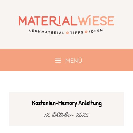
Kastanien-Memory Anleitung
12. Oktober 2025