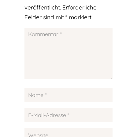
veröffentlicht.
Erforderliche
Felder sind mit
*
markiert