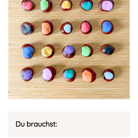
Du brauchst: