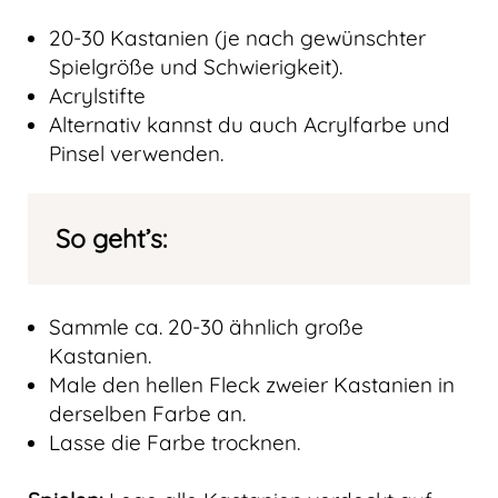
20-30 Kastanien (je nach gewünschter
Spielgröße und Schwierigkeit).
Acrylstifte
Alternativ kannst du auch Acrylfarbe und
Pinsel verwenden.
So geht’s:
Sammle ca. 20-30 ähnlich große
Kastanien.
Male den hellen Fleck zweier Kastanien in
derselben Farbe an.
Lasse die Farbe trocknen.