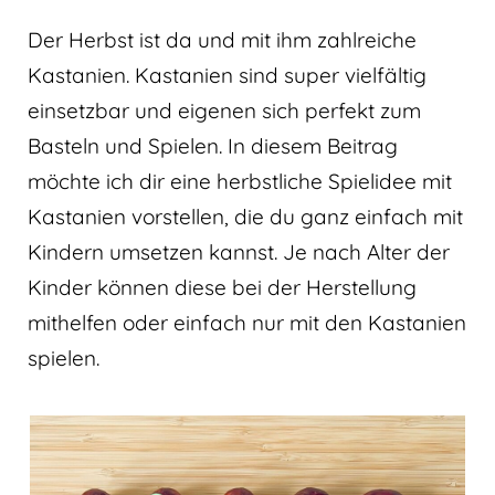
Der Herbst ist da und mit ihm zahlreiche
Kastanien. Kastanien sind super vielfältig
einsetzbar und eigenen sich perfekt zum
Basteln und Spielen. In diesem Beitrag
möchte ich dir eine herbstliche Spielidee mit
Kastanien vorstellen, die du ganz einfach mit
Kindern umsetzen kannst. Je nach Alter der
Kinder können diese bei der Herstellung
mithelfen oder einfach nur mit den Kastanien
spielen.