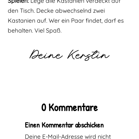
Spielen:
Lege alle Kastanien verdeckt auf
den Tisch. Decke abwechselnd zwei
Kastanien auf. Wer ein Paar findet, darf es
behalten. Viel Spaß.
Deine Kerstin
0 Kommentare
Einen Kommentar abschicken
Deine E-Mail-Adresse wird nicht