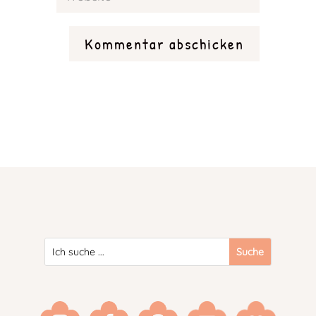
Kommentar abschicken