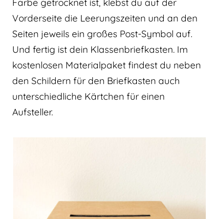
Farbe getrocknet ist, klebst du auf der
Vorderseite die Leerungszeiten und an den
Seiten jeweils ein großes Post-Symbol auf.
Und fertig ist dein Klassenbriefkasten. Im
kostenlosen Materialpaket findest du neben
den Schildern für den Briefkasten auch
unterschiedliche Kärtchen für einen
Aufsteller.