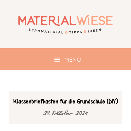
Klassenbriefkasten für die Grundschule (DIY)
29. Oktober 2024