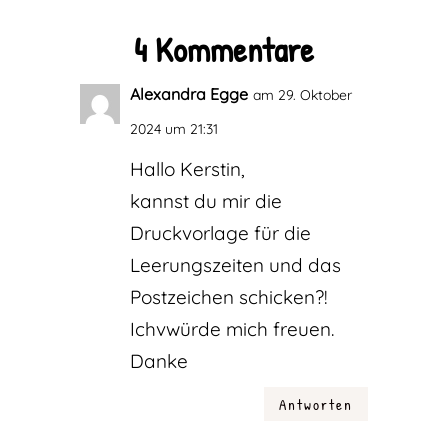
4 Kommentare
Alexandra Egge
am 29. Oktober
2024 um 21:31
Hallo Kerstin,
kannst du mir die
Druckvorlage für die
Leerungszeiten und das
Postzeichen schicken?!
Ichvwürde mich freuen.
Danke
Antworten