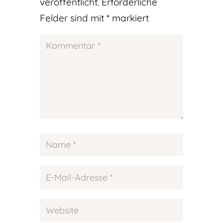
veröffentlicht.
Erforderliche
Felder sind mit
*
markiert