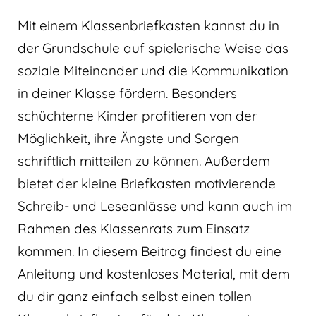
Mit einem Klassenbriefkasten kannst du in
der Grundschule auf spielerische Weise das
soziale Miteinander und die Kommunikation
in deiner Klasse fördern. Besonders
schüchterne Kinder profitieren von der
Möglichkeit, ihre Ängste und Sorgen
schriftlich mitteilen zu können. Außerdem
bietet der kleine Briefkasten motivierende
Schreib- und Leseanlässe und kann auch im
Rahmen des Klassenrats zum Einsatz
kommen. In diesem Beitrag findest du eine
Anleitung und kostenloses Material, mit dem
du dir ganz einfach selbst einen tollen