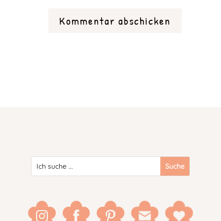
Kommentar abschicken