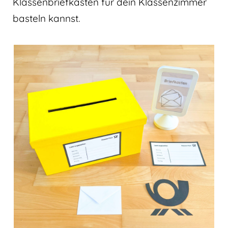
Klassenbriefkasten für dein Klassenzimmer
basteln kannst.