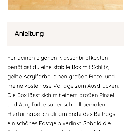
Anleitung
Für deinen eigenen Klassenbriefkasten
benötigst du eine stabile Box mit Schlitz,
gelbe Acrylfarbe, einen großen Pinsel und
meine kostenlose Vorlage zum Ausdrucken.
Die Box lässt sich mit einem großen Pinsel
und Acrylfarbe super schnell bemalen.
Hierfür habe ich dir am Ende des Beitrags
ein schönes Postgelb verlinkt. Sobald die