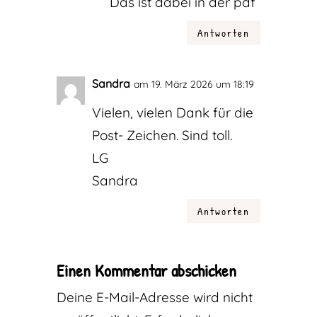
Das ist dabei in der pdf
Antworten
Sandra
am 19. März 2026 um 18:19
Vielen, vielen Dank für die
Post- Zeichen. Sind toll.
LG
Sandra
Antworten
Einen Kommentar abschicken
Deine E-Mail-Adresse wird nicht