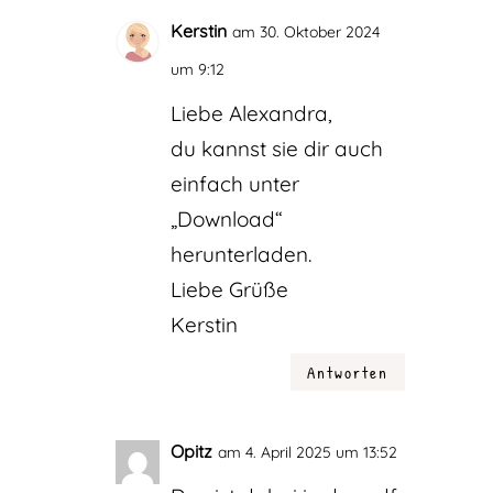
Kerstin
am 30. Oktober 2024
um 9:12
Liebe Alexandra,
du kannst sie dir auch
einfach unter
„Download“
herunterladen.
Liebe Grüße
Kerstin
Antworten
Opitz
am 4. April 2025 um 13:52