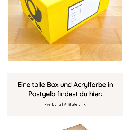
Eine tolle Box und Acrylfarbe in
Postgelb findest du hier:
Werbung | Affiliate Link