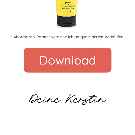
* Als Amazon-Partner verdiene ich an qualifizierten Verkäufen.
Deine Kerstin