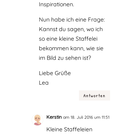
Inspirationen.
Nun habe ich eine Frage:
Kannst du sagen, wo ich
so eine kleine Staffelei
bekommen kann, wie sie
im Bild zu sehen ist?
Liebe Grüße
Lea
Antworten
Kerstin
am 18. Juli 2016 um 11:51
Kleine Staffeleien