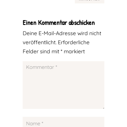
Einen Kommentar abschicken
Deine E-Mail-Adresse wird nicht
veröffentlicht.
Erforderliche
Felder sind mit
*
markiert