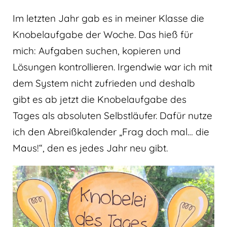
Im letzten Jahr gab es in meiner Klasse die
Knobelaufgabe der Woche. Das hieß für
mich: Aufgaben suchen, kopieren und
Lösungen kontrollieren. Irgendwie war ich mit
dem System nicht zufrieden und deshalb
gibt es ab jetzt die Knobelaufgabe des
Tages als absoluten Selbstläufer. Dafür nutze
ich den Abreißkalender „Frag doch mal… die
Maus!“, den es jedes Jahr neu gibt.