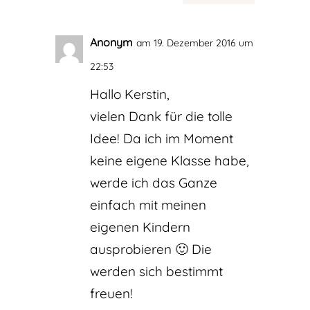
Anonym
am 19. Dezember 2016 um
22:53
Hallo Kerstin,
vielen Dank für die tolle
Idee! Da ich im Moment
keine eigene Klasse habe,
werde ich das Ganze
einfach mit meinen
eigenen Kindern
ausprobieren 🙂 Die
werden sich bestimmt
freuen!