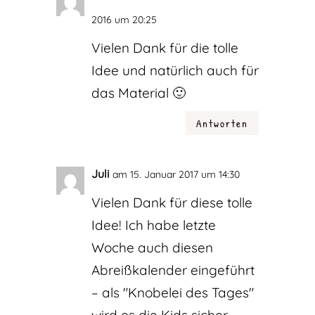
2016 um 20:25
Vielen Dank für die tolle
Idee und natürlich auch für
das Material 🙂
Antworten
Juli
am 15. Januar 2017 um 14:30
Vielen Dank für diese tolle
Idee! Ich habe letzte
Woche auch diesen
Abreißkalender eingeführt
– als "Knobelei des Tages"