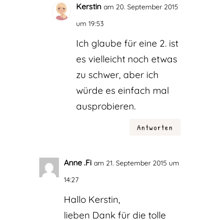
Kerstin
am 20. September 2015
um 19:53
Ich glaube für eine 2. ist
es vielleicht noch etwas
zu schwer, aber ich
würde es einfach mal
ausprobieren.
Antworten
Anne .Fi
am 21. September 2015 um
14:27
Hallo Kerstin,
lieben Dank für die tolle