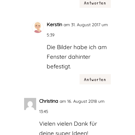
Antworten
Kerstin
am 31. August 2017 um
5:39
Die Bilder habe ich am
Fenster dahinter
befestigt.
Antworten
Christina
am 16. August 2018 um
13:45
Vielen vielen Dank für
deine super Ideen!