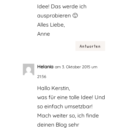
Idee! Das werde ich
ausprobieren 🙂
Alles Liebe,
Anne
Antworten
Helania
am 3. Oktober 2015 um
21:56
Hallo Kerstin,
was für eine tolle Idee! Und
so einfach umsetzbar!
Mach weiter so, ich finde
deinen Blog sehr