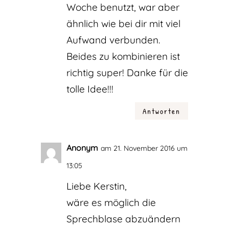
Woche benutzt, war aber
ähnlich wie bei dir mit viel
Aufwand verbunden.
Beides zu kombinieren ist
richtig super! Danke für die
tolle Idee!!!
Antworten
Anonym
am 21. November 2016 um
13:05
Liebe Kerstin,
wäre es möglich die
Sprechblase abzuändern