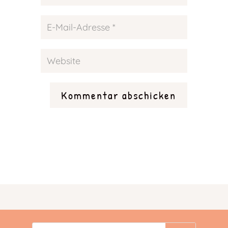
Kommentar abschicken