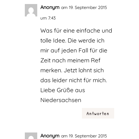
Anonym
am 19. September 2015
um 7:43
Was für eine einfache und
tolle Idee. Die werde ich
mir auf jeden Fall für die
Zeit nach meinem Ref
merken. Jetzt lohnt sich
das leider nicht für mich.
Liebe Grüße aus
Niedersachsen
Antworten
Anonym
am 19. September 2015