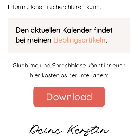
Informationen recherchieren kann.
Den aktuellen Kalender findet
bei meinen
Lieblingsartikeln
.
Glühbirne und Sprechblase könnt ihr euch
hier kostenlos herunterladen:
Deine Kerstin