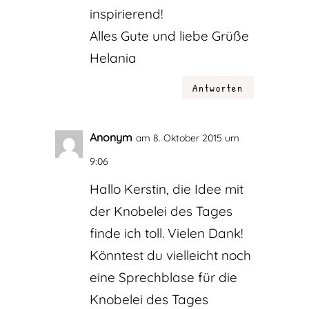
inspirierend!
Alles Gute und liebe Grüße
Helania
Antworten
Anonym
am 8. Oktober 2015 um
9:06
Hallo Kerstin, die Idee mit
der Knobelei des Tages
finde ich toll. Vielen Dank!
Könntest du vielleicht noch
eine Sprechblase für die
Knobelei des Tages