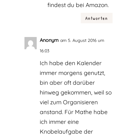
findest du bei Amazon.
Antworten
Anonym
am 5. August 2016 um
16:03
Ich habe den Kalender
immer morgens genutzt,
bin aber oft darüber
hinweg gekommen, weil so
viel zum Organisieren
anstand. Für Mathe habe
ich immer eine
Knobelaufgabe der