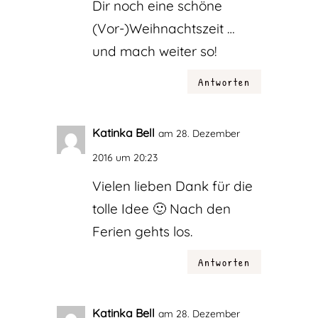
Dir noch eine schöne
(Vor-)Weihnachtszeit …
und mach weiter so!
Antworten
Katinka Bell
am 28. Dezember
2016 um 20:23
Vielen lieben Dank für die
tolle Idee 🙂 Nach den
Ferien gehts los.
Antworten
Katinka Bell
am 28. Dezember