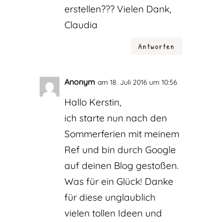
erstellen??? Vielen Dank,
Claudia
Antworten
Anonym
am 18. Juli 2016 um 10:56
Hallo Kerstin,
ich starte nun nach den
Sommerferien mit meinem
Ref und bin durch Google
auf deinen Blog gestoßen.
Was für ein Glück! Danke
für diese unglaublich
vielen tollen Ideen und