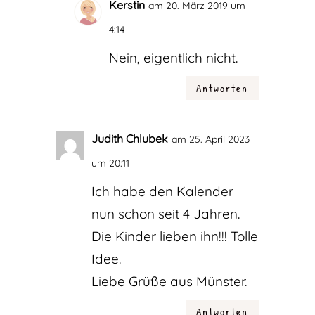
Kerstin
am 20. März 2019 um
4:14
Nein, eigentlich nicht.
Antworten
Judith Chlubek
am 25. April 2023
um 20:11
Ich habe den Kalender
nun schon seit 4 Jahren.
Die Kinder lieben ihn!!! Tolle
Idee.
Liebe Grüße aus Münster.
Antworten