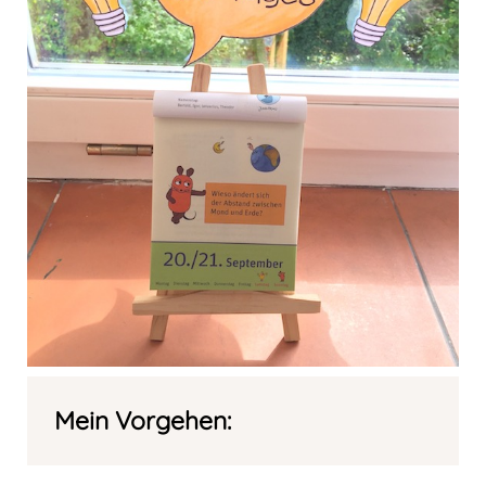
Mein Vorgehen: