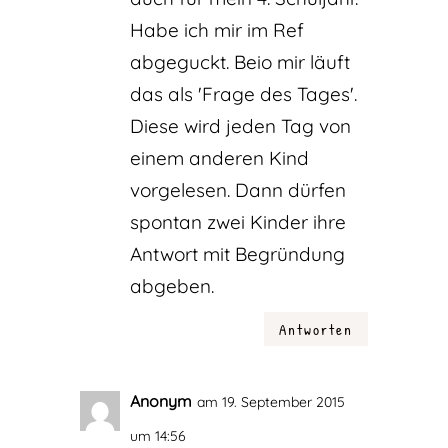
Habe ich mir im Ref
abgeguckt. Beio mir läuft
das als 'Frage des Tages'.
Diese wird jeden Tag von
einem anderen Kind
vorgelesen. Dann dürfen
spontan zwei Kinder ihre
Antwort mit Begründung
abgeben.
Antworten
Anonym
am 19. September 2015
um 14:56