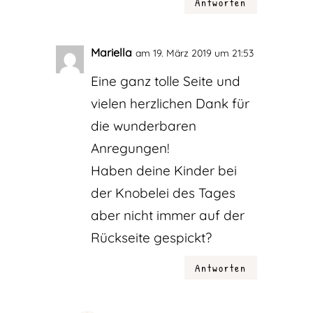
Antworten
Mariella
am 19. März 2019 um 21:53
Eine ganz tolle Seite und
vielen herzlichen Dank für
die wunderbaren
Anregungen!
Haben deine Kinder bei
der Knobelei des Tages
aber nicht immer auf der
Rückseite gespickt?
Antworten