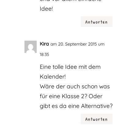
Idee!
Antworten
Kira
am 20. September 2015 um
18:35
Eine tolle Idee mit dem
Kalender!
Wäre der auch schon was
für eine Klasse 2? Oder
gibt es da eine Alternative?
Antworten