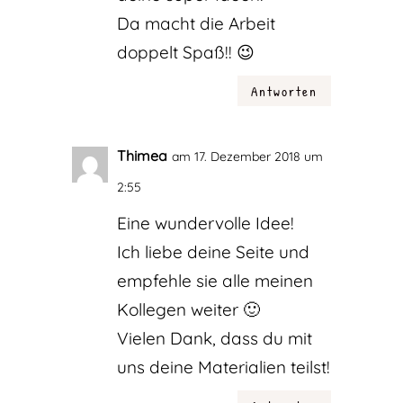
Da macht die Arbeit
doppelt Spaß!! 😉
Antworten
Thimea
am 17. Dezember 2018 um
2:55
Eine wundervolle Idee!
Ich liebe deine Seite und
empfehle sie alle meinen
Kollegen weiter 🙂
Vielen Dank, dass du mit
uns deine Materialien teilst!