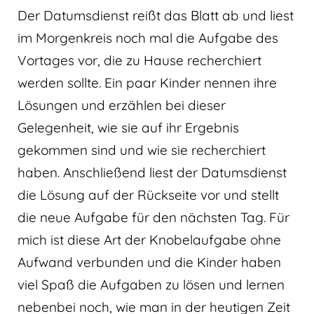
Der Datumsdienst reißt das Blatt ab und liest
im Morgenkreis noch mal die Aufgabe des
Vortages vor, die zu Hause recherchiert
werden sollte. Ein paar Kinder nennen ihre
Lösungen und erzählen bei dieser
Gelegenheit, wie sie auf ihr Ergebnis
gekommen sind und wie sie recherchiert
haben. Anschließend liest der Datumsdienst
die Lösung auf der Rückseite vor und stellt
die neue Aufgabe für den nächsten Tag. Für
mich ist diese Art der Knobelaufgabe ohne
Aufwand verbunden und die Kinder haben
viel Spaß die Aufgaben zu lösen und lernen
nebenbei noch, wie man in der heutigen Zeit