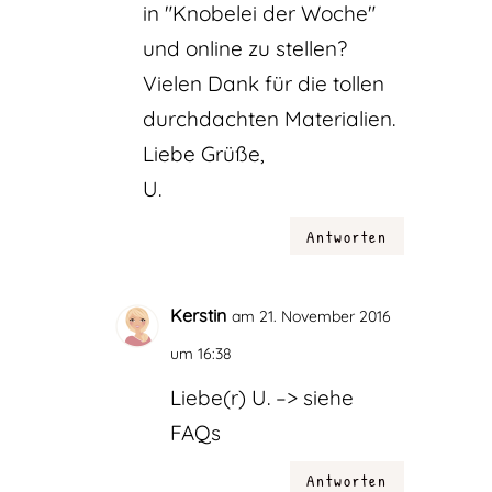
in "Knobelei der Woche"
und online zu stellen?
Vielen Dank für die tollen
durchdachten Materialien.
Liebe Grüße,
U.
Antworten
Kerstin
am 21. November 2016
um 16:38
Liebe(r) U. –> siehe
FAQs
Antworten