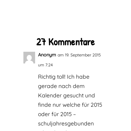
27 Kommentare
Anonym
am 19. September 2015
um 7:24
Richtig toll! Ich habe
gerade nach dem
Kalender gesucht und
finde nur welche für 2015
oder für 2015 –
schuljahresgebunden