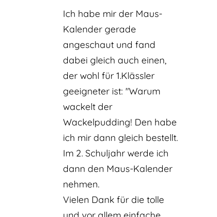
Ich habe mir der Maus-
Kalender gerade
angeschaut und fand
dabei gleich auch einen,
der wohl für 1.Klässler
geeigneter ist: "Warum
wackelt der
Wackelpudding! Den habe
ich mir dann gleich bestellt.
Im 2. Schuljahr werde ich
dann den Maus-Kalender
nehmen.
Vielen Dank für die tolle
und vor allem einfache