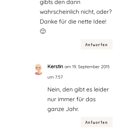
gibts den dann
wahrscheinlich nicht, oder?
Danke für die nette Idee!
🙂
Antworten
Kerstin
am 19. September 2015
um 7:57
Nein, den gibt es leider
nur immer für das
ganze Jahr.
Antworten