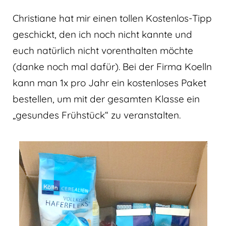
Christiane hat mir einen tollen Kostenlos-Tipp
geschickt, den ich noch nicht kannte und
euch natürlich nicht vorenthalten möchte
(danke noch mal dafür). Bei der Firma Koelln
kann man 1x pro Jahr ein kostenloses Paket
bestellen, um mit der gesamten Klasse ein
„gesundes Frühstück“ zu veranstalten.