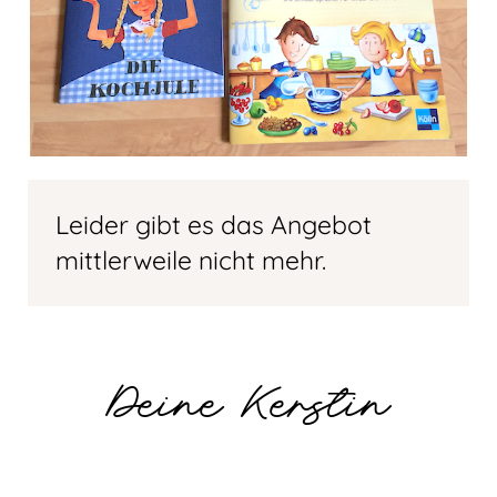
Leider gibt es das Angebot
mittlerweile nicht mehr.
Deine Kerstin