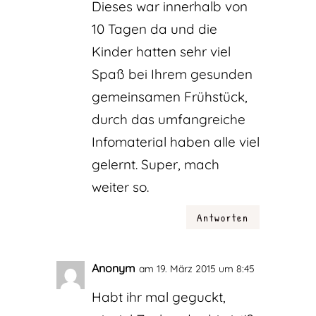
Dieses war innerhalb von
10 Tagen da und die
Kinder hatten sehr viel
Spaß bei Ihrem gesunden
gemeinsamen Frühstück,
durch das umfangreiche
Infomaterial haben alle viel
gelernt. Super, mach
weiter so.
Antworten
Anonym
am 19. März 2015 um 8:45
Habt ihr mal geguckt,