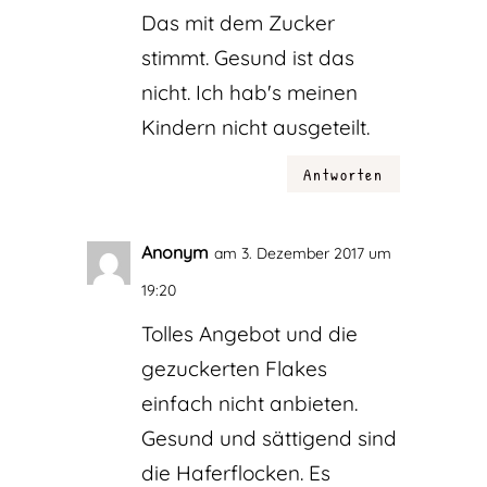
Das mit dem Zucker
stimmt. Gesund ist das
nicht. Ich hab's meinen
Kindern nicht ausgeteilt.
Antworten
Anonym
am 3. Dezember 2017 um
19:20
Tolles Angebot und die
gezuckerten Flakes
einfach nicht anbieten.
Gesund und sättigend sind
die Haferflocken. Es