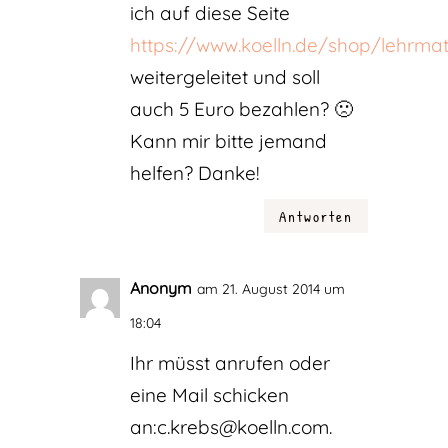
ich auf diese Seite
https://www.koelln.de/shop/lehrmat
weitergeleitet und soll
auch 5 Euro bezahlen? 🙁
Kann mir bitte jemand
helfen? Danke!
Antworten
Anonym
am 21. August 2014 um
18:04
Ihr müsst anrufen oder
eine Mail schicken
an:c.krebs@koelln.com.