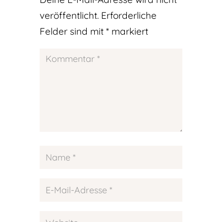
veröffentlicht.
Erforderliche
Felder sind mit
*
markiert