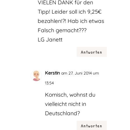
VIELEN DANK für den
Tipp! Leider soll ich 9,25€
bezahlen!?! Hab ich etwas
Falsch gemacht???
LG Janett
Antworten
Kerstin
am 27. Juni 2014 um
13:54
Komisch, wohnst du
vielleicht nicht in
Deutschland?
Antworten