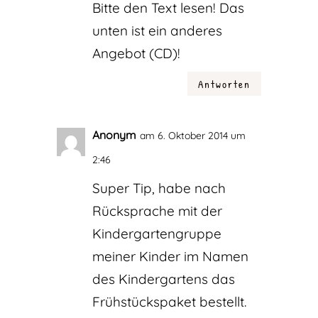
Bitte den Text lesen! Das
unten ist ein anderes
Angebot (CD)!
Antworten
Anonym
am 6. Oktober 2014 um
2:46
Super Tip, habe nach
Rücksprache mit der
Kindergartengruppe
meiner Kinder im Namen
des Kindergartens das
Frühstückspaket bestellt.