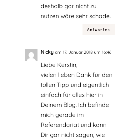
deshalb gar nicht zu
nutzen wäre sehr schade.
Antworten
Nicky
am 17. Januar 2018 um 16:46
Liebe Kerstin,
vielen lieben Dank für den
tollen Tipp und eigentlich
einfach für alles hier in
Deinem Blog. Ich befinde
mich gerade im
Referendariat und kann
Dir gar nicht sagen, wie