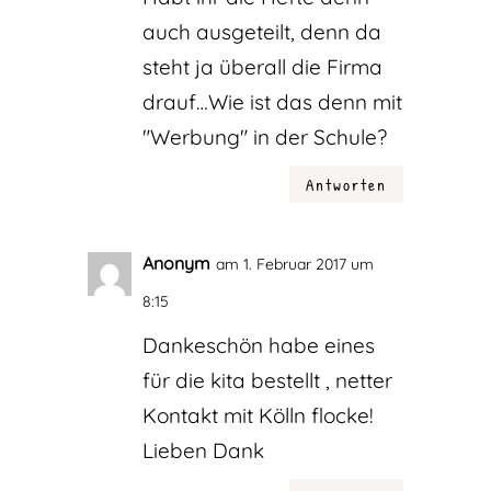
auch ausgeteilt, denn da
steht ja überall die Firma
drauf…Wie ist das denn mit
"Werbung" in der Schule?
Antworten
Anonym
am 1. Februar 2017 um
8:15
Dankeschön habe eines
für die kita bestellt , netter
Kontakt mit Kölln flocke!
Lieben Dank