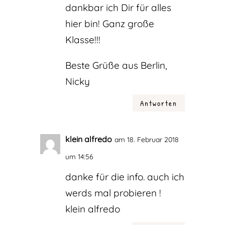
dankbar ich Dir für alles
hier bin! Ganz große
Klasse!!!
Beste Grüße aus Berlin,
Nicky
Antworten
klein alfredo
am 18. Februar 2018
um 14:56
danke für die info. auch ich
werds mal probieren !
klein alfredo