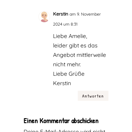
Kerstin
am 9. November
2024 um 8:31
Liebe Amelie,
leider gibt es das
Angebot mittlerweile
nicht mehr.
Liebe Grüße
Kerstin
Antworten
Einen Kommentar abschicken
Deine E-Mail-Adresse wird nicht