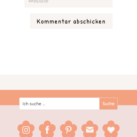
Kommentar abschicken