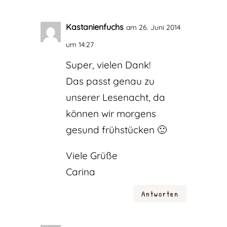
Kastanienfuchs
am 26. Juni 2014
um 14:27
Super, vielen Dank!
Das passt genau zu
unserer Lesenacht, da
können wir morgens
gesund frühstücken 🙂
Viele Grüße
Carina
Antworten