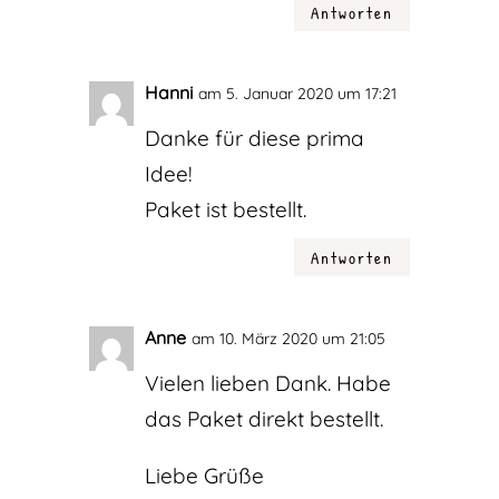
Antworten
Hanni
am 5. Januar 2020 um 17:21
Danke für diese prima
Idee!
Paket ist bestellt.
Antworten
Anne
am 10. März 2020 um 21:05
Vielen lieben Dank. Habe
das Paket direkt bestellt.
Liebe Grüße