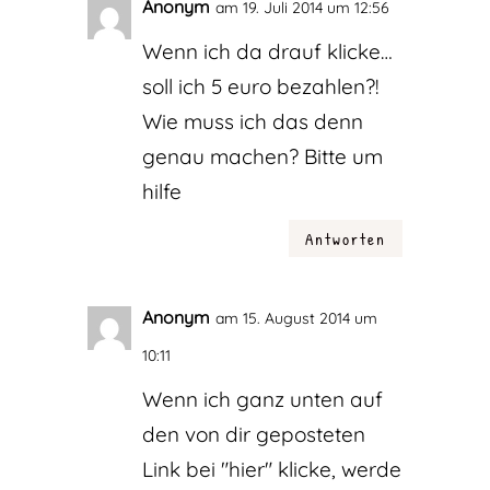
Anonym
am 19. Juli 2014 um 12:56
Wenn ich da drauf klicke…
soll ich 5 euro bezahlen?!
Wie muss ich das denn
genau machen? Bitte um
hilfe
Antworten
Anonym
am 15. August 2014 um
10:11
Wenn ich ganz unten auf
den von dir geposteten
Link bei "hier" klicke, werde