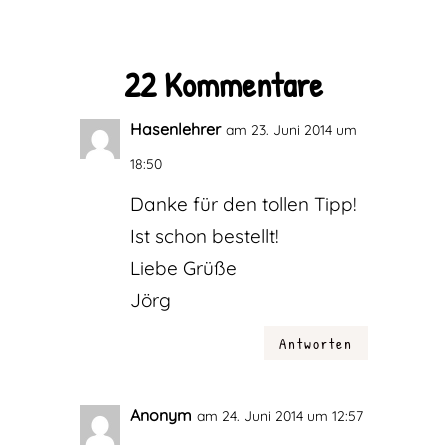
22 Kommentare
Hasenlehrer
am 23. Juni 2014 um
18:50
Danke für den tollen Tipp!
Ist schon bestellt!
Liebe Grüße
Jörg
Antworten
Anonym
am 24. Juni 2014 um 12:57