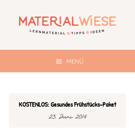
KOSTENLOS: Gesundes Frühstücks-Paket
23. Juni 2014