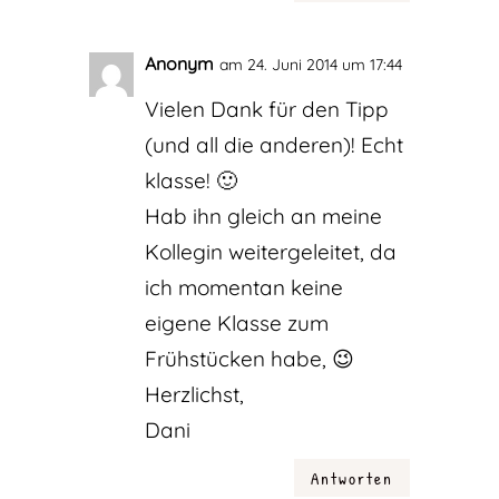
Anonym
am 24. Juni 2014 um 17:44
Vielen Dank für den Tipp
(und all die anderen)! Echt
klasse! 🙂
Hab ihn gleich an meine
Kollegin weitergeleitet, da
ich momentan keine
eigene Klasse zum
Frühstücken habe, 😉
Herzlichst,
Dani
Antworten