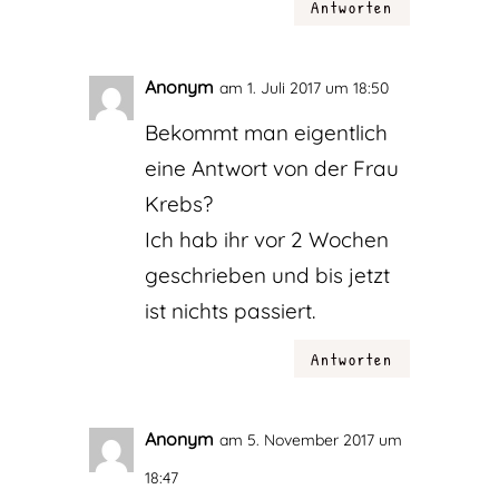
Antworten
Anonym
am 1. Juli 2017 um 18:50
Bekommt man eigentlich
eine Antwort von der Frau
Krebs?
Ich hab ihr vor 2 Wochen
geschrieben und bis jetzt
ist nichts passiert.
Antworten
Anonym
am 5. November 2017 um
18:47