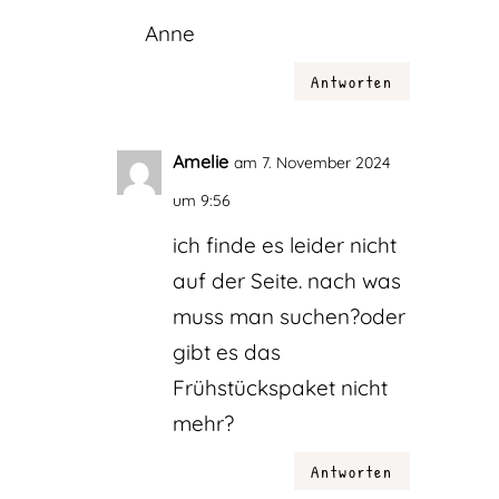
Anne
Antworten
Amelie
am 7. November 2024
um 9:56
ich finde es leider nicht
auf der Seite. nach was
muss man suchen?oder
gibt es das
Frühstückspaket nicht
mehr?
Antworten