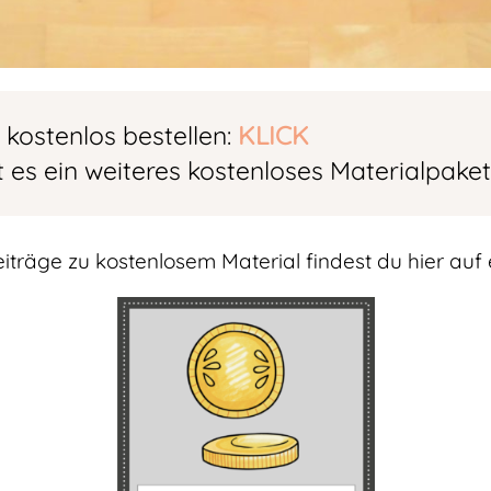
 kostenlos bestellen:
KLICK
t es ein weiteres kostenloses Materialpaket
eiträge zu kostenlosem Material findest du hier auf e