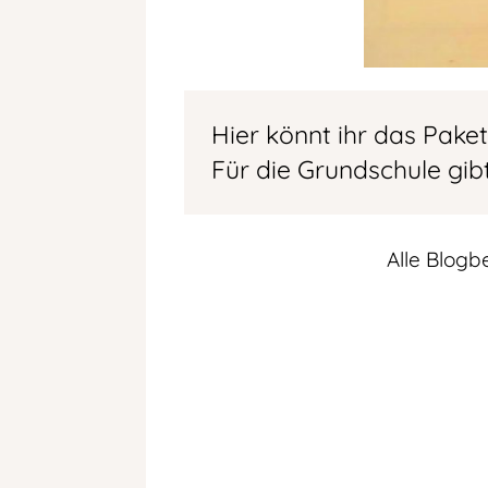
Hier könnt ihr das Paket
Für die Grundschule gib
Alle Blogb