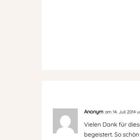
Anonym
am 14. Juli 2014 
Vielen Dank für die
begeistert. So schön