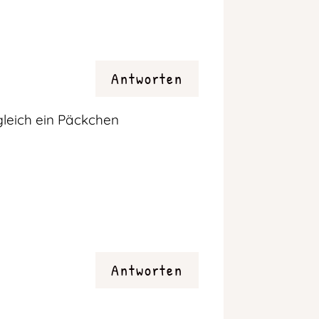
Antworten
leich ein Päckchen
Antworten