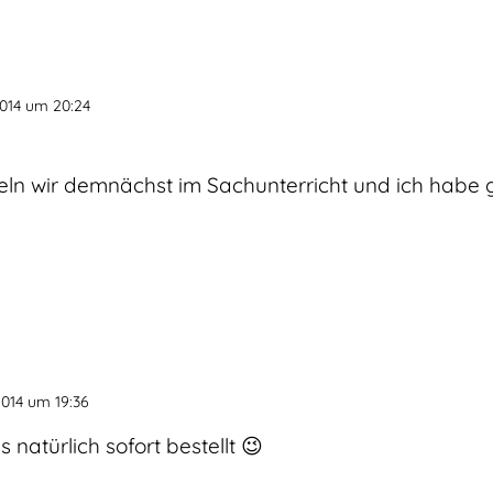
014 um 20:24
n wir demnächst im Sachunterricht und ich habe g
2014 um 19:36
 natürlich sofort bestellt 😉