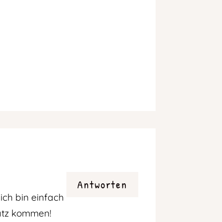
Antworten
ich bin einfach
nsatz kommen!