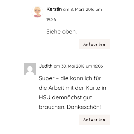
Kerstin
am 8. März 2016 um
19:26
Siehe oben.
Antworten
Judith
am 30. Mai 2018 um 16:06
Super – die kann ich für
die Arbeit mit der Karte in
HSU demnächst gut
brauchen. Dankeschön!
Antworten