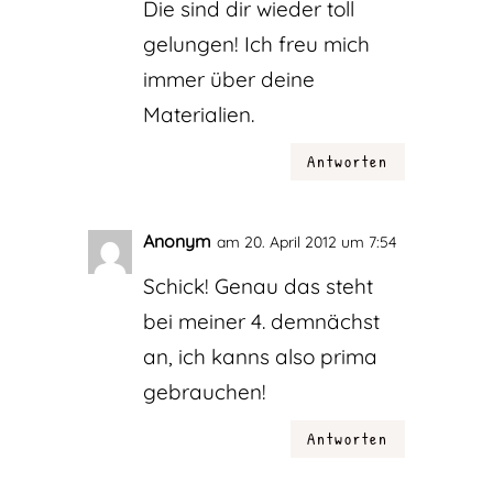
Die sind dir wieder toll
gelungen! Ich freu mich
immer über deine
Materialien.
Antworten
Anonym
am 20. April 2012 um 7:54
Schick! Genau das steht
bei meiner 4. demnächst
an, ich kanns also prima
gebrauchen!
Antworten