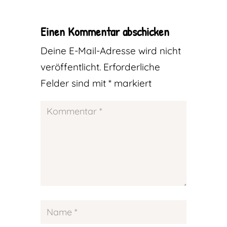
Einen Kommentar abschicken
Deine E-Mail-Adresse wird nicht
veröffentlicht.
Erforderliche
Felder sind mit
*
markiert