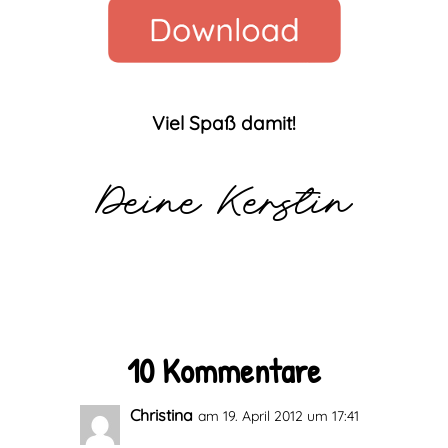
Viel Spaß damit!
Deine Kerstin
10 Kommentare
Christina
am 19. April 2012 um 17:41