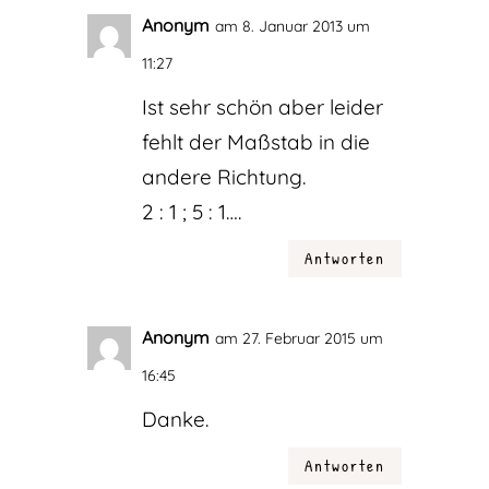
Anonym
am 8. Januar 2013 um
11:27
Ist sehr schön aber leider
fehlt der Maßstab in die
andere Richtung.
2 : 1 ; 5 : 1….
Antworten
Anonym
am 27. Februar 2015 um
16:45
Danke.
Antworten