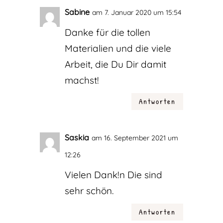
Sabine
am 7. Januar 2020 um 15:54
Danke für die tollen
Materialien und die viele
Arbeit, die Du Dir damit
machst!
Antworten
Saskia
am 16. September 2021 um
12:26
Vielen Dank!n Die sind
sehr schön.
Antworten