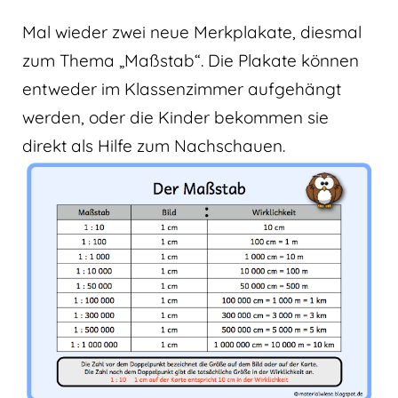
Mal wieder zwei neue Merkplakate, diesmal
zum Thema „Maßstab“. Die Plakate können
entweder im Klassenzimmer aufgehängt
werden, oder die Kinder bekommen sie
direkt als Hilfe zum Nachschauen.