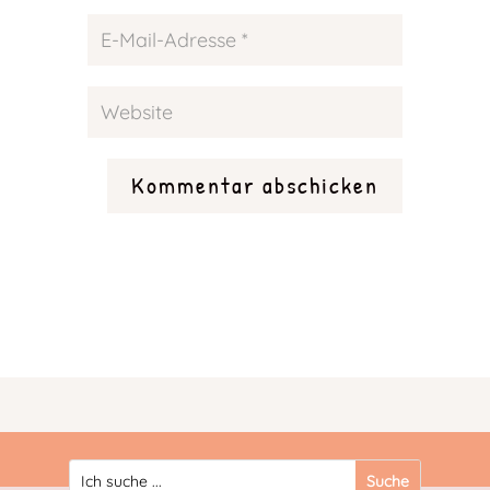
Kommentar abschicken