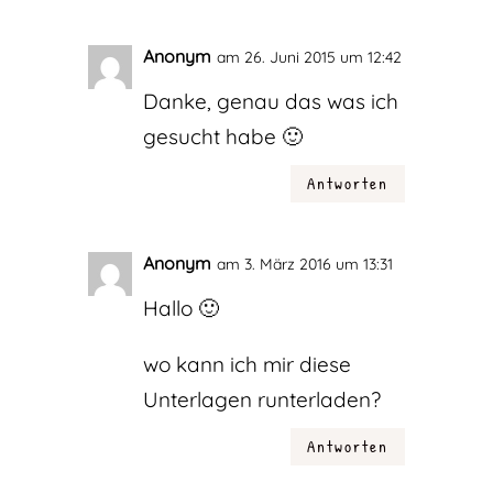
Anonym
am 26. Juni 2015 um 12:42
Danke, genau das was ich
gesucht habe 🙂
Antworten
Anonym
am 3. März 2016 um 13:31
Hallo 🙂
wo kann ich mir diese
Unterlagen runterladen?
Antworten