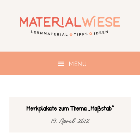
Merkplakate zum Thema „Maßstab“
19. April 2012