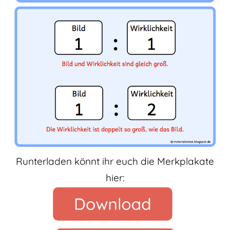
Runterladen könnt ihr euch die Merkplakate
hier: