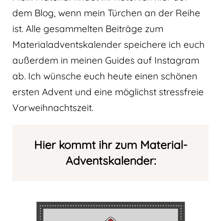
dem Blog, wenn mein Türchen an der Reihe
ist. Alle gesammelten Beiträge zum
Materialadventskalender speichere ich euch
außerdem in meinen Guides auf Instagram
ab. Ich wünsche euch heute einen schönen
ersten Advent und eine möglichst stressfreie
Vorweihnachtszeit.
Hier kommt ihr zum Material-
Adventskalender: