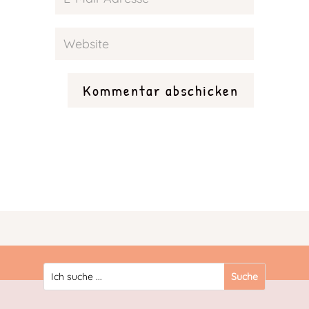
Kommentar abschicken