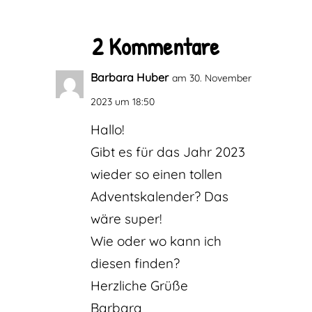
2 Kommentare
Barbara Huber
am 30. November
2023 um 18:50
Hallo!
Gibt es für das Jahr 2023
wieder so einen tollen
Adventskalender? Das
wäre super!
Wie oder wo kann ich
diesen finden?
Herzliche Grüße
Barbara