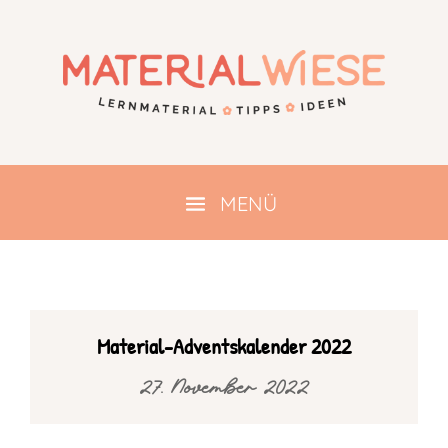
Material-Adventskalender 2022
27. November 2022