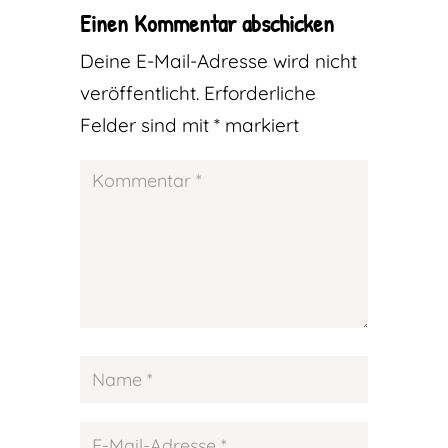
Einen Kommentar abschicken
Deine E-Mail-Adresse wird nicht
veröffentlicht.
Erforderliche
Felder sind mit
*
markiert