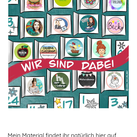
Mein Material findet ihr natürlich hier auf