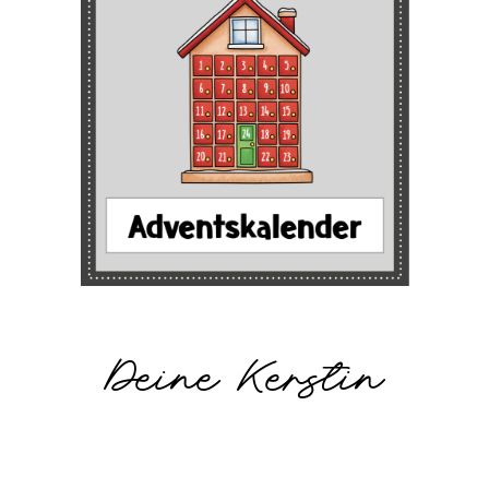
Deine Kerstin