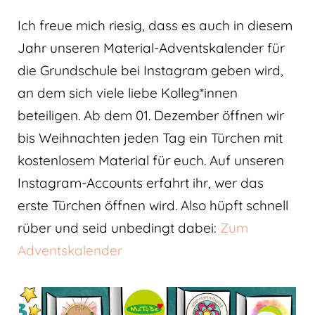
Ich freue mich riesig, dass es auch in diesem
Jahr unseren Material-Adventskalender für
die Grundschule bei Instagram geben wird,
an dem sich viele liebe Kolleg*innen
beteiligen. Ab dem 01. Dezember öffnen wir
bis Weihnachten jeden Tag ein Türchen mit
kostenlosem Material für euch. Auf unseren
Instagram-Accounts erfahrt ihr, wer das
erste Türchen öffnen wird. Also hüpft schnell
rüber und seid unbedingt dabei:
Zum
Adventskalender