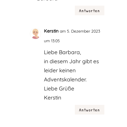
Antworten
Kerstin
am 5. Dezember 2023
um 13:05
Liebe Barbara,
in diesem Jahr gibt es
leider keinen
Adventskalender.
Liebe Grüße
Kerstin
Antworten