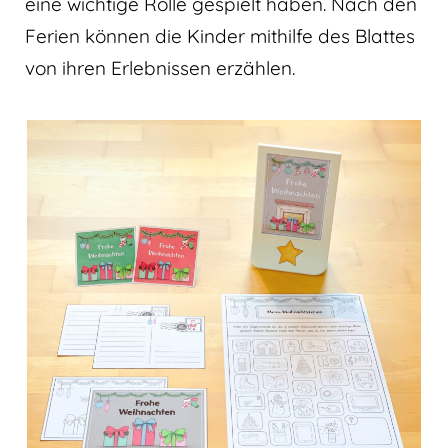
eine wichtige Rolle gespielt haben. Nach den
Ferien können die Kinder mithilfe des Blattes
von ihren Erlebnissen erzählen.