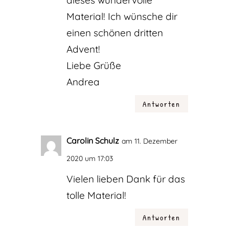
dieses wundervolle
Material! Ich wünsche dir
einen schönen dritten
Advent!
Liebe Grüße
Andrea
Antworten
Carolin Schulz
am 11. Dezember
2020 um 17:03
Vielen lieben Dank für das
tolle Material!
Antworten