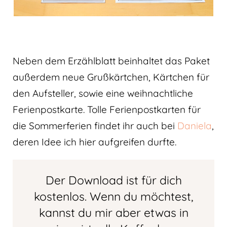
Neben dem Erzählblatt beinhaltet das Paket
außerdem neue Grußkärtchen, Kärtchen für
den Aufsteller, sowie eine weihnachtliche
Ferienpostkarte. Tolle Ferienpostkarten für
die Sommerferien findet ihr auch bei
Daniela
,
deren Idee ich hier aufgreifen durfte.
Der Download ist für dich
kostenlos. Wenn du möchtest,
kannst du mir aber etwas in