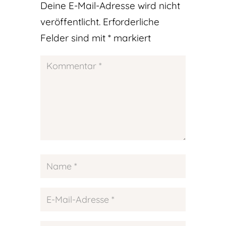
Deine E-Mail-Adresse wird nicht
veröffentlicht.
Erforderliche
Felder sind mit
*
markiert