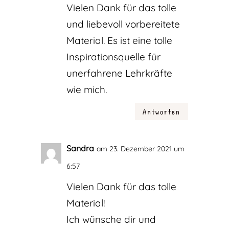
Vielen Dank für das tolle
und liebevoll vorbereitete
Material. Es ist eine tolle
Inspirationsquelle für
unerfahrene Lehrkräfte
wie mich.
Antworten
Sandra
am 23. Dezember 2021 um
6:57
Vielen Dank für das tolle
Material!
Ich wünsche dir und