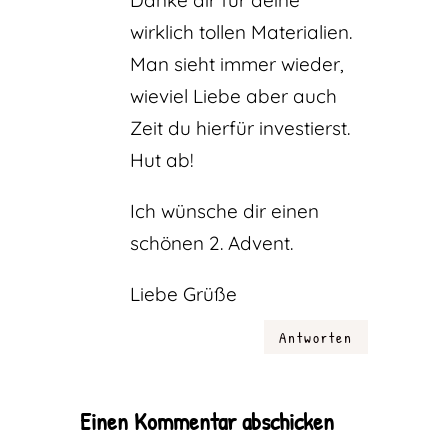
Danke dir für deine
wirklich tollen Materialien.
Man sieht immer wieder,
wieviel Liebe aber auch
Zeit du hierfür investierst.
Hut ab!
Ich wünsche dir einen
schönen 2. Advent.
Liebe Grüße
Antworten
Einen Kommentar abschicken