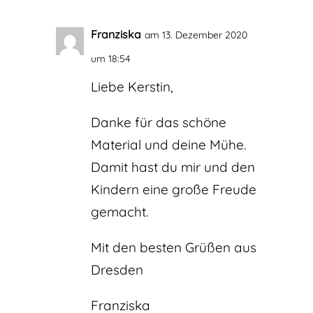
Franziska
am 13. Dezember 2020
um 18:54
Liebe Kerstin,
Danke für das schöne
Material und deine Mühe.
Damit hast du mir und den
Kindern eine große Freude
gemacht.
Mit den besten Grüßen aus
Dresden
Franziska