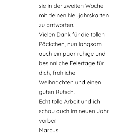
sie in der zweiten Woche
mit deinen Neujahrskarten
zu antworten.
Vielen Dank für die tollen
Päckchen, nun langsam
auch ein paar ruhige und
besinnliche Feiertage für
dich, fröhliche
Weihnachten und einen
guten Rutsch.
Echt tolle Arbeit und ich
schau auch im neuen Jahr
vorbei!
Marcus