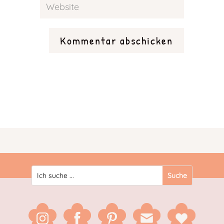
Kommentar abschicken