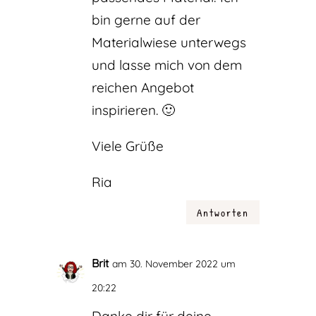
bin gerne auf der
Materialwiese unterwegs
und lasse mich von dem
reichen Angebot
inspirieren. 🙂
Viele Grüße
Ria
Antworten
Brit
am 30. November 2022 um
20:22