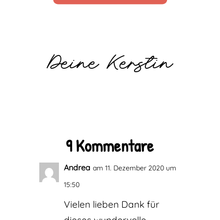
Deine Kerstin
9 Kommentare
Andrea
am 11. Dezember 2020 um
15:50
Vielen lieben Dank für