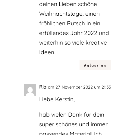
deinen Lieben schöne
Weihnachtstage, einen
fröhlichen Rutsch in ein
erfüllendes Jahr 2022 und
weiterhin so viele kreative
Ideen.
Antworten
Ria
am 27. November 2022 um 21:53
Liebe Kerstin,
hab vielen Dank für dein
super schönes und immer
passendes Material! Ich