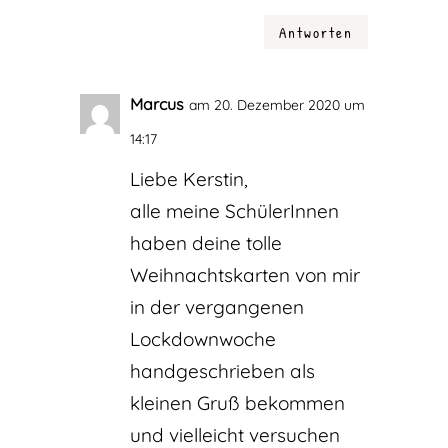
Antworten
Marcus
am 20. Dezember 2020 um
14:17
Liebe Kerstin,
alle meine SchülerInnen
haben deine tolle
Weihnachtskarten von mir
in der vergangenen
Lockdownwoche
handgeschrieben als
kleinen Gruß bekommen
und vielleicht versuchen