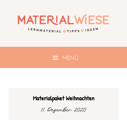
Materialpaket Weihnachten
11. Dezember 2020