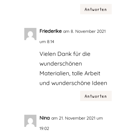
Antworten
Friederike
am 8. November 2021
um 8:14
Vielen Dank für die
wunderschönen
Materialien, tolle Arbeit
und wunderschöne Ideen
Antworten
Nina
am 21. November 2021 um
19:02