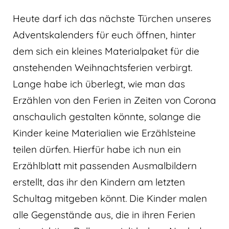
Heute darf ich das nächste Türchen unseres
Adventskalenders für euch öffnen, hinter
dem sich ein kleines Materialpaket für die
anstehenden Weihnachtsferien verbirgt.
Lange habe ich überlegt, wie man das
Erzählen von den Ferien in Zeiten von Corona
anschaulich gestalten könnte, solange die
Kinder keine Materialien wie Erzählsteine
teilen dürfen. Hierfür habe ich nun ein
Erzählblatt mit passenden Ausmalbildern
erstellt, das ihr den Kindern am letzten
Schultag mitgeben könnt. Die Kinder malen
alle Gegenstände aus, die in ihren Ferien