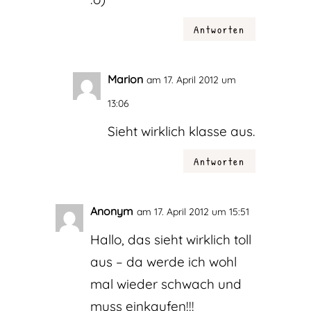
Antworten
Marion
am 17. April 2012 um
13:06
Sieht wirklich klasse aus.
Antworten
Anonym
am 17. April 2012 um 15:51
Hallo, das sieht wirklich toll
aus – da werde ich wohl
mal wieder schwach und
muss einkaufen!!!