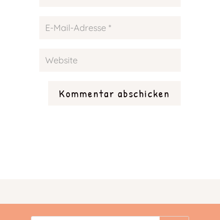
Kommentar abschicken