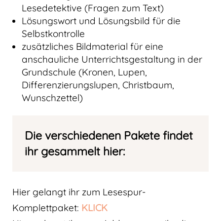
Lesedetektive (Fragen zum Text)
Lösungswort und Lösungsbild für die
Selbstkontrolle
zusätzliches Bildmaterial für eine
anschauliche Unterrichtsgestaltung in der
Grundschule (Kronen, Lupen,
Differenzierungslupen, Christbaum,
Wunschzettel)
Die verschiedenen Pakete findet
ihr gesammelt hier:
Hier gelangt ihr zum Lesespur-
Komplettpaket:
KLICK