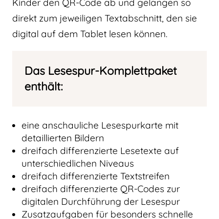
Kinder den QR-Code ab und gelangen so
direkt zum jeweiligen Textabschnitt, den sie
digital auf dem Tablet lesen können.
Das Lesespur-Komplettpaket
enthält:
eine anschauliche Lesespurkarte mit
detaillierten Bildern
dreifach differenzierte Lesetexte auf
unterschiedlichen Niveaus
dreifach differenzierte Textstreifen
dreifach differenzierte QR-Codes zur
digitalen Durchführung der Lesespur
Zusatzaufgaben für besonders schnelle