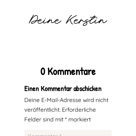
Deine Kerstin
0 Kommentare
Einen Kommentar abschicken
Deine E-Mail-Adresse wird nicht
veröffentlicht.
Erforderliche
Felder sind mit
*
markiert