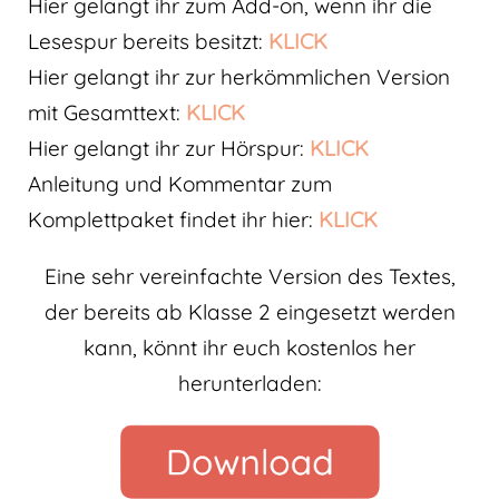
Hier gelangt ihr zum Add-on, wenn ihr die
Lesespur bereits besitzt:
KLICK
Hier gelangt ihr zur herkömmlichen Version
mit Gesamttext:
KLICK
Hier gelangt ihr zur Hörspur:
KLICK
Anleitung und Kommentar zum
Komplettpaket findet ihr hier:
KLICK
Eine sehr vereinfachte Version des Textes,
der bereits ab Klasse 2 eingesetzt werden
kann, könnt ihr euch kostenlos her
herunterladen: