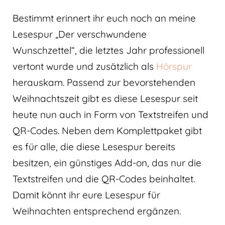
Bestimmt erinnert ihr euch noch an meine
Lesespur „Der verschwundene
Wunschzettel“, die letztes Jahr professionell
vertont wurde und zusätzlich als
Hörspur
herauskam. Passend zur bevorstehenden
Weihnachtszeit gibt es diese Lesespur seit
heute nun auch in Form von Textstreifen und
QR-Codes. Neben dem Komplettpaket gibt
es für alle, die diese Lesespur bereits
besitzen, ein günstiges Add-on, das nur die
Textstreifen und die QR-Codes beinhaltet.
Damit könnt ihr eure Lesespur für
Weihnachten entsprechend ergänzen.