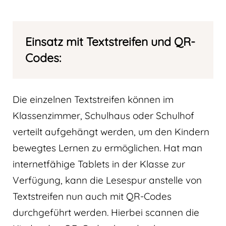
Einsatz mit Textstreifen und QR-
Codes:
Die einzelnen Textstreifen können im
Klassenzimmer, Schulhaus oder Schulhof
verteilt aufgehängt werden, um den Kindern
bewegtes Lernen zu ermöglichen. Hat man
internetfähige Tablets in der Klasse zur
Verfügung, kann die Lesespur anstelle von
Textstreifen nun auch mit QR-Codes
durchgeführt werden. Hierbei scannen die