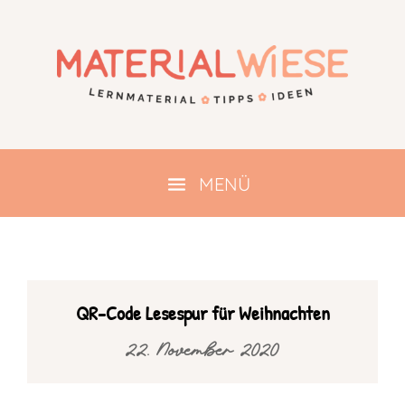
QR-Code Lesespur für Weihnachten
22. November 2020