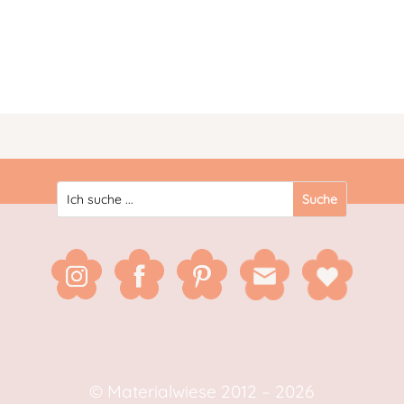
© Materialwiese 2012 – 2026