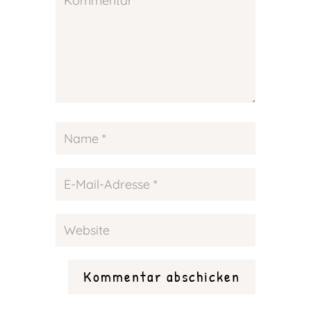
Kommentar abschicken