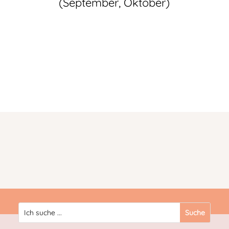
(September, Oktober)