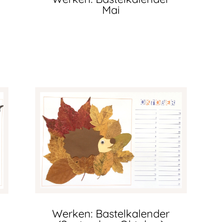
Mai
Werken: Bastelkalender