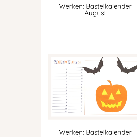
Werken: Bastelkalender
August
Werken: Bastelkalender