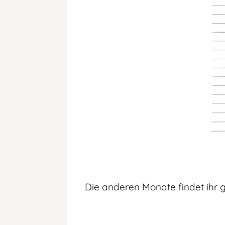
Die anderen Monate findet ihr 