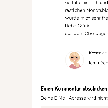
sie total niedlich 
restlichen Monatsblä
Würde mich sehr fre
Liebe Grüße
aus dem Oberbayer
Kerstin
am 
Ich möch
Einen Kommentar abschicken
Deine E-Mail-Adresse wird nicht 