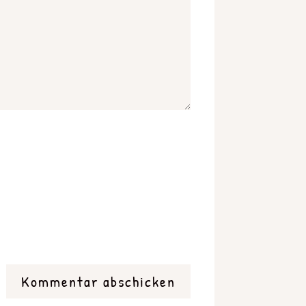
Kommentar abschicken