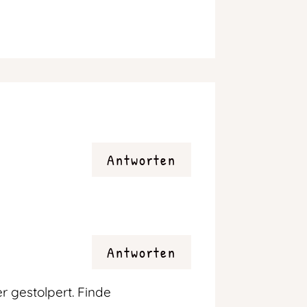
Antworten
Antworten
r gestolpert. Finde