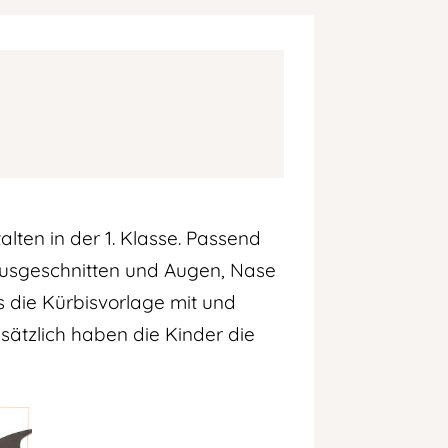
ten in der 1. Klasse. Passend
ausgeschnitten und Augen, Nase
 die Kürbisvorlage mit und
sätzlich haben die Kinder die