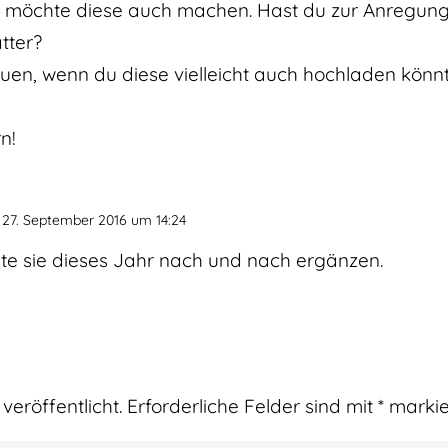
und möchte diese auch machen. Hast du zur Anregun
tter?
uen, wenn du diese vielleicht auch hochladen könnt
n!
27. September 2016 um 14:24
te sie dieses Jahr nach und nach ergänzen.
veröffentlicht.
Erforderliche Felder sind mit
*
markie