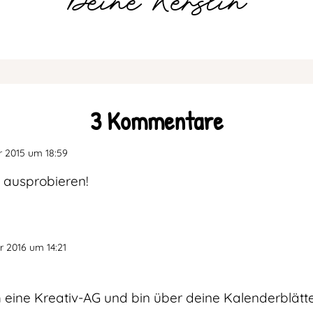
3 Kommentare
 2015 um 18:59
r ausprobieren!
 2016 um 14:21
 eine Kreativ-AG und bin über deine Kalenderblätte