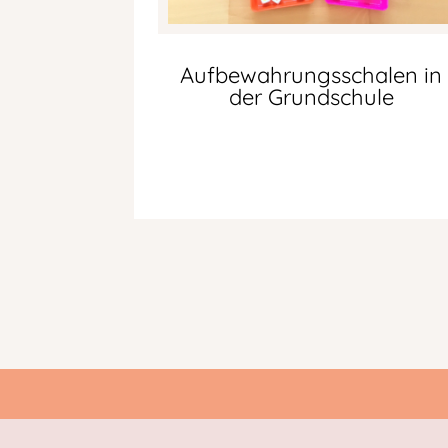
Aufbewahrungsschalen in
der Grundschule