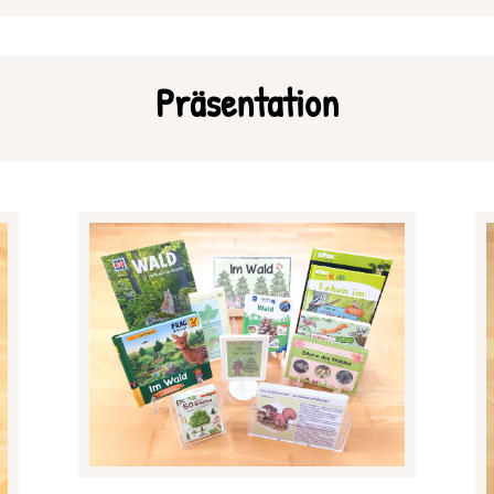
Präsentation