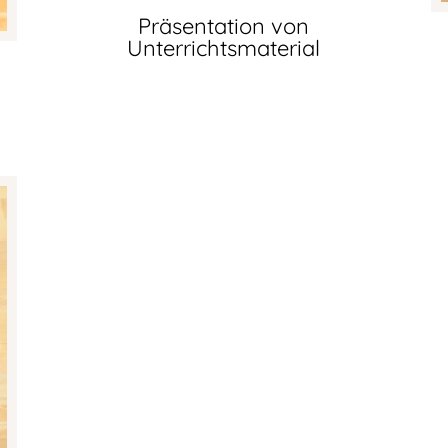
Präsentation von
Unterrichtsmaterial