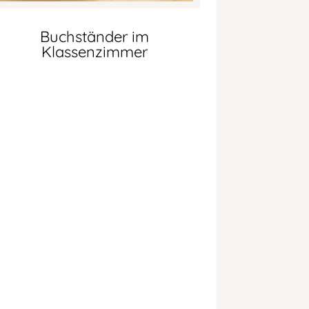
Buchständer im
Klassenzimmer