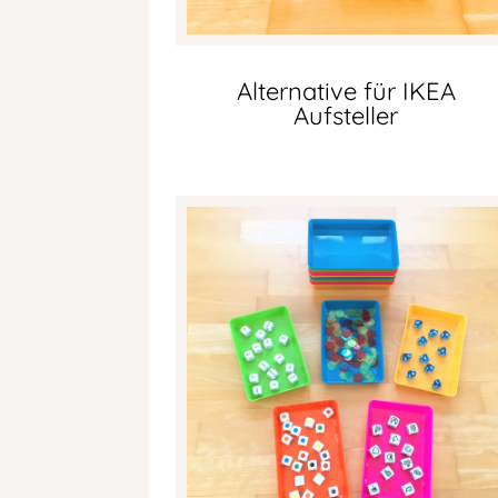
Alternative für IKEA
Aufsteller