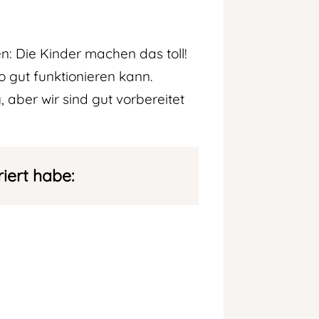
n: Die Kinder machen das toll!
 gut funktionieren kann.
aber wir sind gut vorbereitet
riert habe: