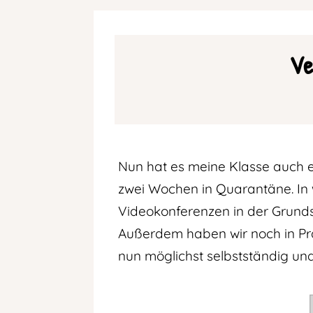
Ve
Nun hat es meine Klasse auch e
zwei Wochen in Quarantäne. In w
Videokonferenzen in der Grunds
Außerdem haben wir noch in Pr
nun möglichst selbstständig und