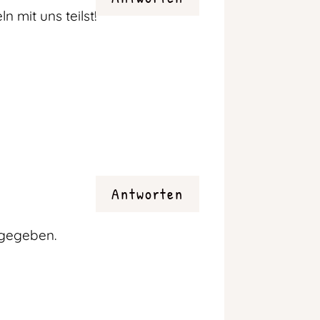
 mit uns teilst!
Antworten
tgegeben.