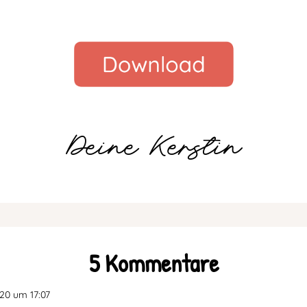
Deine Kerstin
5 Kommentare
20 um 17:07