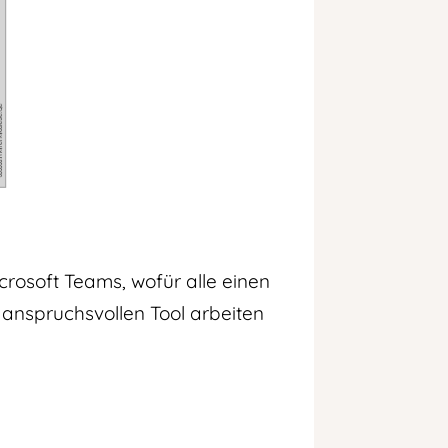
crosoft Teams, wofür alle einen
 anspruchsvollen Tool arbeiten