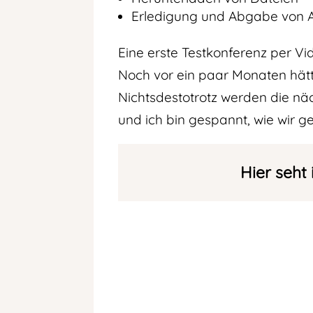
Erledigung und Abgabe von
Eine erste Testkonferenz per Vi
Noch vor ein paar Monaten hätte
Nichtsdestotrotz werden die nä
und ich bin gespannt, wie wir
Hier seht 