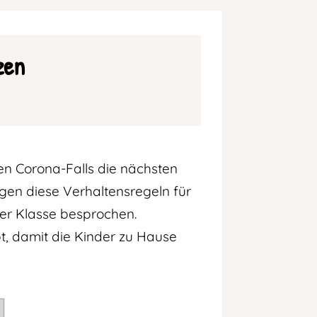
zen
en Corona-Falls die nächsten
agen diese Verhaltensregeln für
ner Klasse besprochen.
, damit die Kinder zu Hause