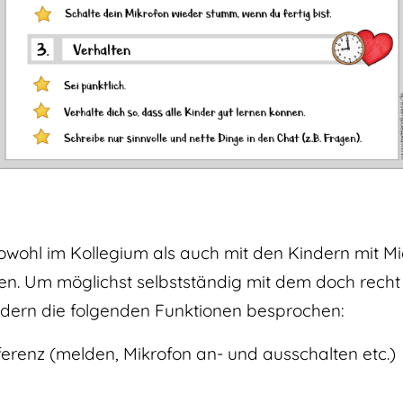
owohl im Kollegium als auch mit den Kindern mit Mi
ben. Um möglichst selbstständig mit dem doch recht
ndern die folgenden Funktionen besprochen:
erenz (melden, Mikrofon an- und ausschalten etc.)