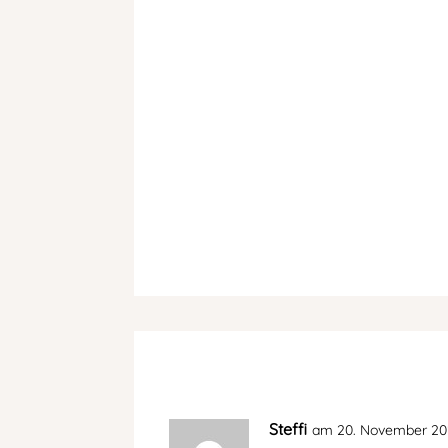
Steffi
am 20. November 20