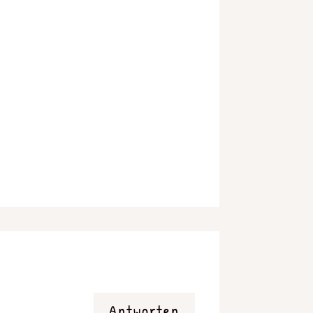
Antworten