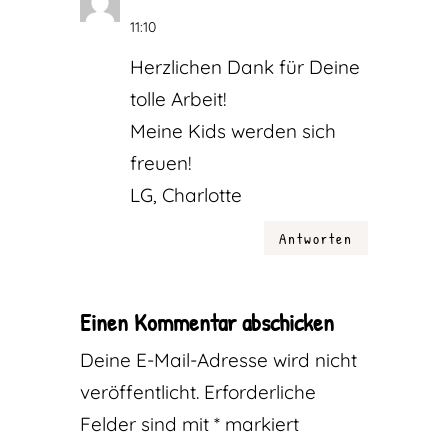
11:10
Herzlichen Dank für Deine
tolle Arbeit!
Meine Kids werden sich
freuen!
LG, Charlotte
Antworten
Einen Kommentar abschicken
Deine E-Mail-Adresse wird nicht
veröffentlicht.
Erforderliche
Felder sind mit
*
markiert