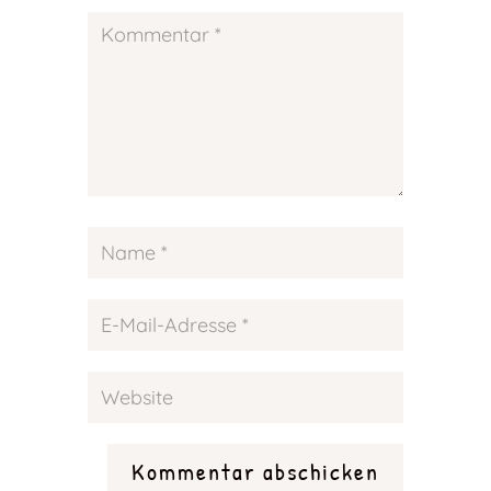
Kommentar abschicken