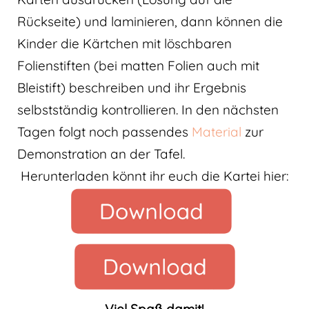
Rückseite) und laminieren, dann können die
Kinder die Kärtchen mit löschbaren
Folienstiften (bei matten Folien auch mit
Bleistift) beschreiben und ihr Ergebnis
selbstständig kontrollieren. In den nächsten
Tagen folgt noch passendes
Material
zur
Demonstration an der Tafel.
Herunterladen könnt ihr euch die Kartei hier: