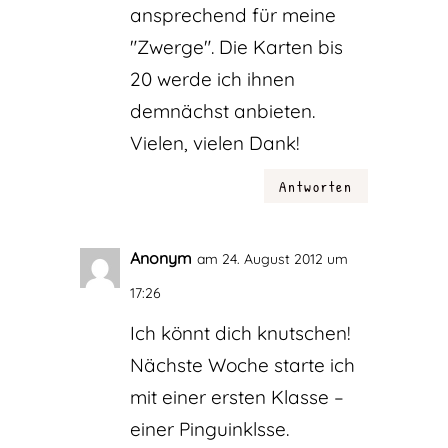
ansprechend für meine
"Zwerge". Die Karten bis
20 werde ich ihnen
demnächst anbieten.
Vielen, vielen Dank!
Antworten
Anonym
am 24. August 2012 um
17:26
Ich könnt dich knutschen!
Nächste Woche starte ich
mit einer ersten Klasse –
einer Pinguinklsse.