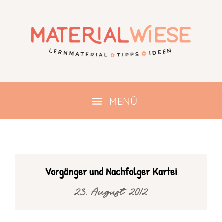
Vorgänger und Nachfolger Kartei
23. August 2012