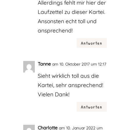
Allerdings fehlt mir hier der
Laufzettel zu dieser Kartei.
Ansonsten echt toll und
ansprechend!
Antworten
Tanne
am 10. Oktober 2017 um 12:17
Sieht wirklich toll aus die
Kartei, sehr ansprechend!
Vielen Dank!
Antworten
Charlotte
am 10. Januar 2022 um