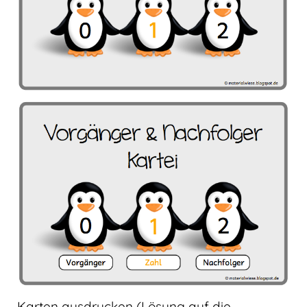
Karten ausdrucken (Lösung auf die