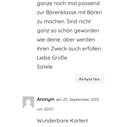
ganze noch mal passend
zur Bärenklasse mit Bären
zu machen. Sind nicht
ganz so schön geworden
wie deine, aber werden
ihren Zweck auch erfüllen.
Liebe Grüße
SaWie
Antworten
Anonym
am 25. September 2013
um 20:57
Wunderbare Karten!