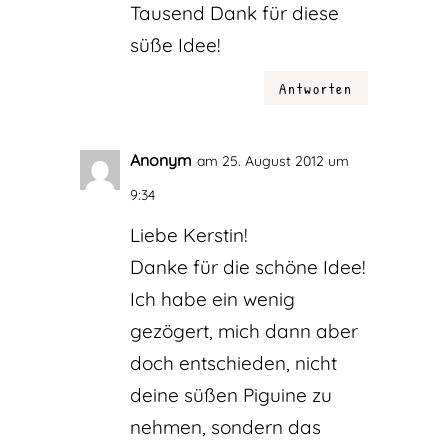
Tausend Dank für diese
süße Idee!
Antworten
Anonym
am 25. August 2012 um
9:34
Liebe Kerstin!
Danke für die schöne Idee!
Ich habe ein wenig
gezögert, mich dann aber
doch entschieden, nicht
deine süßen Piguine zu
nehmen, sondern das