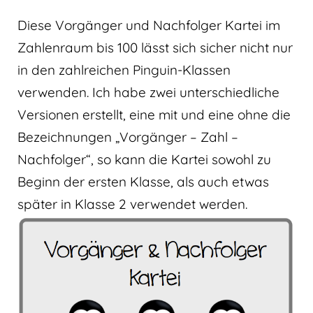
Diese Vorgänger und Nachfolger Kartei im
Zahlenraum bis 100 lässt sich sicher nicht nur
in den zahlreichen Pinguin-Klassen
verwenden. Ich habe zwei unterschiedliche
Versionen erstellt, eine mit und eine ohne die
Bezeichnungen „Vorgänger – Zahl –
Nachfolger“, so kann die Kartei sowohl zu
Beginn der ersten Klasse, als auch etwas
später in Klasse 2 verwendet werden.