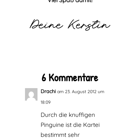
Viel Spaß damit!
Deine Kerstin
6 Kommentare
Drachi
am 23. August 2012 um
18:09
Durch die knuffigen
Pinguine ist die Kartei
bestimmt sehr