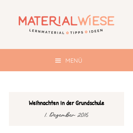
Weihnachten in der Grundschule
1. Dezember 2016