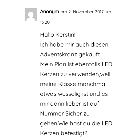
Anonym
am 2. November 2017 um
13:20
Hallo Kerstin!
Ich habe mir auch diesen
Adventskranz gekauft.
Mein Plan ist ebenfalls LED
Kerzen zu verwenden,weil
meine Klasse manchmal
etwas wusselig ist und es
mir dann lieber ist auf
Nummer Sicher zu
gehen.Wie hast du die LED
Kerzen befestigt?