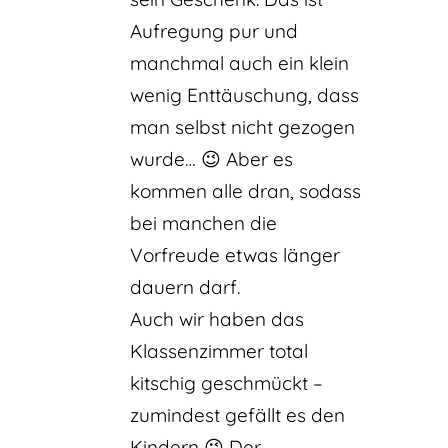
Aufregung pur und
manchmal auch ein klein
wenig Enttäuschung, dass
man selbst nicht gezogen
wurde… 😉 Aber es
kommen alle dran, sodass
bei manchen die
Vorfreude etwas länger
dauern darf.
Auch wir haben das
Klassenzimmer total
kitschig geschmückt –
zumindest gefällt es den
Kindern 😉 Der