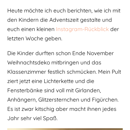
Heute möchte ich euch berichten, wie ich mit
den Kindern die Adventszeit gestalte und
euch einen kleinen
Instagram-Rückblick
der
letzten Woche geben.
Die Kinder durften schon Ende November
Weihnachtsdeko mitbringen und das
Klassenzimmer festlich schmücken. Mein Pult
ziert jetzt eine Lichterkette und die
Fensterbänke sind voll mit Girlanden,
Anhängern, Glitzersternchen und Figürchen.
Es ist zwar kitschig aber macht ihnen jedes
Jahr sehr viel Spaß.