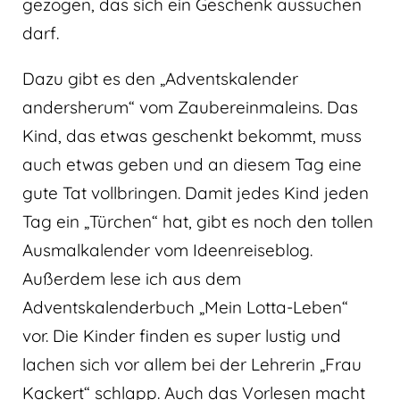
gezogen, das sich ein Geschenk aussuchen
darf.
Dazu gibt es den „Adventskalender
andersherum“ vom Zaubereinmaleins. Das
Kind, das etwas geschenkt bekommt, muss
auch etwas geben und an diesem Tag eine
gute Tat vollbringen. Damit jedes Kind jeden
Tag ein „Türchen“ hat, gibt es noch den tollen
Ausmalkalender vom Ideenreiseblog.
Außerdem lese ich aus dem
Adventskalenderbuch „Mein Lotta-Leben“
vor. Die Kinder finden es super lustig und
lachen sich vor allem bei der Lehrerin „Frau
Kackert“ schlapp. Auch das Vorlesen macht