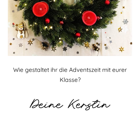
Wie gestaltet ihr die Adventszeit mit eurer
Klasse?
Deine Kerstin