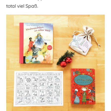
total viel Spaß.