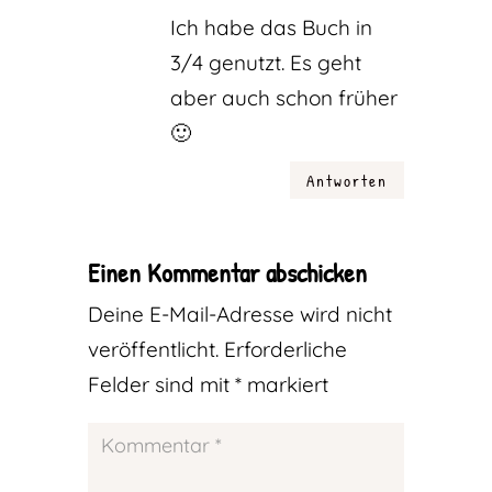
Ich habe das Buch in
3/4 genutzt. Es geht
aber auch schon früher
🙂
Antworten
Einen Kommentar abschicken
Deine E-Mail-Adresse wird nicht
veröffentlicht.
Erforderliche
Felder sind mit
*
markiert