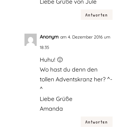
Liebe Grüße von Jule
Antworten
Anonym
am 4. Dezember 2016 um
18:35
Huhu! 🙂
Wo hast du denn den
tollen Adventskranz her? ^-
^
Liebe Grüße
Amanda
Antworten