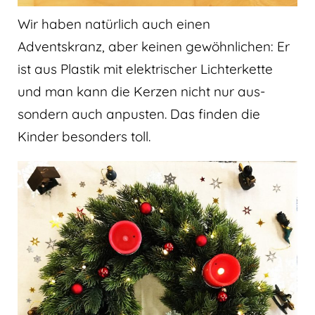
Wir haben natürlich auch einen
Adventskranz, aber keinen gewöhnlichen: Er
ist aus Plastik mit elektrischer Lichterkette
und man kann die Kerzen nicht nur aus-
sondern auch anpusten. Das finden die
Kinder besonders toll.