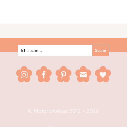
© Materialwiese 2012 – 2026