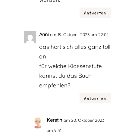
Antworten
Anni
am 19. Oktober 2023 um 22:04
das hört sich alles ganz toll
an
für welche Klassenstufe
kannst du das Buch
empfehlen?
Antworten
Kerstin
am 20. Oktober 2023
um 9:51