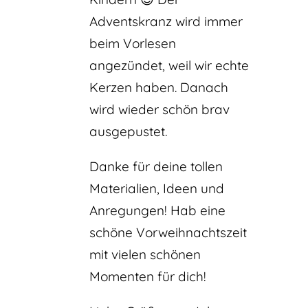
Adventskranz wird immer
beim Vorlesen
angezündet, weil wir echte
Kerzen haben. Danach
wird wieder schön brav
ausgepustet.
Danke für deine tollen
Materialien, Ideen und
Anregungen! Hab eine
schöne Vorweihnachtszeit
mit vielen schönen
Momenten für dich!