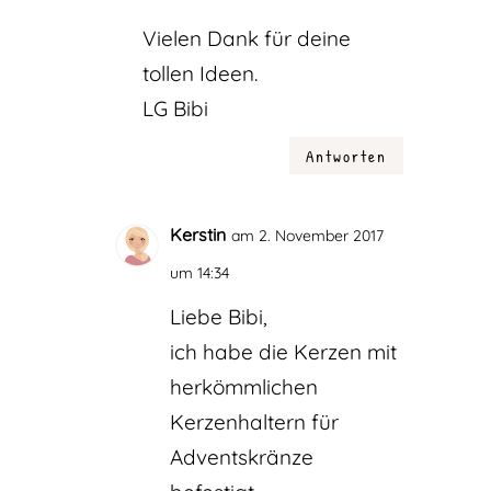
Vielen Dank für deine
tollen Ideen.
LG Bibi
Antworten
Kerstin
am 2. November 2017
um 14:34
Liebe Bibi,
ich habe die Kerzen mit
herkömmlichen
Kerzenhaltern für
Adventskränze