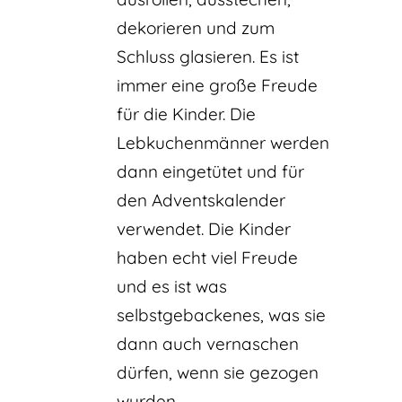
dekorieren und zum
Schluss glasieren. Es ist
immer eine große Freude
für die Kinder. Die
Lebkuchenmänner werden
dann eingetütet und für
den Adventskalender
verwendet. Die Kinder
haben echt viel Freude
und es ist was
selbstgebackenes, was sie
dann auch vernaschen
dürfen, wenn sie gezogen
wurden.