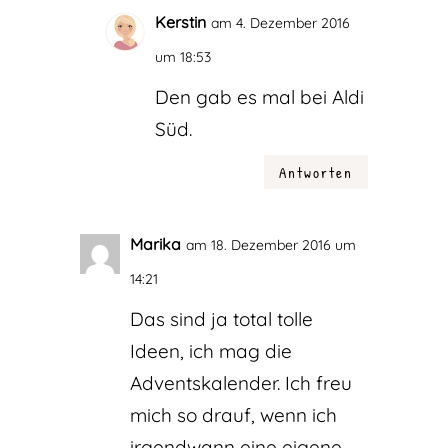
Kerstin
am 4. Dezember 2016
um 18:53
Den gab es mal bei Aldi
Süd.
Antworten
Marika
am 18. Dezember 2016 um
14:21
Das sind ja total tolle
Ideen, ich mag die
Adventskalender. Ich freu
mich so drauf, wenn ich
irgendwann eine eigene