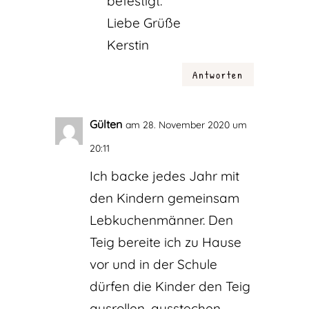
befestigt.
Liebe Grüße
Kerstin
Antworten
Gülten
am 28. November 2020 um
20:11
Ich backe jedes Jahr mit
den Kindern gemeinsam
Lebkuchenmänner. Den
Teig bereite ich zu Hause
vor und in der Schule
dürfen die Kinder den Teig
ausrollen, ausstechen,