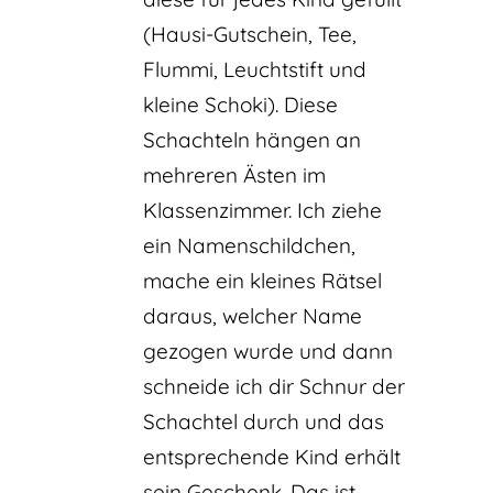
(Hausi-Gutschein, Tee,
Flummi, Leuchtstift und
kleine Schoki). Diese
Schachteln hängen an
mehreren Ästen im
Klassenzimmer. Ich ziehe
ein Namenschildchen,
mache ein kleines Rätsel
daraus, welcher Name
gezogen wurde und dann
schneide ich dir Schnur der
Schachtel durch und das
entsprechende Kind erhält
sein Geschenk. Das ist