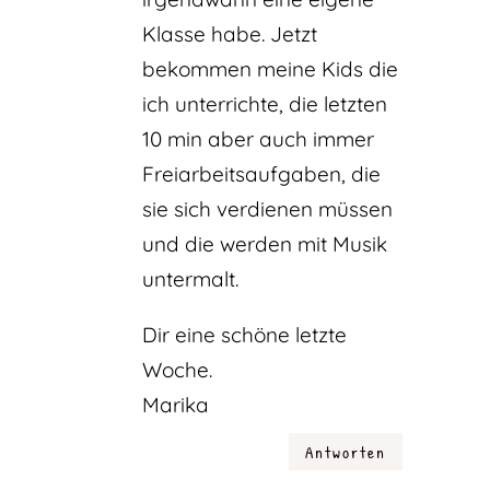
Klasse habe. Jetzt
bekommen meine Kids die
ich unterrichte, die letzten
10 min aber auch immer
Freiarbeitsaufgaben, die
sie sich verdienen müssen
und die werden mit Musik
untermalt.
Dir eine schöne letzte
Woche.
Marika
Antworten