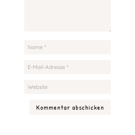
Kommentar abschicken