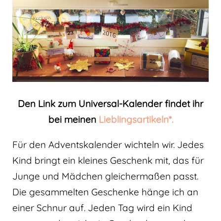
Den Link zum Universal-Kalender findet ihr
bei meinen
Lieblingsartikeln*.
Für den Adventskalender wichteln wir. Jedes
Kind bringt ein kleines Geschenk mit, das für
Junge und Mädchen gleichermaßen passt.
Die gesammelten Geschenke hänge ich an
einer Schnur auf. Jeden Tag wird ein Kind