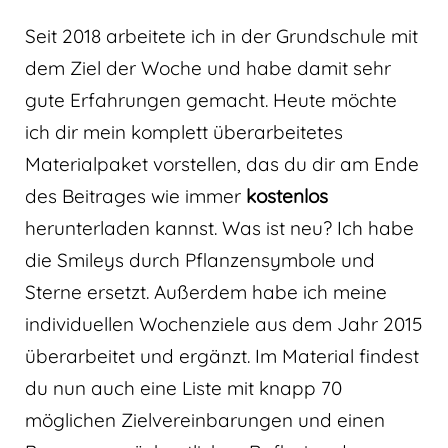
Seit 2018 arbeitete ich in der Grundschule mit
dem Ziel der Woche und habe damit sehr
gute Erfahrungen gemacht. Heute möchte
ich dir mein komplett überarbeitetes
Materialpaket vorstellen, das du dir am Ende
des Beitrages wie immer
kostenlos
herunterladen kannst. Was ist neu? Ich habe
die Smileys durch Pflanzensymbole und
Sterne ersetzt. Außerdem habe ich meine
individuellen Wochenziele aus dem Jahr 2015
überarbeitet und ergänzt. Im Material findest
du nun auch eine Liste mit knapp 70
möglichen Zielvereinbarungen und einen