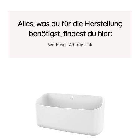
Alles, was du für die Herstellung
benötigst, findest du hier:
Werbung | Affiliate Link