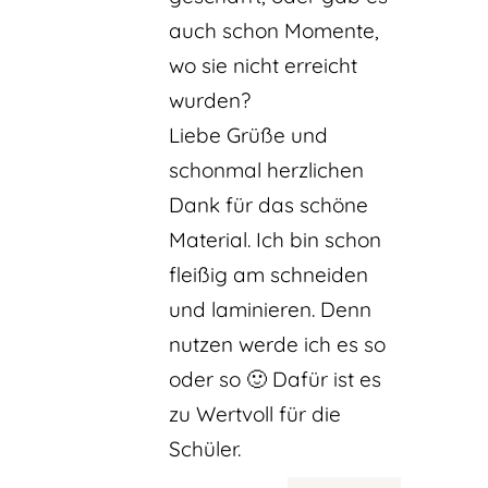
auch schon Momente,
wo sie nicht erreicht
wurden?
Liebe Grüße und
schonmal herzlichen
Dank für das schöne
Material. Ich bin schon
fleißig am schneiden
und laminieren. Denn
nutzen werde ich es so
oder so 🙂 Dafür ist es
zu Wertvoll für die
Schüler.