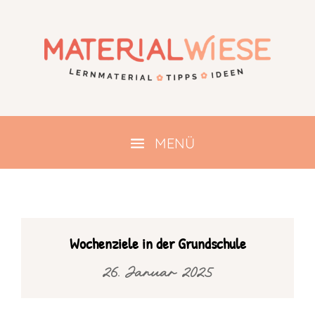
Wochenziele in der Grundschule
26. Januar 2025