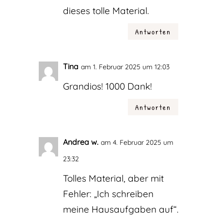
dieses tolle Material.
Antworten
Tina
am 1. Februar 2025 um 12:03
Grandios! 1000 Dank!
Antworten
Andrea w.
am 4. Februar 2025 um
23:32
Tolles Material, aber mit
Fehler: „Ich schreiben
meine Hausaufgaben auf“.