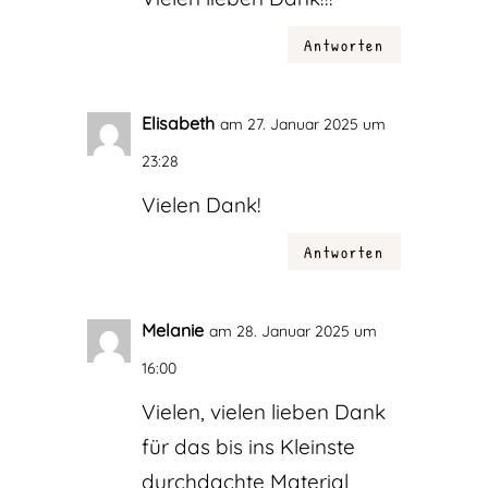
Antworten
Elisabeth
am 27. Januar 2025 um
23:28
Vielen Dank!
Antworten
Melanie
am 28. Januar 2025 um
16:00
Vielen, vielen lieben Dank
für das bis ins Kleinste
durchdachte Material