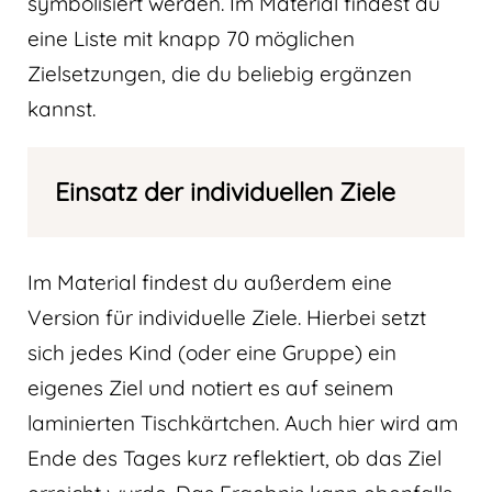
symbolisiert werden. Im Material findest du
eine Liste mit knapp 70 möglichen
Zielsetzungen, die du beliebig ergänzen
kannst.
Einsatz der individuellen Ziele
Im Material findest du außerdem eine
Version für individuelle Ziele. Hierbei setzt
sich jedes Kind (oder eine Gruppe) ein
eigenes Ziel und notiert es auf seinem
laminierten Tischkärtchen. Auch hier wird am
Ende des Tages kurz reflektiert, ob das Ziel