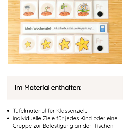
Im Material enthalten:
Tafelmaterial für Klassenziele
individuelle Ziele für jedes Kind oder eine
Gruppe zur Befestigung an den Tischen