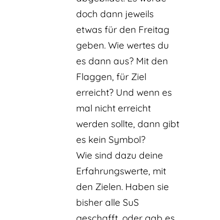
doch dann jeweils
etwas für den Freitag
geben. Wie wertes du
es dann aus? Mit den
Flaggen, für Ziel
erreicht? Und wenn es
mal nicht erreicht
werden sollte, dann gibt
es kein Symbol?
Wie sind dazu deine
Erfahrungswerte, mit
den Zielen. Haben sie
bisher alle SuS
geschafft, oder gab es