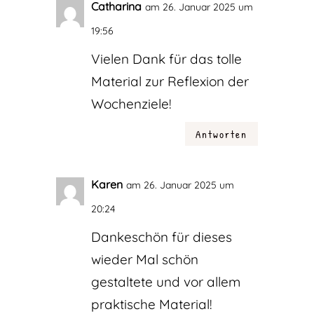
Catharina
am 26. Januar 2025 um
19:56
Vielen Dank für das tolle
Material zur Reflexion der
Wochenziele!
Antworten
Karen
am 26. Januar 2025 um
20:24
Dankeschön für dieses
wieder Mal schön
gestaltete und vor allem
praktische Material!