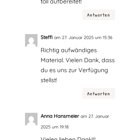
toll aufbereitet!
Antworten
Steffi
am 27. Januar 2025 um 15:36
Richtig aufwändiges
Material. Vielen Dank, dass
du es uns zur Verfügung
stellst!
Antworten
Anna Hansmeier
am 27. Januar
2025 um 19:18
Vielen lieben Dank!!!