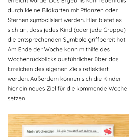
erreicht wurde. Das Ergebnis kann ebenfalls
durch kleine Bildkarten mit Pflanzen oder
Sternen symbolisiert werden. Hier bietet es
sich an, dass jedes Kind (oder jede Gruppe)
die entsprechenden Symbole griffbereit hat.
Am Ende der Woche kann mithilfe des
Wochenrückblicks ausführlicher über das
Erreichen des eigenen Ziels reflektiert
werden. Außerdem können sich die Kinder
hier ein neues Ziel für die kommende Woche
setzen.