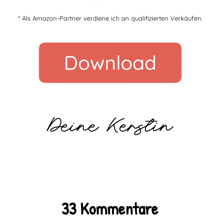
* Als Amazon-Partner verdiene ich an qualifizierten Verkäufen.
Deine Kerstin
33 Kommentare