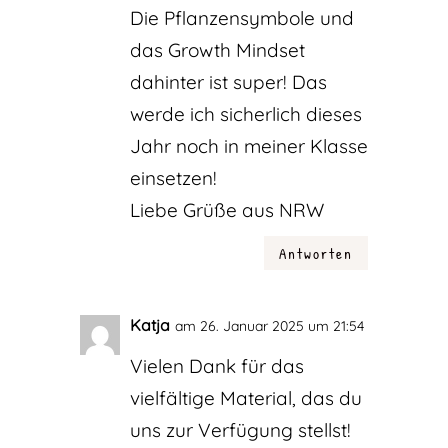
Die Pflanzensymbole und
das Growth Mindset
dahinter ist super! Das
werde ich sicherlich dieses
Jahr noch in meiner Klasse
einsetzen!
Liebe Grüße aus NRW
Antworten
Katja
am 26. Januar 2025 um 21:54
Vielen Dank für das
vielfältige Material, das du
uns zur Verfügung stellst!