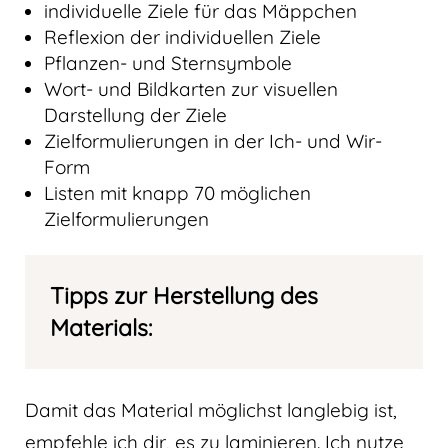
individuelle Ziele für das Mäppchen
Reflexion der individuellen Ziele
Pflanzen- und Sternsymbole
Wort- und Bildkarten zur visuellen
Darstellung der Ziele
Zielformulierungen in der Ich- und Wir-
Form
Listen mit knapp 70 möglichen
Zielformulierungen
Tipps zur Herstellung des
Materials:
Damit das Material möglichst langlebig ist,
empfehle ich dir, es zu laminieren. Ich nutze