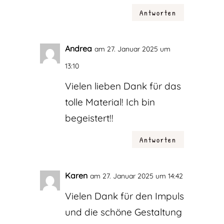
Antworten
Andrea
am 27. Januar 2025 um
13:10
Vielen lieben Dank für das
tolle Material! Ich bin
begeistert!!
Antworten
Karen
am 27. Januar 2025 um 14:42
Vielen Dank für den Impuls
und die schöne Gestaltung