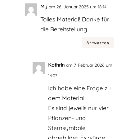
My
am 26. Januar 2025 um 18:14
Tolles Material! Danke für
die Bereitstellung.
Antworten
Kathrin
am 7. Februar 2026 um
14:07
Ich habe eine Frage zu
dem Material:
Es sind jeweils nur vier
Pflanzen- und
Sternsymbole
abgebildet. Es würde