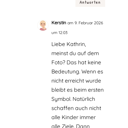
Antworten
Kerstin
am 9. Februar 2026
um 12:03
Liebe Kathrin,
meinst du auf dem
Foto? Das hat keine
Bedeutung. Wenn es
nicht erreicht wurde
bleibt es beim ersten
Symbol. Natürlich
schaffen auch nicht
alle Kinder immer
alle Ziele. Dann