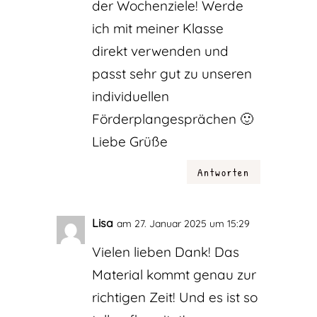
der Wochenziele! Werde
ich mit meiner Klasse
direkt verwenden und
passt sehr gut zu unseren
individuellen
Förderplangesprächen 🙂
Liebe Grüße
Antworten
Lisa
am 27. Januar 2025 um 15:29
Vielen lieben Dank! Das
Material kommt genau zur
richtigen Zeit! Und es ist so