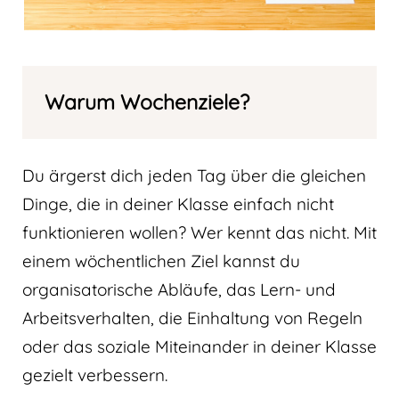
Warum Wochenziele?
Du ärgerst dich jeden Tag über die gleichen
Dinge, die in deiner Klasse einfach nicht
funktionieren wollen? Wer kennt das nicht. Mit
einem wöchentlichen Ziel kannst du
organisatorische Abläufe, das Lern- und
Arbeitsverhalten, die Einhaltung von Regeln
oder das soziale Miteinander in deiner Klasse
gezielt verbessern.