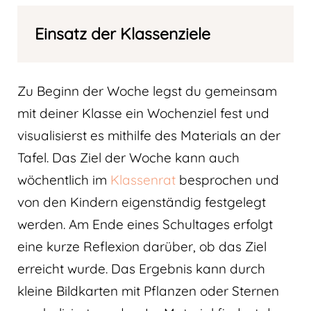
Einsatz der Klassenziele
Zu Beginn der Woche legst du gemeinsam
mit deiner Klasse ein Wochenziel fest und
visualisierst es mithilfe des Materials an der
Tafel. Das Ziel der Woche kann auch
wöchentlich im
Klassenrat
besprochen und
von den Kindern eigenständig festgelegt
werden. Am Ende eines Schultages erfolgt
eine kurze Reflexion darüber, ob das Ziel
erreicht wurde. Das Ergebnis kann durch
kleine Bildkarten mit Pflanzen oder Sternen