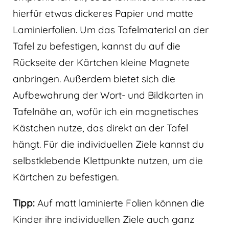
hierfür etwas dickeres Papier und matte
Laminierfolien. Um das Tafelmaterial an der
Tafel zu befestigen, kannst du auf die
Rückseite der Kärtchen kleine Magnete
anbringen. Außerdem bietet sich die
Aufbewahrung der Wort- und Bildkarten in
Tafelnähe an, wofür ich ein magnetisches
Kästchen nutze, das direkt an der Tafel
hängt. Für die individuellen Ziele kannst du
selbstklebende Klettpunkte nutzen, um die
Kärtchen zu befestigen.
Tipp:
Auf matt laminierte Folien können die
Kinder ihre individuellen Ziele auch ganz