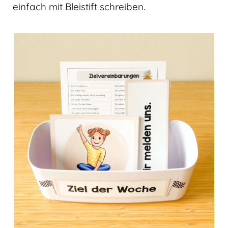
einfach mit Bleistift schreiben.