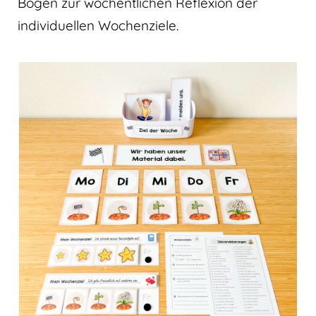
Bogen zur wöchentlichen Reflexion der
individuellen Wochenziele.