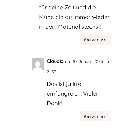
für deine Zeit und die
Mühe die du immer wieder
in dein Material steckst!
Antworten
Claudia
am 10. Januar 2026 um
21:57
Das ist ja irre
umfangreich. Vielen
Dank!
Antworten