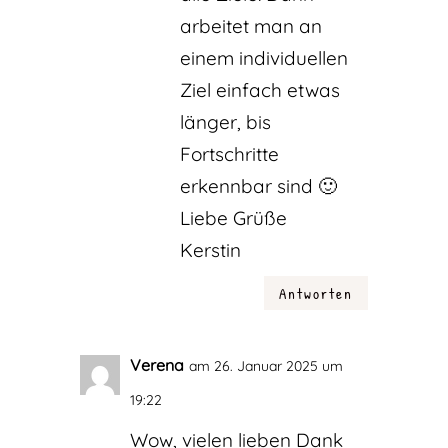
arbeitet man an
einem individuellen
Ziel einfach etwas
länger, bis
Fortschritte
erkennbar sind 🙂
Liebe Grüße
Kerstin
Antworten
Verena
am 26. Januar 2025 um
19:22
Wow, vielen lieben Dank