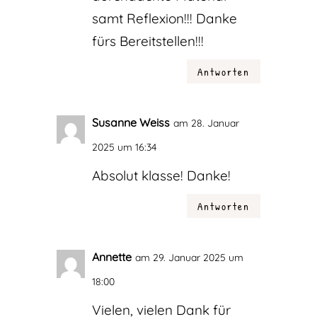
samt Reflexion!!! Danke
fürs Bereitstellen!!!
Antworten
Susanne Weiss
am 28. Januar
2025 um 16:34
Absolut klasse! Danke!
Antworten
Annette
am 29. Januar 2025 um
18:00
Vielen, vielen Dank für