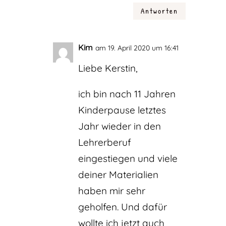
Antworten
Kim
am 19. April 2020 um 16:41
Liebe Kerstin,
ich bin nach 11 Jahren
Kinderpause letztes
Jahr wieder in den
Lehrerberuf
eingestiegen und viele
deiner Materialien
haben mir sehr
geholfen. Und dafür
wollte ich jetzt auch