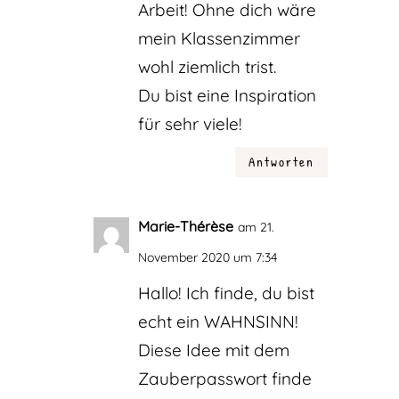
Arbeit! Ohne dich wäre
mein Klassenzimmer
wohl ziemlich trist.
Du bist eine Inspiration
für sehr viele!
Antworten
Marie-Thérèse
am 21.
November 2020 um 7:34
Hallo! Ich finde, du bist
echt ein WAHNSINN!
Diese Idee mit dem
Zauberpasswort finde