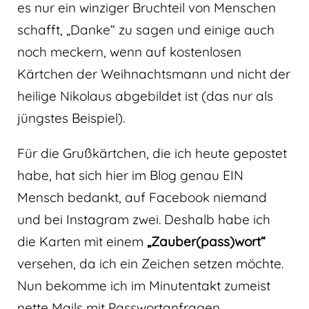
es nur ein winziger Bruchteil von Menschen
schafft, „Danke“ zu sagen und einige auch
noch meckern, wenn auf kostenlosen
Kärtchen der Weihnachtsmann und nicht der
heilige Nikolaus abgebildet ist (das nur als
jüngstes Beispiel).
Für die Grußkärtchen, die ich heute gepostet
habe, hat sich hier im Blog genau EIN
Mensch bedankt, auf Facebook niemand
und bei Instagram zwei. Deshalb habe ich
die Karten mit einem
„Zauber(pass)wort“
versehen, da ich ein Zeichen setzen möchte.
Nun bekomme ich im Minutentakt zumeist
nette Mails mit Passwortanfragen,