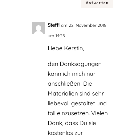
Antworten
Steffi
am 22. November 2018
um 14:25
Liebe Kerstin,
den Danksagungen
kann ich mich nur
anschließen! Die
Materialien sind sehr
liebevoll gestaltet und
toll einzusetzen. Vielen
Dank, dass Du sie
kostenlos zur