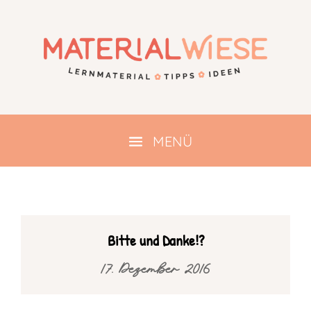
Bitte und Danke!?
17. Dezember 2016