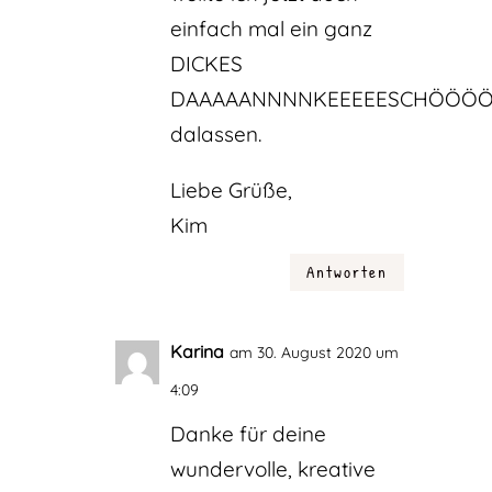
einfach mal ein ganz
DICKES
DAAAAANNNNKEEEEESCHÖÖÖ
dalassen.
Liebe Grüße,
Kim
Antworten
Karina
am 30. August 2020 um
4:09
Danke für deine
wundervolle, kreative