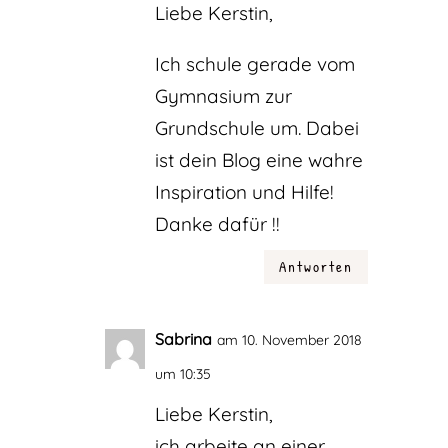
Liebe Kerstin,
Ich schule gerade vom
Gymnasium zur
Grundschule um. Dabei
ist dein Blog eine wahre
Inspiration und Hilfe!
Danke dafür !!
Antworten
Sabrina
am 10. November 2018
um 10:35
Liebe Kerstin,
ich arbeite an einer