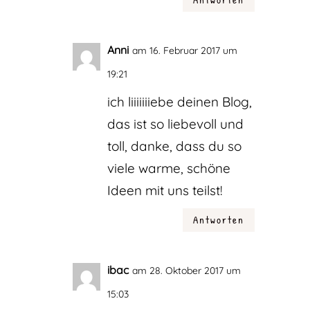
Anni
am 16. Februar 2017 um
19:21
ich liiiiiiiebe deinen Blog,
das ist so liebevoll und
toll, danke, dass du so
viele warme, schöne
Ideen mit uns teilst!
Antworten
ibac
am 28. Oktober 2017 um
15:03