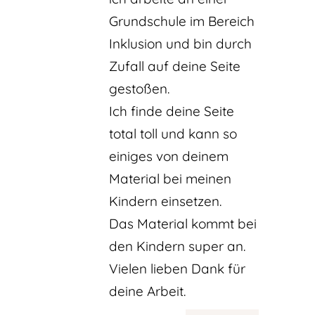
Grundschule im Bereich
Inklusion und bin durch
Zufall auf deine Seite
gestoßen.
Ich finde deine Seite
total toll und kann so
einiges von deinem
Material bei meinen
Kindern einsetzen.
Das Material kommt bei
den Kindern super an.
Vielen lieben Dank für
deine Arbeit.