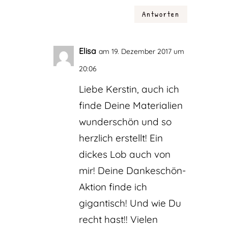
Antworten
Elisa
am 19. Dezember 2017 um
20:06
Liebe Kerstin, auch ich
finde Deine Materialien
wunderschön und so
herzlich erstellt! Ein
dickes Lob auch von
mir! Deine Dankeschön-
Aktion finde ich
gigantisch! Und wie Du
recht hast!! Vielen