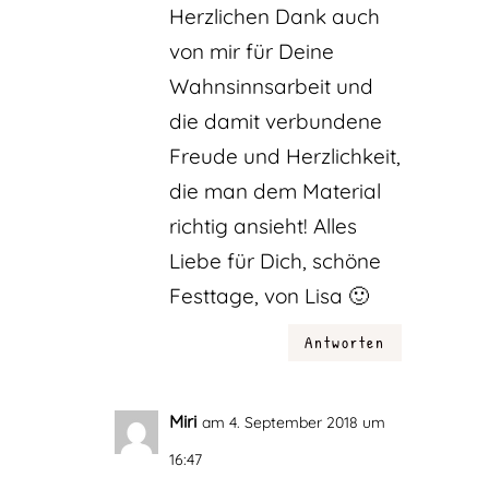
Herzlichen Dank auch
von mir für Deine
Wahnsinnsarbeit und
die damit verbundene
Freude und Herzlichkeit,
die man dem Material
richtig ansieht! Alles
Liebe für Dich, schöne
Festtage, von Lisa 🙂
Antworten
Miri
am 4. September 2018 um
16:47