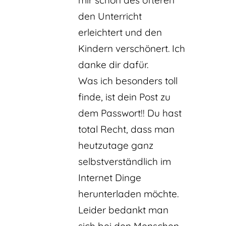
den Unterricht
erleichtert und den
Kindern verschönert. Ich
danke dir dafür.
Was ich besonders toll
finde, ist dein Post zu
dem Passwort!! Du hast
total Recht, dass man
heutzutage ganz
selbstverständlich im
Internet Dinge
herunterladen möchte.
Leider bedankt man
sich bei den Menschen,