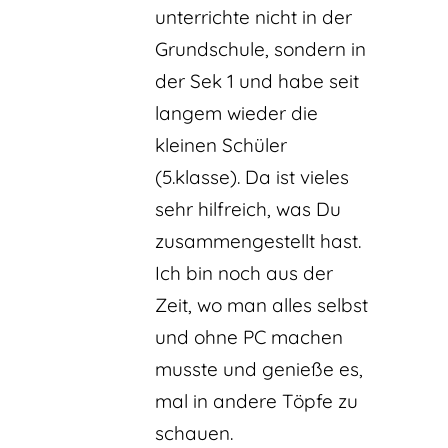
unterrichte nicht in der
Grundschule, sondern in
der Sek 1 und habe seit
langem wieder die
kleinen Schüler
(5.klasse). Da ist vieles
sehr hilfreich, was Du
zusammengestellt hast.
Ich bin noch aus der
Zeit, wo man alles selbst
und ohne PC machen
musste und genieße es,
mal in andere Töpfe zu
schauen.