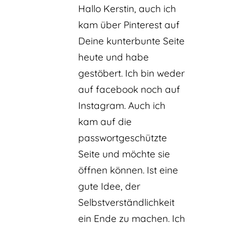
Hallo Kerstin, auch ich
kam über Pinterest auf
Deine kunterbunte Seite
heute und habe
gestöbert. Ich bin weder
auf facebook noch auf
Instagram. Auch ich
kam auf die
passwortgeschützte
Seite und möchte sie
öffnen können. Ist eine
gute Idee, der
Selbstverständlichkeit
ein Ende zu machen. Ich