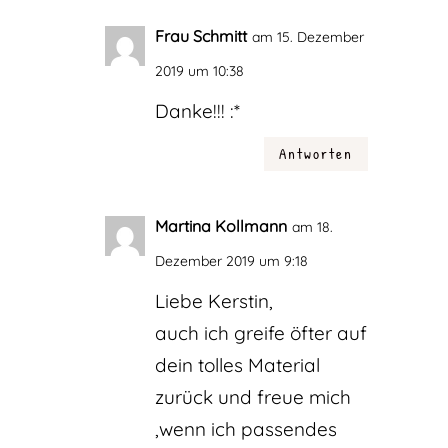
Frau Schmitt
am 15. Dezember
2019 um 10:38
Danke!!! :*
Antworten
Martina Kollmann
am 18.
Dezember 2019 um 9:18
Liebe Kerstin,
auch ich greife öfter auf
dein tolles Material
zurück und freue mich
,wenn ich passendes