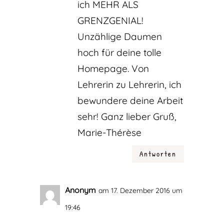
ich MEHR ALS
GRENZGENIAL!
Unzählige Daumen
hoch für deine tolle
Homepage. Von
Lehrerin zu Lehrerin, ich
bewundere deine Arbeit
sehr! Ganz lieber Gruß,
Marie-Thérèse
Antworten
Anonym
am 17. Dezember 2016 um
19:46