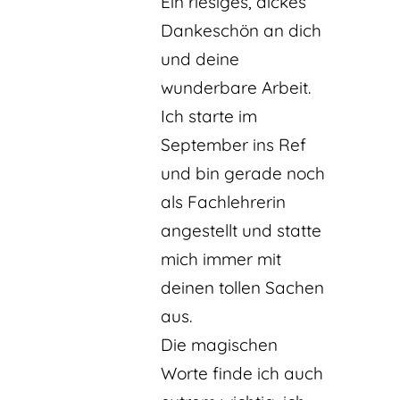
Ein riesiges, dickes
Dankeschön an dich
und deine
wunderbare Arbeit.
Ich starte im
September ins Ref
und bin gerade noch
als Fachlehrerin
angestellt und statte
mich immer mit
deinen tollen Sachen
aus.
Die magischen
Worte finde ich auch