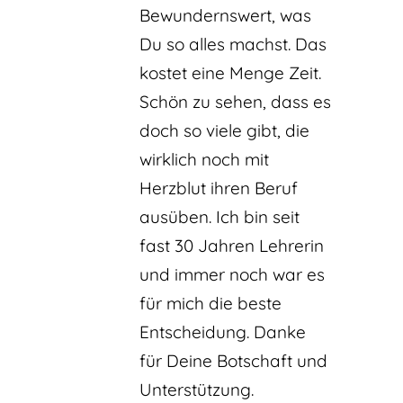
Bewundernswert, was
Du so alles machst. Das
kostet eine Menge Zeit.
Schön zu sehen, dass es
doch so viele gibt, die
wirklich noch mit
Herzblut ihren Beruf
ausüben. Ich bin seit
fast 30 Jahren Lehrerin
und immer noch war es
für mich die beste
Entscheidung. Danke
für Deine Botschaft und
Unterstützung.