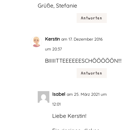
Grüße, Stefanie
Antworten
Kerstin
am 17. Dezember 2016
um 20:37
BIIIIITTEEEEEESCHÖÖÖÖÖN!!!
Antworten
Isabel
am 25. März 2021 um
12:01
Liebe Kerstin!