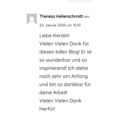
Theresa Hellenschmidt
am
23. Januar 2020 um 15:47
Liebe Kerstin!
Vielen Vielen Dank für
diesen tollen Blog! Er ist
so wunderbar und so
inspirierend! Ich stehe
noch sehr am Anfang
und bin so dankbar für
deine Arbeit!
Vielen Vielen Dank
hierfür!