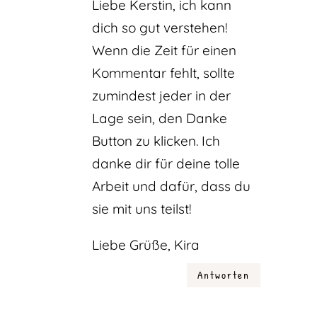
Liebe Kerstin, ich kann
dich so gut verstehen!
Wenn die Zeit für einen
Kommentar fehlt, sollte
zumindest jeder in der
Lage sein, den Danke
Button zu klicken. Ich
danke dir für deine tolle
Arbeit und dafür, dass du
sie mit uns teilst!
Liebe Grüße, Kira
Antworten