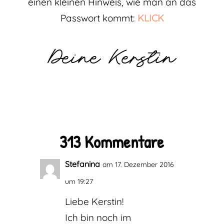
einen kleinen Hinweis, wie man an das
Passwort kommt:
KLICK
Deine Kerstin
313 Kommentare
Stefanina
am 17. Dezember 2016
um 19:27
Liebe Kerstin!
Ich bin noch im