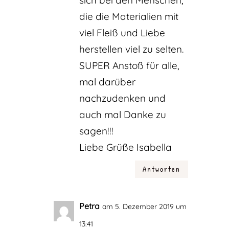
die die Materialien mit
viel Fleiß und Liebe
herstellen viel zu selten.
SUPER Anstoß für alle,
mal darüber
nachzudenken und
auch mal Danke zu
sagen!!!
Liebe Grüße Isabella
Antworten
Petra
am 5. Dezember 2019 um
13:41