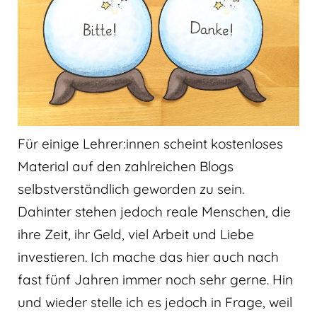
Für einige Lehrer:innen scheint kostenloses
Material auf den zahlreichen Blogs
selbstverständlich geworden zu sein.
Dahinter stehen jedoch reale Menschen, die
ihre Zeit, ihr Geld, viel Arbeit und Liebe
investieren. Ich mache das hier auch nach
fast fünf Jahren immer noch sehr gerne. Hin
und wieder stelle ich es jedoch in Frage, weil