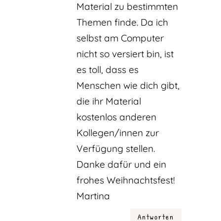
Material zu bestimmten
Themen finde. Da ich
selbst am Computer
nicht so versiert bin, ist
es toll, dass es
Menschen wie dich gibt,
die ihr Material
kostenlos anderen
Kollegen/innen zur
Verfügung stellen.
Danke dafür und ein
frohes Weihnachtsfest!
Martina
Antworten