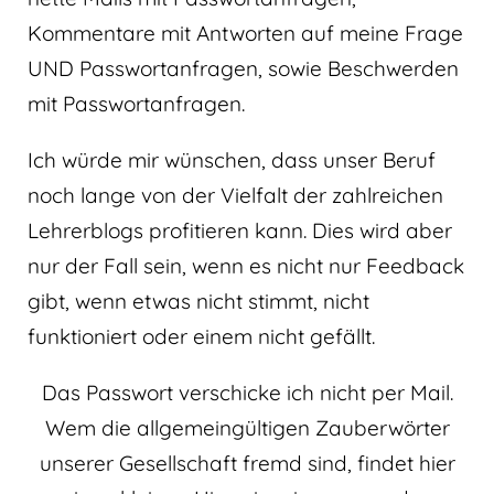
Kommentare mit Antworten auf meine Frage
UND Passwortanfragen, sowie Beschwerden
mit Passwortanfragen.
Ich würde mir wünschen, dass unser Beruf
noch lange von der Vielfalt der zahlreichen
Lehrerblogs profitieren kann. Dies wird aber
nur der Fall sein, wenn es nicht nur Feedback
gibt, wenn etwas nicht stimmt, nicht
funktioniert oder einem nicht gefällt.
Das Passwort verschicke ich nicht per Mail.
Wem die allgemeingültigen Zauberwörter
unserer Gesellschaft fremd sind, findet hier