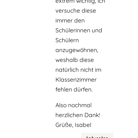
extrem wichtig, ich
versuche diese
immer den
Schülerinnen und
Schülern
anzugewöhnen,
weshalb diese
natürlich nicht im
Klassenzimmer
fehlen dürfen.
Also nochmal
herzlichen Dank!
Grüße, Isabel
Antworten