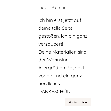
Liebe Kerstin!
Ich bin erst jetzt auf
deine tolle Seite
gestoßen. Ich bin ganz
verzaubert!
Deine Materialien sind
der Wahnsinn!
Allergrößten Respekt
vor dir und ein ganz
herzliches
DANKESCHÖN!
Antworten