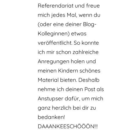
Referendariat und freue
mich jedes Mal, wenn du
(oder eine deiner Blog-
Kolleginnen) etwas
veröffentlicht. So konnte
ich mir schon zahlreiche
Anregungen holen und
meinen Kindern schönes
Material bieten. Deshalb
nehme ich deinen Post als
Anstupser dafür, um mich
ganz herzlich bei dir zu
bedanken!
DAAANKEESCHÖÖÖN!!!