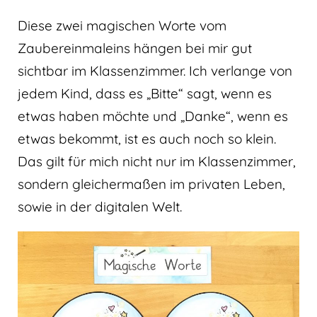
Diese zwei magischen Worte vom
Zaubereinmaleins hängen bei mir gut
sichtbar im Klassenzimmer. Ich verlange von
jedem Kind, dass es „Bitte“ sagt, wenn es
etwas haben möchte und „Danke“, wenn es
etwas bekommt, ist es auch noch so klein.
Das gilt für mich nicht nur im Klassenzimmer,
sondern gleichermaßen im privaten Leben,
sowie in der digitalen Welt.