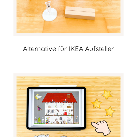
Alternative für IKEA Aufsteller