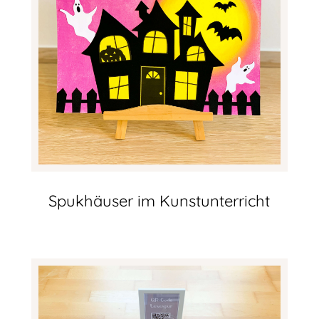
Spukhäuser im Kunstunterricht