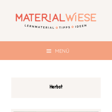
Herbst