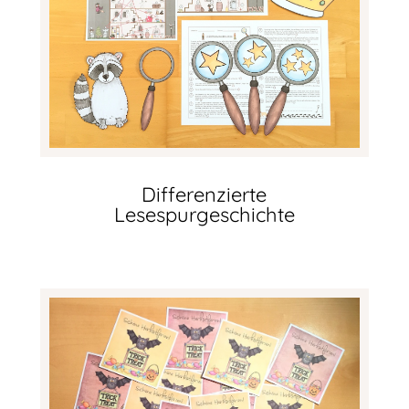
Differenzierte
Lesespurgeschichte