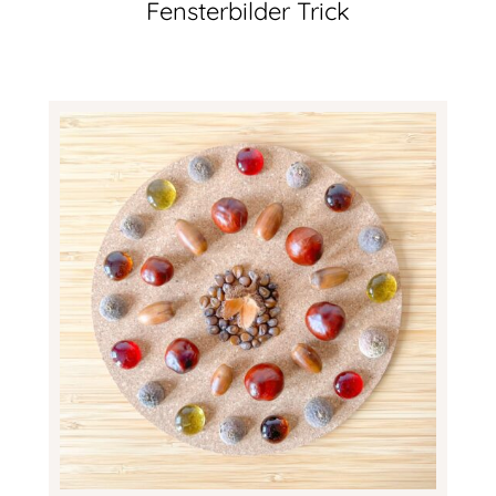
Fensterbilder Trick