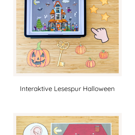
Interaktive Lesespur Halloween