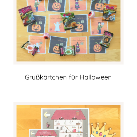
Grußkärtchen für Halloween