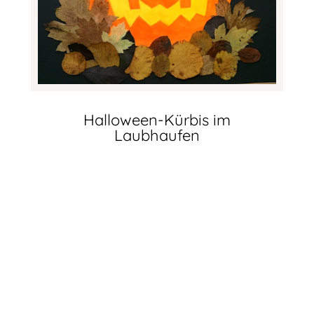
Halloween-Kürbis im
Laubhaufen