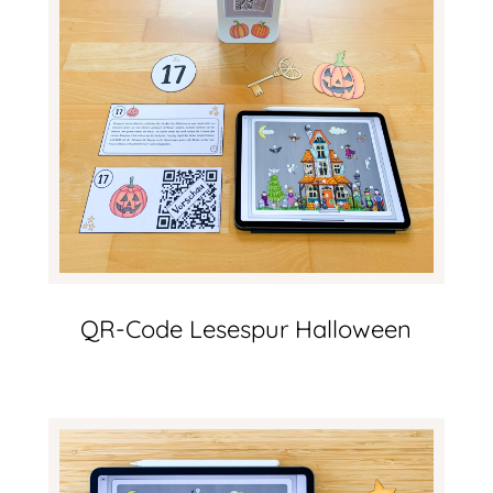
QR-Code Lesespur Halloween