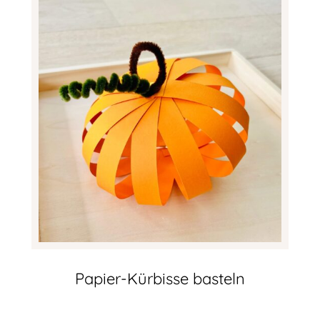
Papier-Kürbisse basteln