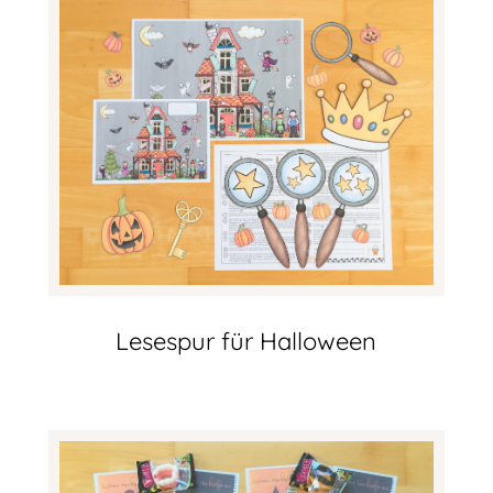
Lesespur für Halloween