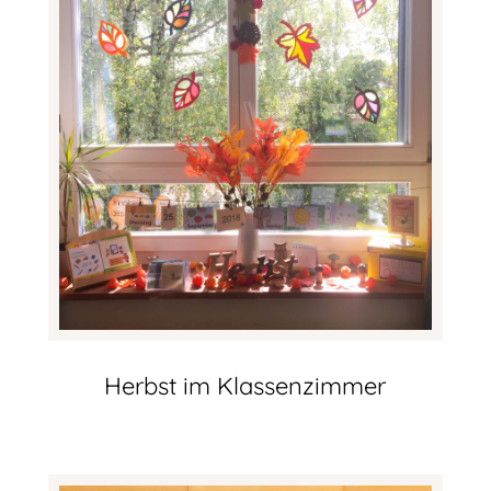
Herbst im Klassenzimmer