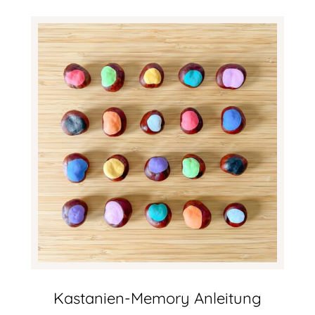
Kastanien-Memory Anleitung