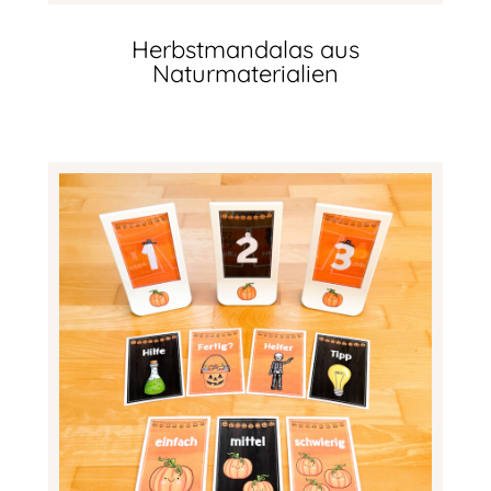
Herbstmandalas aus
Naturmaterialien