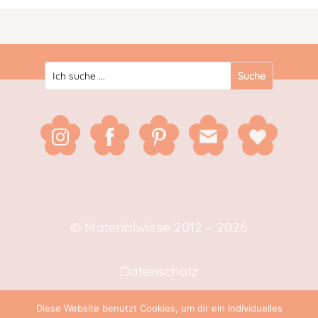
© Materialwiese 2012 – 2026
Datenschutz
Diese Website benutzt Cookies, um dir ein individuelles
Impressum