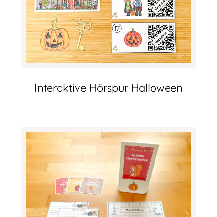
Interaktive Hörspur Halloween