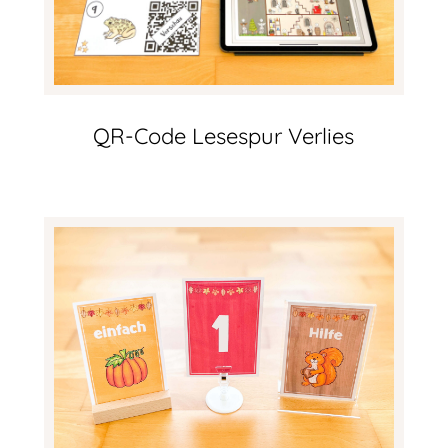
QR-Code Lesespur Verlies