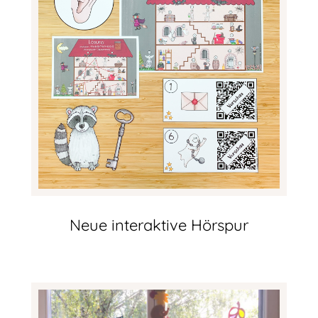
Neue interaktive Hörspur