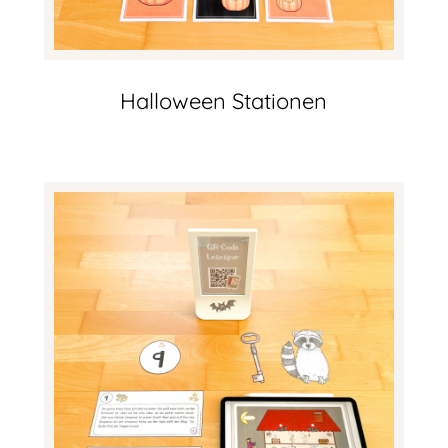
Halloween Stationen