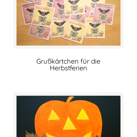
Grußkärtchen für die
Herbstferien