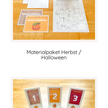
Materialpaket Herbst /
Halloween