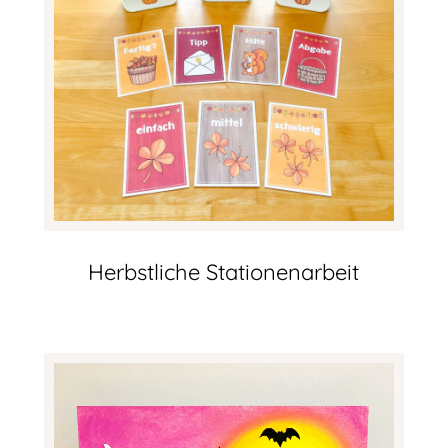
Herbstliche Stationenarbeit