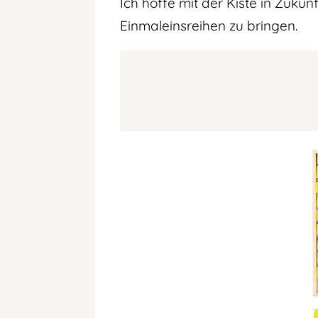
Ich hoffe mit der Kiste in Zuk
Einmaleinsreihen zu bringen.