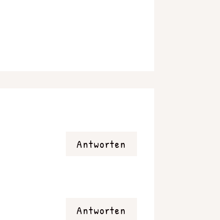
Antworten
Antworten