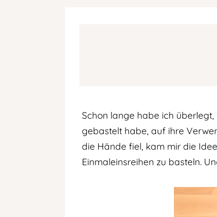
Schon lange habe ich überlegt, wa
gebastelt habe, auf ihre Verwe
die Hände fiel, kam mir die Ide
Einmaleinsreihen zu basteln. Un