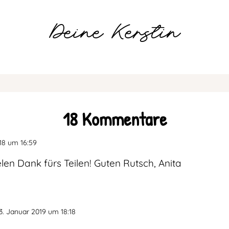
Deine Kerstin
18 Kommentare
18 um 16:59
en Dank fürs Teilen! Guten Rutsch, Anita
3. Januar 2019 um 18:18