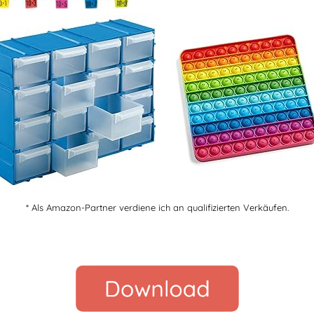
* Als Amazon-Partner verdiene ich an qualifizierten Verkäufen.