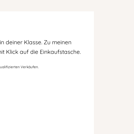
in deiner Klasse. Zu meinen
 Klick auf die Einkaufstasche.
ualifizierten Verkäufen.