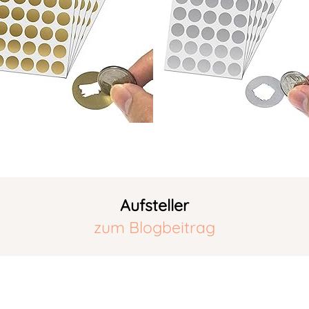
Aufsteller
zum Blogbeitrag