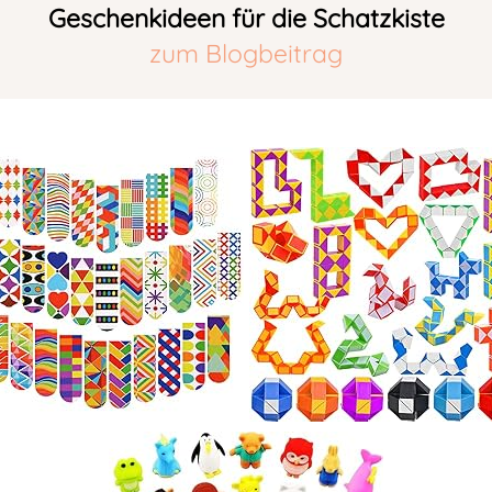
Geschenkideen für die Schatzkiste
zum Blogbeitrag