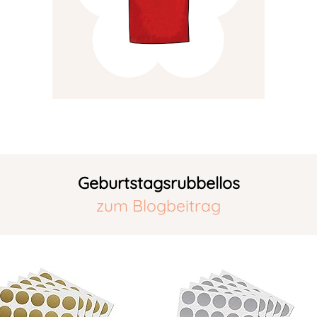
Geburtstagsrubbellos
zum Blogbeitrag