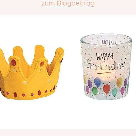
zum Blogbeitrag