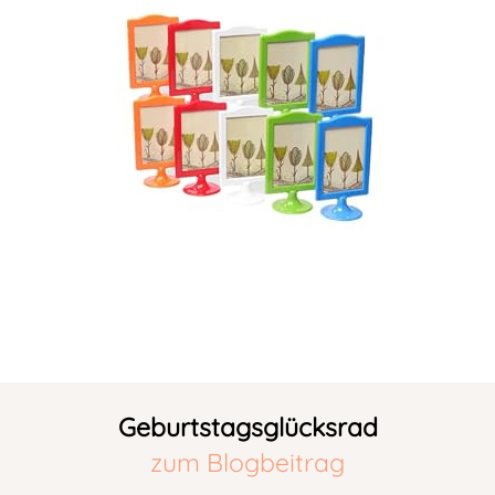
Geburtstagsglücksrad
zum Blogbeitrag