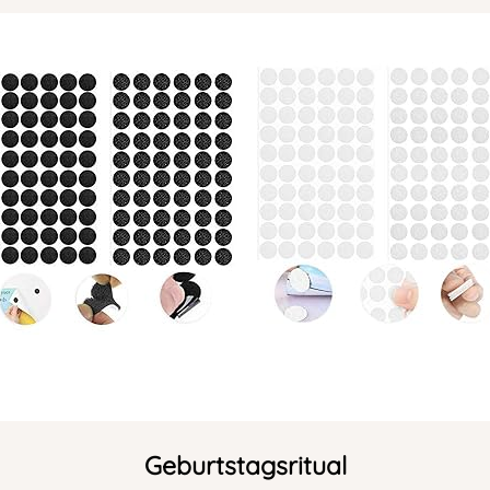
Geburtstagsritual