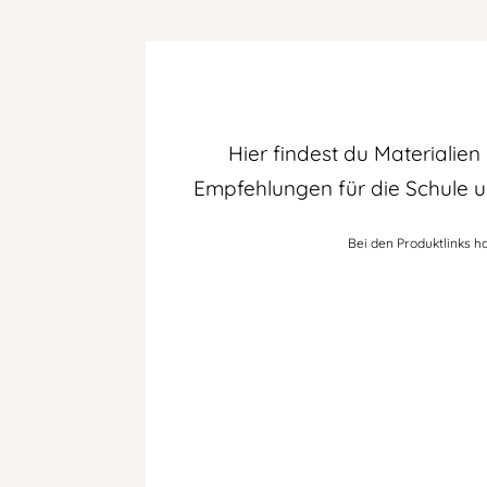
Hier findest du Materialie
Empfehlungen für die Schule u
Bei den Produktlinks ha