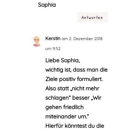
Sophia
Antworten
Kerstin
am 2. Dezember 2018
um 9:52
Liebe Sophia,
wichtig ist, dass man die
Ziele positiv formuliert.
Also statt „nicht mehr
schlagen“ besser „Wir
gehen friedlich
miteinander um.“
Hierfür könntest du die