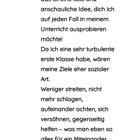
anschauliche Idee, dich ich
auf jeden Fall in meinem
Unterricht ausprobieren
möchte!
Da ich eine sehr turbulente
erste Klasse habe, wären
meine Ziele eher sozialer
Art.
Weniger streiten, nicht
mehr schlagen,
aufeinander achten, sich
versöhnen, gegenseitig
helfen – was man eben so
alles für ein Miteinander