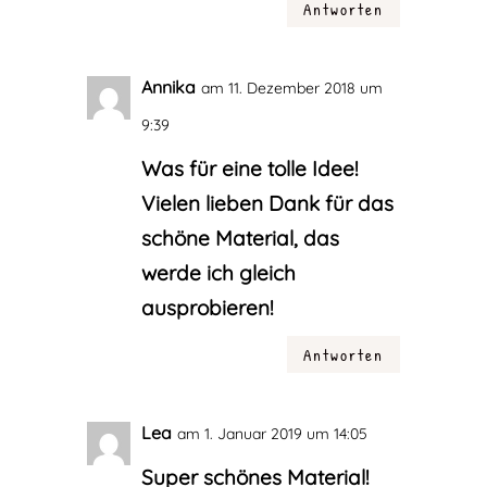
Antworten
Annika
am 11. Dezember 2018 um
9:39
Was für eine tolle Idee!
Vielen lieben Dank für das
schöne Material, das
werde ich gleich
ausprobieren!
Antworten
Lea
am 1. Januar 2019 um 14:05
Super schönes Material!