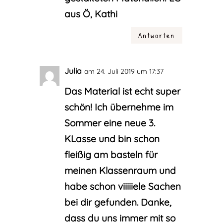
aus Ö, Kathi
Antworten
Julia
am 24. Juli 2019 um 17:37
Das Material ist echt super
schön! Ich übernehme im
Sommer eine neue 3.
KLasse und bin schon
fleißig am basteln für
meinen Klassenraum und
habe schon viiiiiele Sachen
bei dir gefunden. Danke,
dass du uns immer mit so