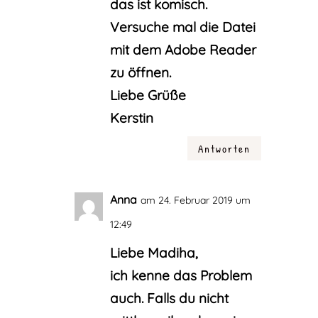
das ist komisch.
Versuche mal die Datei
mit dem Adobe Reader
zu öffnen.
Liebe Grüße
Kerstin
Antworten
Anna
am 24. Februar 2019 um
12:49
Liebe Madiha,
ich kenne das Problem
auch. Falls du nicht