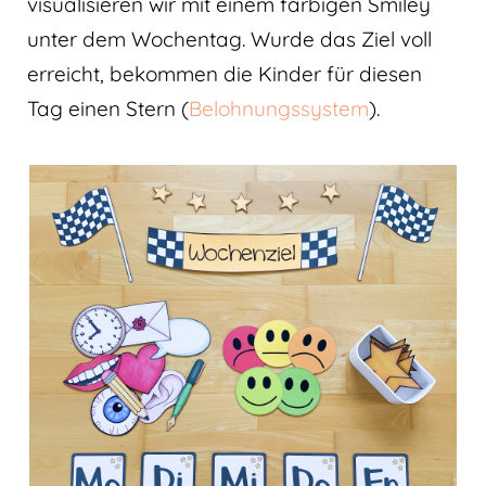
visualisieren wir mit einem farbigen Smiley
unter dem Wochentag. Wurde das Ziel voll
erreicht, bekommen die Kinder für diesen
Tag einen Stern (
Belohnungssystem
).