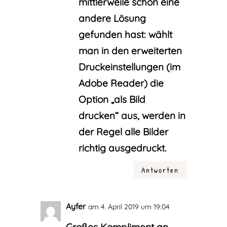
mittlerweile schon eine
andere Lösung
gefunden hast: wählt
man in den erweiterten
Druckeinstellungen (im
Adobe Reader) die
Option „als Bild
drucken“ aus, werden in
der Regel alle Bilder
richtig ausgedruckt.
Antworten
Ayfer
am 4. April 2019 um 19:04