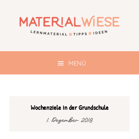
Wochenziele in der Grundschule
1. Dezember 2018