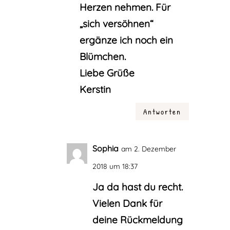
Herzen nehmen. Für
„sich versöhnen“
ergänze ich noch ein
Blümchen.
Liebe Grüße
Kerstin
Antworten
Sophia
am 2. Dezember
2018 um 18:37
Ja da hast du recht.
Vielen Dank für
deine Rückmeldung