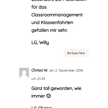
für das
Classroommanagement
und Klassenfahrten
gefallen mir sehr.
LG, Willy
Antworten
Chrissi W.
am 2. Dezember 2018
um 21:24
Ganz toll geworden, wie
immer 🙂