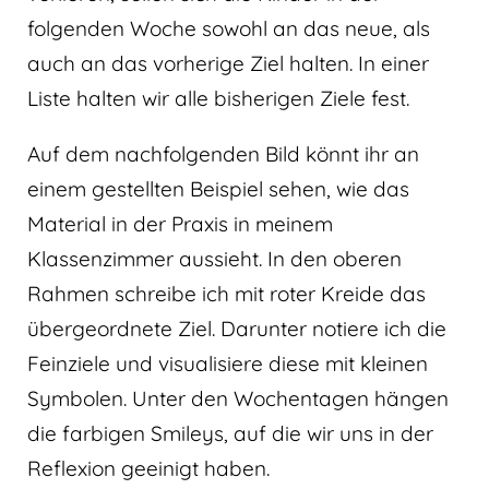
folgenden Woche sowohl an das neue, als
auch an das vorherige Ziel halten. In einer
Liste halten wir alle bisherigen Ziele fest.
Auf dem nachfolgenden Bild könnt ihr an
einem gestellten Beispiel sehen, wie das
Material in der Praxis in meinem
Klassenzimmer aussieht. In den oberen
Rahmen schreibe ich mit roter Kreide das
übergeordnete Ziel. Darunter notiere ich die
Feinziele und visualisiere diese mit kleinen
Symbolen. Unter den Wochentagen hängen
die farbigen Smileys, auf die wir uns in der
Reflexion geeinigt haben.