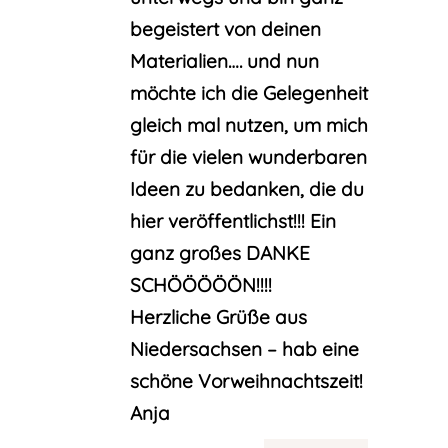
begeistert von deinen
Materialien…. und nun
möchte ich die Gelegenheit
gleich mal nutzen, um mich
für die vielen wunderbaren
Ideen zu bedanken, die du
hier veröffentlichst!!! Ein
ganz großes DANKE
SCHÖÖÖÖÖN!!!!
Herzliche Grüße aus
Niedersachsen – hab eine
schöne Vorweihnachtszeit!
Anja