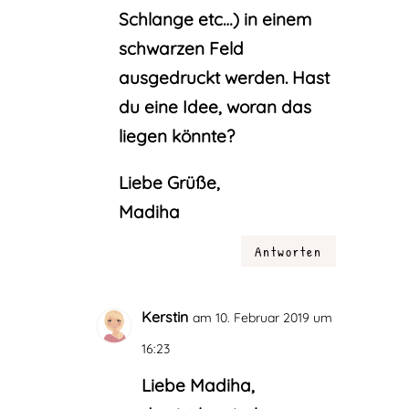
Schlange etc…) in einem
schwarzen Feld
ausgedruckt werden. Hast
du eine Idee, woran das
liegen könnte?
Liebe Grüße,
Madiha
Antworten
Kerstin
am 10. Februar 2019 um
16:23
Liebe Madiha,