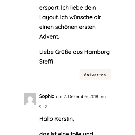
erspart. Ich liebe dein
Layout. Ich wünsche dir
einen schönen ersten
Advent.
Liebe Grüße aus Hamburg
Steffi
Antworten
Sophia
am 2. Dezember 2018 um
9:42
Hallo Kerstin,
das ist eine tolle und