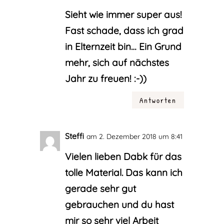
Sieht wie immer super aus!
Fast schade, dass ich grad
in Elternzeit bin… Ein Grund
mehr, sich auf nächstes
Jahr zu freuen! :-))
Antworten
Steffi
am 2. Dezember 2018 um 8:41
Vielen lieben Dabk für das
tolle Material. Das kann ich
gerade sehr gut
gebrauchen und du hast
mir so sehr viel Arbeit