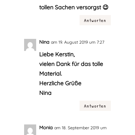
tollen Sachen versorgst 😉
Antworten
Nina
am 19. August 2019 um 7:27
Liebe Kerstin,
vielen Dank für das tolle
Material.
Herzliche Grüße
Nina
Antworten
Monia
am 18. September 2019 um