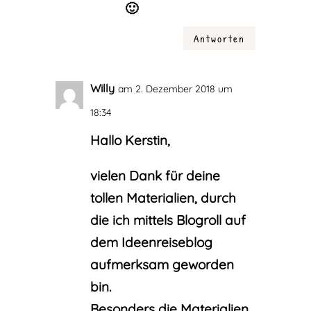
🙂
Antworten
Willy
am 2. Dezember 2018 um
18:34
Hallo Kerstin,
vielen Dank für deine
tollen Materialien, durch
die ich mittels Blogroll auf
dem Ideenreiseblog
aufmerksam geworden
bin.
Besonders die Materialien