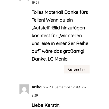
19:59
Tolles Material! Danke fürs
Teilen! Wenn du ein
„Aufstell“-Bild hinzufügen
könntest für „Wir stellen
uns leise in einer 2er Reihe
auf“ wäre das großartig!
Danke. LG Monia
Antworten
Anika
am 28. September 2019 um
9:39
Liebe Kerstin,