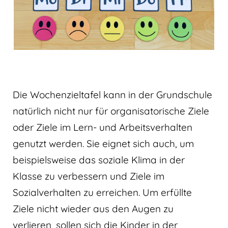
Die Wochenzieltafel kann in der Grundschule
natürlich nicht nur für organisatorische Ziele
oder Ziele im Lern- und Arbeitsverhalten
genutzt werden. Sie eignet sich auch, um
beispielsweise das soziale Klima in der
Klasse zu verbessern und Ziele im
Sozialverhalten zu erreichen. Um erfüllte
Ziele nicht wieder aus den Augen zu
verlieren, sollen sich die Kinder in der