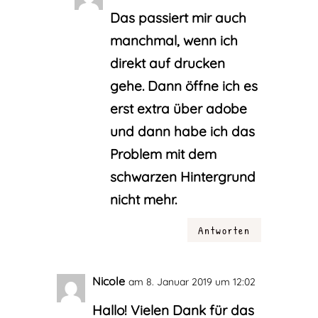
Das passiert mir auch
manchmal, wenn ich
direkt auf drucken
gehe. Dann öffne ich es
erst extra über adobe
und dann habe ich das
Problem mit dem
schwarzen Hintergrund
nicht mehr.
Antworten
Nicole
am 8. Januar 2019 um 12:02
Hallo! Vielen Dank für das