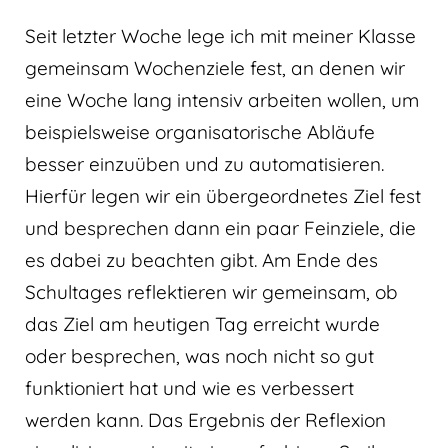
Seit letzter Woche lege ich mit meiner Klasse
gemeinsam Wochenziele fest, an denen wir
eine Woche lang intensiv arbeiten wollen, um
beispielsweise organisatorische Abläufe
besser einzuüben und zu automatisieren.
Hierfür legen wir ein übergeordnetes Ziel fest
und besprechen dann ein paar Feinziele, die
es dabei zu beachten gibt. Am Ende des
Schultages reflektieren wir gemeinsam, ob
das Ziel am heutigen Tag erreicht wurde
oder besprechen, was noch nicht so gut
funktioniert hat und wie es verbessert
werden kann. Das Ergebnis der Reflexion