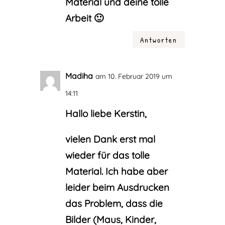
Material und deine tolle
Arbeit 🙂
Antworten
Madiha
am 10. Februar 2019 um
14:11
Hallo liebe Kerstin,
vielen Dank erst mal
wieder für das tolle
Material. Ich habe aber
leider beim Ausdrucken
das Problem, dass die
Bilder (Maus, Kinder,