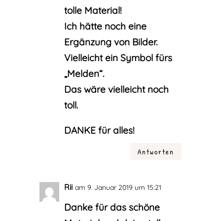
tolle Material!
Ich hätte noch eine
Ergänzung von Bilder.
Vielleicht ein Symbol fürs
„Melden“.
Das wäre vielleicht noch
toll.
DANKE für alles!
Antworten
Rii
am 9. Januar 2019 um 15:21
Danke für das schöne