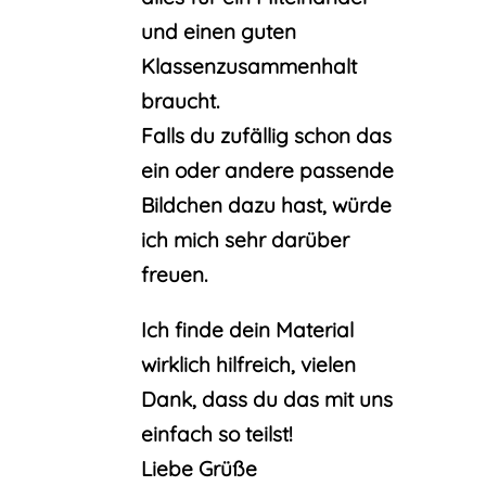
und einen guten
Klassenzusammenhalt
braucht.
Falls du zufällig schon das
ein oder andere passende
Bildchen dazu hast, würde
ich mich sehr darüber
freuen.
Ich finde dein Material
wirklich hilfreich, vielen
Dank, dass du das mit uns
einfach so teilst!
Liebe Grüße