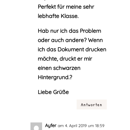
Perfekt für meine sehr
lebhafte Klasse.
Hab nur ich das Problem
oder auch andere? Wenn
ich das Dokument drucken
möchte, druckt er mir
einen schwarzen
Hintergrund.?
Liebe Grüße
Antworten
Ayfer
am 4. April 2019 um 18:59