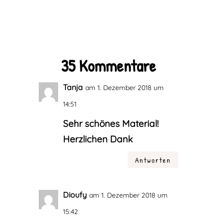
35 Kommentare
Tanja
am 1. Dezember 2018 um
14:51
Sehr schönes Material!
Herzlichen Dank
Antworten
Dioufy
am 1. Dezember 2018 um
15:42