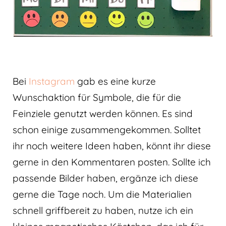
Bei
Instagram
gab es eine kurze
Wunschaktion für Symbole, die für die
Feinziele genutzt werden können. Es sind
schon einige zusammengekommen. Solltet
ihr noch weitere Ideen haben, könnt ihr diese
gerne in den Kommentaren posten. Sollte ich
passende Bilder haben, ergänze ich diese
gerne die Tage noch. Um die Materialien
schnell griffbereit zu haben, nutze ich ein